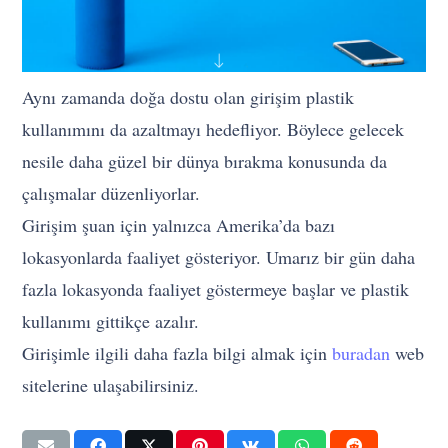
Aynı zamanda doğa dostu olan girişim plastik
kullanımını da azaltmayı hedefliyor. Böylece gelecek
nesile daha güzel bir dünya bırakma konusunda da
çalışmalar düzenliyorlar.
Girişim şuan için yalnızca Amerika’da bazı
lokasyonlarda faaliyet gösteriyor. Umarız bir gün daha
fazla lokasyonda faaliyet göstermeye başlar ve plastik
kullanımı gittikçe azalır.
Girişimle ilgili daha fazla bilgi almak için
buradan
web
sitelerine ulaşabilirsiniz.