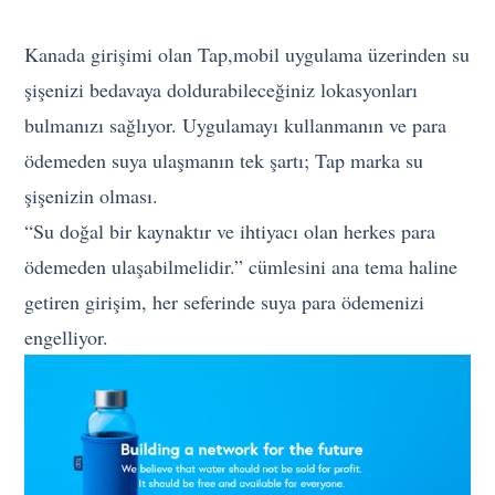
Kanada girişimi olan Tap,mobil uygulama üzerinden su
şişenizi bedavaya doldurabileceğiniz lokasyonları
bulmanızı sağlıyor. Uygulamayı kullanmanın ve para
ödemeden suya ulaşmanın tek şartı; Tap marka su
şişenizin olması.
“Su doğal bir kaynaktır ve ihtiyacı olan herkes para
ödemeden ulaşabilmelidir.” cümlesini ana tema haline
getiren girişim, her seferinde suya para ödemenizi
engelliyor.