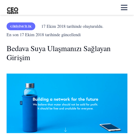
17 Ekim 2018
tarihinde oluşturuldu.
GIRIŞIMCILIK
En son
17 Ekim 2018
tarihinde güncellendi
Bedava Suya Ulaşmanızı Sağlayan
Girişim