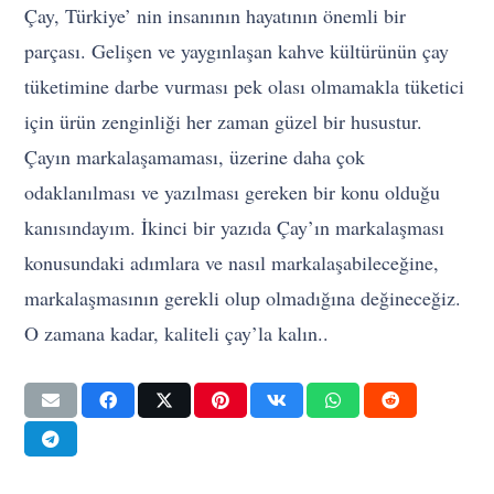
Çay, Türkiye’ nin insanının hayatının önemli bir
parçası. Gelişen ve yaygınlaşan kahve kültürünün çay
tüketimine darbe vurması pek olası olmamakla tüketici
için ürün zenginliği her zaman güzel bir husustur.
Çayın markalaşamaması, üzerine daha çok
odaklanılması ve yazılması gereken bir konu olduğu
kanısındayım. İkinci bir yazıda Çay’ın markalaşması
konusundaki adımlara ve nasıl markalaşabileceğine,
markalaşmasının gerekli olup olmadığına değineceğiz.
O zamana kadar, kaliteli çay’la kalın..