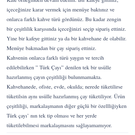
içeceğinize karar vermek için menüye baktınız ve
onlarca farklı kahve türü gördünüz. Bu kadar zengin
bir çeşitlilik karşısında içeceğinizi seçip sipariş ettiniz.
Yine bir kafeye gittiniz ya da bir kahvehane de olabilir.
Menüye bakmadan bir çay sipariş ettiniz.
Kahvenin onlarca farklı türü yaygın ve tercih
edilebilirken ” Türk Çayı” denilen tek bir usülle
hazırlanmış çayın çeşitliliği bulunmamakta.
Kahvehanede, ofiste, evde, okulda; nerede tüketilirse
tüketilsin aynı usülle hazırlanmış çay tüketiliyor. Ürün
çeşitliliği, markalaşmanın diğer güçlü bir özellliğiyken
Türk çayı’ nın tek tip olması ve her yerde
tüketilebilmesi markalaşmasını sağlayamamıyor.