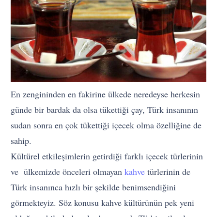
En zengininden en fakirine ülkede neredeyse herkesin
günde bir bardak da olsa tükettiği çay, Türk insanının
sudan sonra en çok tükettiği içecek olma özelliğine de
sahip.
Kültürel etkileşimlerin getirdiği farklı içecek türlerinin
ve ülkemizde önceleri olmayan
kahve
türlerinin de
Türk insanınca hızlı bir şekilde benimsendiğini
görmekteyiz. Söz konusu kahve kültürünün pek yeni