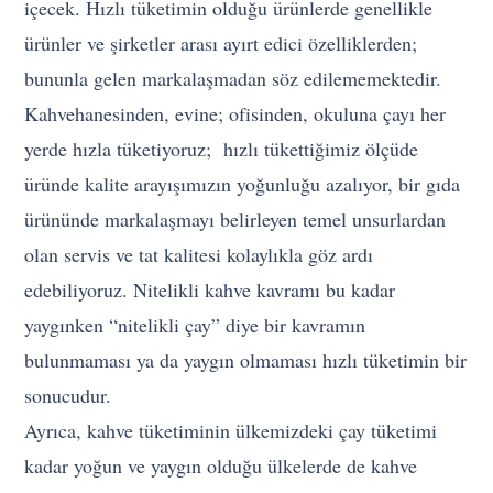
içecek. Hızlı tüketimin olduğu ürünlerde genellikle
ürünler ve şirketler arası ayırt edici özelliklerden;
bununla gelen markalaşmadan söz edilememektedir.
Kahvehanesinden, evine; ofisinden, okuluna çayı her
yerde hızla tüketiyoruz; hızlı tükettiğimiz ölçüde
üründe kalite arayışımızın yoğunluğu azalıyor, bir gıda
ürününde markalaşmayı belirleyen temel unsurlardan
olan servis ve tat kalitesi kolaylıkla göz ardı
edebiliyoruz. Nitelikli kahve kavramı bu kadar
yaygınken “nitelikli çay” diye bir kavramın
bulunmaması ya da yaygın olmaması hızlı tüketimin bir
sonucudur.
Ayrıca, kahve tüketiminin ülkemizdeki çay tüketimi
kadar yoğun ve yaygın olduğu ülkelerde de kahve