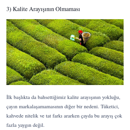
3) Kalite Arayışının Olmaması
İlk başlıkta da bahsettiğimiz kalite arayışının yokluğu,
çayın markalaşamamasının diğer bir nedeni. Tüketici,
kahvede nitelik ve tat farkı ararken çayda bu arayış çok
fazla yaygın değil.