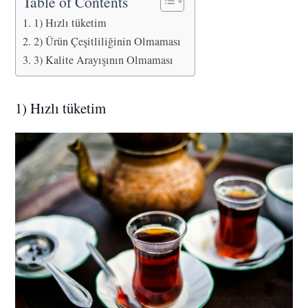
Table of Contents
1) Hızlı tüketim
2) Ürün Çeşitliliğinin Olmaması
3) Kalite Arayışının Olmaması
1) Hızlı tüketim