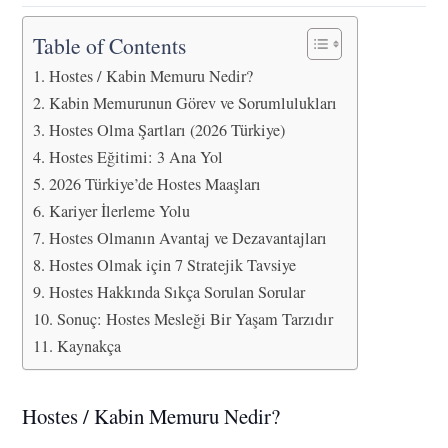
Table of Contents
Hostes / Kabin Memuru Nedir?
Kabin Memurunun Görev ve Sorumlulukları
Hostes Olma Şartları (2026 Türkiye)
Hostes Eğitimi: 3 Ana Yol
2026 Türkiye’de Hostes Maaşları
Kariyer İlerleme Yolu
Hostes Olmanın Avantaj ve Dezavantajları
Hostes Olmak için 7 Stratejik Tavsiye
Hostes Hakkında Sıkça Sorulan Sorular
Sonuç: Hostes Mesleği Bir Yaşam Tarzıdır
Kaynakça
Hostes / Kabin Memuru Nedir?