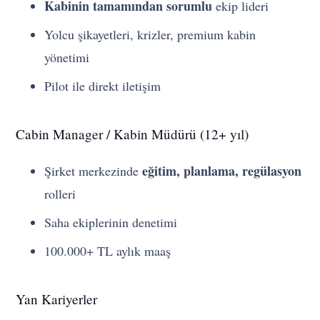
Kabinin tamamından sorumlu
ekip lideri
Yolcu şikayetleri, krizler, premium kabin
yönetimi
Pilot ile direkt iletişim
Cabin Manager / Kabin Müdürü (12+ yıl)
eğitim, planlama, regülasyon
Şirket merkezinde
rolleri
Saha ekiplerinin denetimi
100.000+ TL aylık maaş
Yan Kariyerler