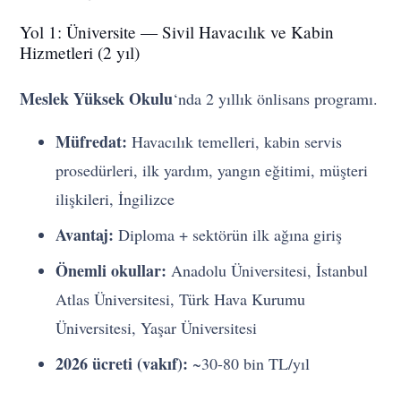
Yol 1: Üniversite — Sivil Havacılık ve Kabin
Hizmetleri (2 yıl)
Meslek Yüksek Okulu
‘nda 2 yıllık önlisans programı.
Müfredat:
Havacılık temelleri, kabin servis
prosedürleri, ilk yardım, yangın eğitimi, müşteri
ilişkileri, İngilizce
Avantaj:
Diploma + sektörün ilk ağına giriş
Önemli okullar:
Anadolu Üniversitesi, İstanbul
Atlas Üniversitesi, Türk Hava Kurumu
Üniversitesi, Yaşar Üniversitesi
2026 ücreti (vakıf):
~30-80 bin TL/yıl