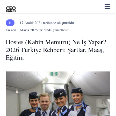
17 Aralık 2021
tarihinde oluşturuldu.
İŞ
En son
1 Mayıs 2026
tarihinde güncellendi
Hostes (Kabin Memuru) Ne İş Yapar?
2026 Türkiye Rehberi: Şartlar, Maaş,
Eğitim