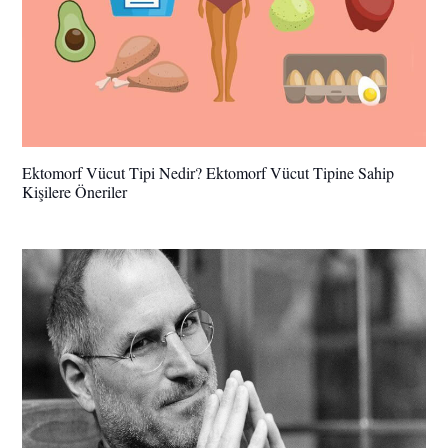
Ektomorf Vücut Tipi Nedir? Ektomorf Vücut Tipine Sahip
Kişilere Öneriler