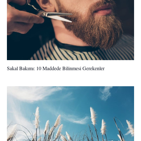
Sakal Bakımı: 10 Maddede Bilinmesi Gerekenler