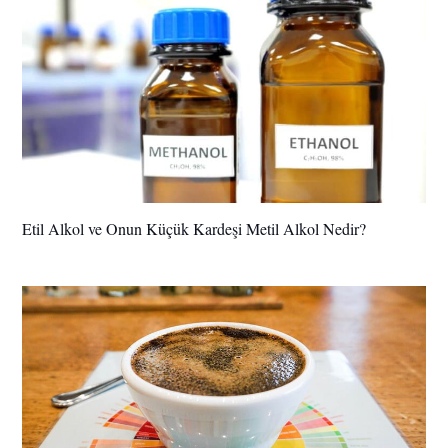
Etil Alkol ve Onun Küçük Kardeşi Metil Alkol Nedir?