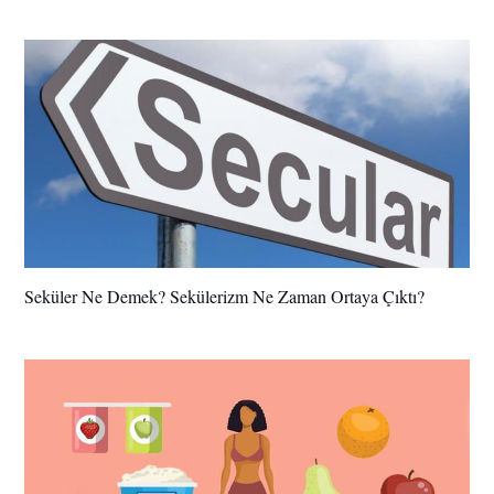
Seküler Ne Demek? Sekülerizm Ne Zaman Ortaya Çıktı?