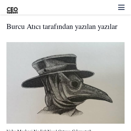
Burcu Atıcı tarafından yazılan yazılar