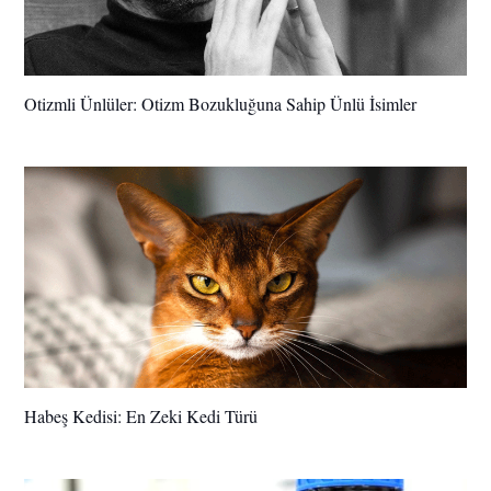
Otizmli Ünlüler: Otizm Bozukluğuna Sahip Ünlü İsimler
Habeş Kedisi: En Zeki Kedi Türü