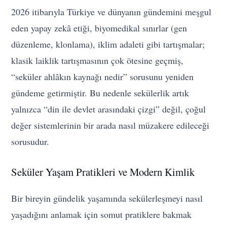
2026 itibarıyla Türkiye ve dünyanın gündemini meşgul
eden yapay zekâ etiği, biyomedikal sınırlar (gen
düzenleme, klonlama), iklim adaleti gibi tartışmalar;
klasik laiklik tartışmasının çok ötesine geçmiş,
“seküler ahlâkın kaynağı nedir” sorusunu yeniden
gündeme getirmiştir. Bu nedenle sekülerlik artık
yalnızca “din ile devlet arasındaki çizgi” değil, çoğul
değer sistemlerinin bir arada nasıl müzakere edileceği
sorusudur.
Seküler Yaşam Pratikleri ve Modern Kimlik
Bir bireyin gündelik yaşamında sekülerleşmeyi nasıl
yaşadığını anlamak için somut pratiklere bakmak