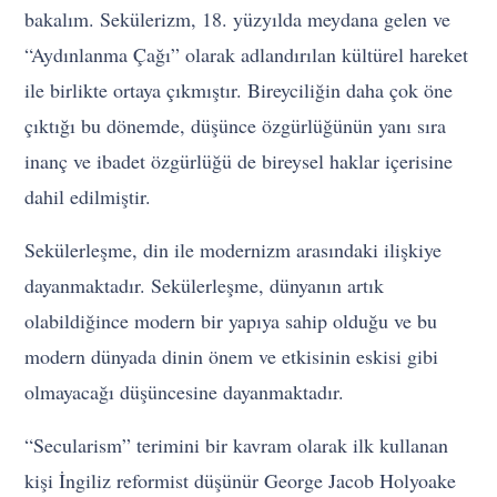
bakalım. Sekülerizm, 18. yüzyılda meydana gelen ve
“Aydınlanma Çağı” olarak adlandırılan kültürel hareket
ile birlikte ortaya çıkmıştır. Bireyciliğin daha çok öne
çıktığı bu dönemde, düşünce özgürlüğünün yanı sıra
inanç ve ibadet özgürlüğü de bireysel haklar içerisine
dahil edilmiştir.
Sekülerleşme, din ile modernizm arasındaki ilişkiye
dayanmaktadır. Sekülerleşme, dünyanın artık
olabildiğince modern bir yapıya sahip olduğu ve bu
modern dünyada dinin önem ve etkisinin eskisi gibi
olmayacağı düşüncesine dayanmaktadır.
“Secularism” terimini bir kavram olarak ilk kullanan
kişi İngiliz reformist düşünür George Jacob Holyoake