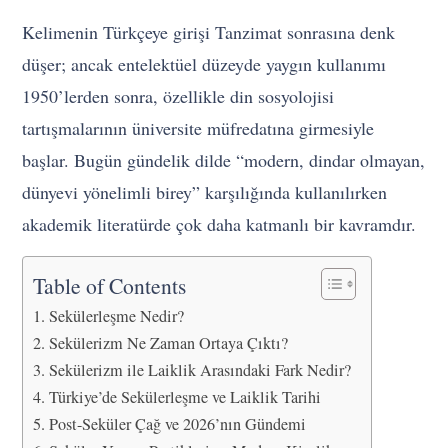
Kelimenin Türkçeye girişi Tanzimat sonrasına denk
düşer; ancak entelektüel düzeyde yaygın kullanımı
1950’lerden sonra, özellikle din sosyolojisi
tartışmalarının üniversite müfredatına girmesiyle
başlar. Bugün gündelik dilde “modern, dindar olmayan,
dünyevi yönelimli birey” karşılığında kullanılırken
akademik literatürde çok daha katmanlı bir kavramdır.
Table of Contents
Sekülerleşme Nedir?
Sekülerizm Ne Zaman Ortaya Çıktı?
Sekülerizm ile Laiklik Arasındaki Fark Nedir?
Türkiye’de Sekülerleşme ve Laiklik Tarihi
Post-Seküler Çağ ve 2026’nın Gündemi