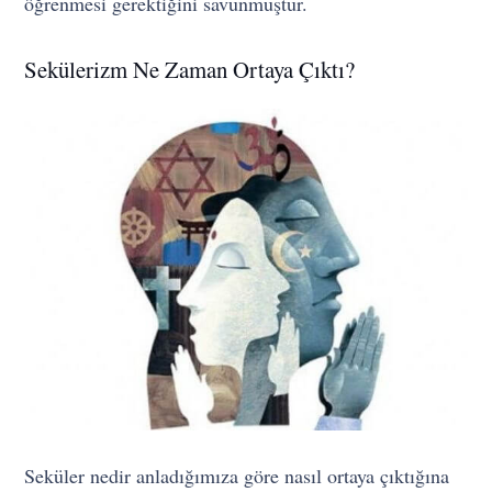
öğrenmesi gerektiğini savunmuştur.
Sekülerizm Ne Zaman Ortaya Çıktı?
Seküler nedir anladığımıza göre nasıl ortaya çıktığına