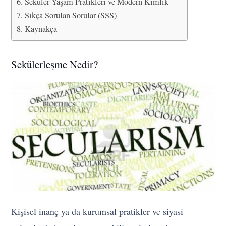
Seküler Yaşam Pratikleri ve Modern Kimlik
Sıkça Sorulan Sorular (SSS)
Kaynakça
Sekülerleşme Nedir?
Kişisel inanç ya da kurumsal pratikler ve siyasi