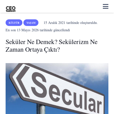
15 Aralık 2021
tarihinde oluşturuldu.
KÜLTÜR
YAŞAM
En son
13 Mayıs 2026
tarihinde güncellendi
Seküler Ne Demek? Sekülerizm Ne
Zaman Ortaya Çıktı?