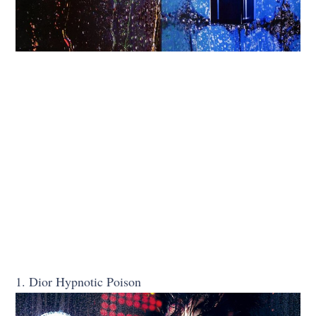
1. Dior Hypnotic Poison