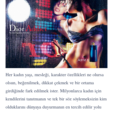
Her kadın yaşı, mesleği, karakter özellikleri ne olursa
olsun, beğenilmek, dikkat çekmek ve bir ortama
girdiğinde fark edilmek ister. Milyonlarca kadın için
kendilerini tanıtmanın ve tek bir söz söylemeksizin kim
olduklarını dünyaya duyurmanın en tercih edilir yolu