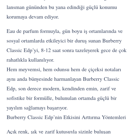
lansman gününden bu yana edindiği güçlü konumu
korumaya devam ediyor.
Eau de parfum formuyla, gün boyu iş ortamlarında ve
sosyal ortamlarda etkileyici bir duruş sunan Burberry
Classic Edp’yi, 8-12 saat sonra tazeleyerek gece de çok
rahatlıkla kullanılıyor.
Hem meyvemsi, hem odunsu hem de çiçeksi notaları
aynı anda bünyesinde harmanlayan Burberry Classic
Edp, son derece modern, kendinden emin, zarif ve
sofistike bir formülle, bulunulan ortamda güçlü bir
yayılım sağlamayı başarıyor.
Burberry Classic Edp’nin Etkisini Arttırma Yöntemleri
Açık renk, şık ve zarif kutusuyla sizinle buluşan