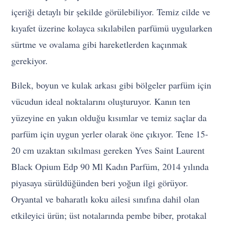
içeriği detaylı bir şekilde görülebiliyor. Temiz cilde ve
kıyafet üzerine kolayca sıkılabilen parfümü uygularken
sürtme ve ovalama gibi hareketlerden kaçınmak
gerekiyor.
Bilek, boyun ve kulak arkası gibi bölgeler parfüm için
vücudun ideal noktalarını oluşturuyor. Kanın ten
yüzeyine en yakın olduğu kısımlar ve temiz saçlar da
parfüm için uygun yerler olarak öne çıkıyor. Tene 15-
20 cm uzaktan sıkılması gereken Yves Saint Laurent
Black Opium Edp 90 Ml Kadın Parfüm, 2014 yılında
piyasaya sürüldüğünden beri yoğun ilgi görüyor.
Oryantal ve baharatlı koku ailesi sınıfına dahil olan
etkileyici ürün; üst notalarında pembe biber, protakal