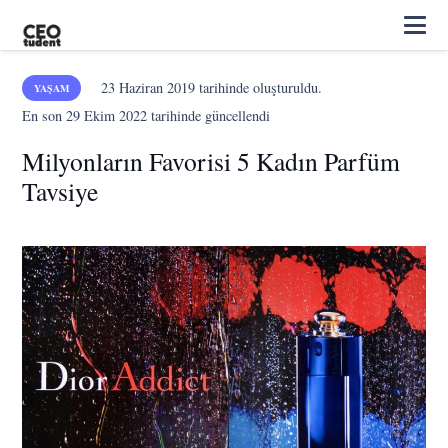
23 Haziran 2019
tarihinde oluşturuldu.
YAŞAM
En son
29 Ekim 2022
tarihinde güncellendi
Milyonların Favorisi 5 Kadın Parfüm
Tavsiye