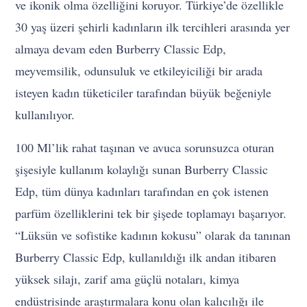
ve ikonik olma özelliğini koruyor. Türkiye’de özellikle
30 yaş üzeri şehirli kadınların ilk tercihleri arasında yer
almaya devam eden Burberry Classic Edp,
meyvemsilik, odunsuluk ve etkileyiciliği bir arada
isteyen kadın tüketiciler tarafından büyük beğeniyle
kullanılıyor.
100 Ml’lik rahat taşınan ve avuca sorunsuzca oturan
şişesiyle kullanım kolaylığı sunan Burberry Classic
Edp, tüm dünya kadınları tarafından en çok istenen
parfüm özelliklerini tek bir şişede toplamayı başarıyor.
“Lüksün ve sofistike kadının kokusu” olarak da tanınan
Burberry Classic Edp, kullanıldığı ilk andan itibaren
yüksek silajı, zarif ama güçlü notaları, kimya
endüstrisinde araştırmalara konu olan kalıcılığı ile