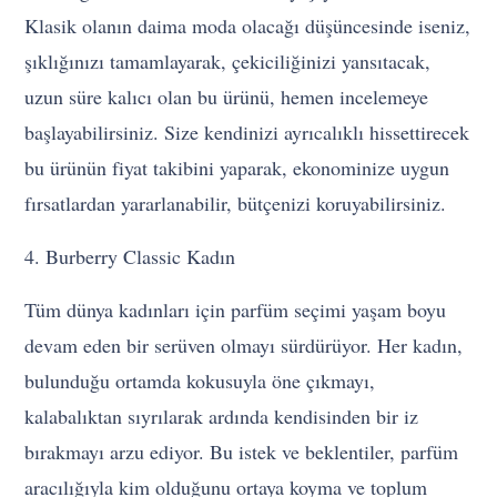
Klasik olanın daima moda olacağı düşüncesinde iseniz,
şıklığınızı tamamlayarak, çekiciliğinizi yansıtacak,
uzun süre kalıcı olan bu ürünü, hemen incelemeye
başlayabilirsiniz. Size kendinizi ayrıcalıklı hissettirecek
bu ürünün fiyat takibini yaparak, ekonominize uygun
fırsatlardan yararlanabilir, bütçenizi koruyabilirsiniz.
4. Burberry Classic Kadın
Tüm dünya kadınları için parfüm seçimi yaşam boyu
devam eden bir serüven olmayı sürdürüyor. Her kadın,
bulunduğu ortamda kokusuyla öne çıkmayı,
kalabalıktan sıyrılarak ardında kendisinden bir iz
bırakmayı arzu ediyor. Bu istek ve beklentiler, parfüm
aracılığıyla kim olduğunu ortaya koyma ve toplum