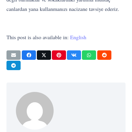
canlardan yana kullanmanızı nacizane tavsiye ederiz.
This post is also available in:
English