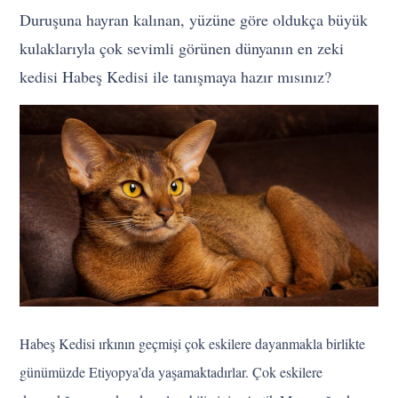
Duruşuna hayran kalınan, yüzüne göre oldukça büyük
kulaklarıyla çok sevimli görünen dünyanın en zeki
kedisi Habeş Kedisi ile tanışmaya hazır mısınız?
Habeş Kedisi ırkının geçmişi çok eskilere dayanmakla birlikte
günümüzde Etiyopya’da yaşamaktadırlar. Çok eskilere