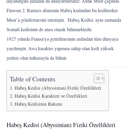
dayandığını şuradan da anlayabilirsiniz: Antik Mısır çağında
Firavun 2. Ramses dönemin Habeş kralından bu kedilerden
Mısır’a göndermesini istemiştir. Habeş Kedisi, aynı zamanda
Somali kedisinin de atası olarak bilinmektedir.
1927 yılında Fransa’ya getirilmesinin ardından tüm dünyaya
yayılmıştır. Avcı karakter yapısına sahip olan kedi yüksek
yerlere olan tutkusuyla da bilinir.
Table of Contents
Habeş Kedisi (Abyssinian) Fiziki Özellikleri
Habeş Kedisi Karakteri ve Özellikleri
Habeş Kedisinin Bakımı
Habeş Kedisi (Abyssinian) Fiziki Özellikleri