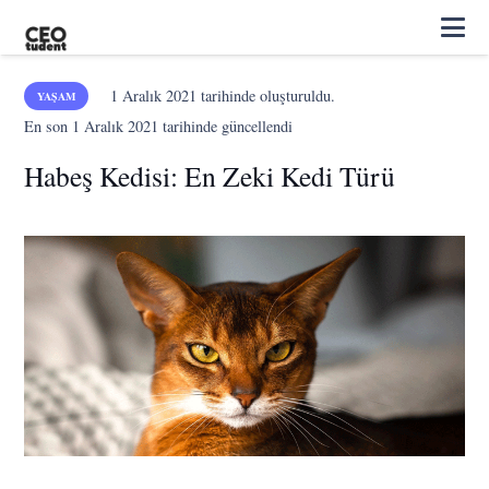
1 Aralık 2021
tarihinde oluşturuldu.
YAŞAM
En son
1 Aralık 2021
tarihinde güncellendi
Habeş Kedisi: En Zeki Kedi Türü