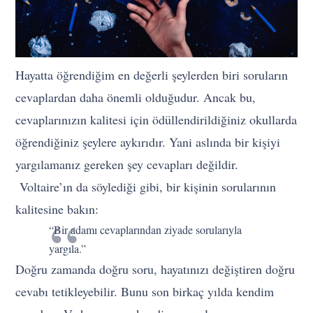
Hayatta öğrendiğim en değerli şeylerden biri soruların
cevaplardan daha önemli olduğudur. Ancak bu,
cevaplarınızın kalitesi için ödüllendirildiğiniz okullarda
öğrendiğiniz şeylere aykırıdır. Yani aslında bir kişiyi
yargılamanız gereken şey cevapları değildir.
Voltaire’ın da söylediği gibi, bir kişinin sorularının
kalitesine bakın:
“Bir adamı cevaplarından ziyade sorularıyla
yargıla.”
Doğru zamanda doğru soru, hayatınızı değiştiren doğru
cevabı tetikleyebilir. Bunu son birkaç yılda kendim