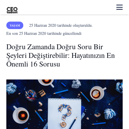
25 Haziran 2020
tarihinde oluşturuldu.
YAŞAM
En son
25 Haziran 2020
tarihinde güncellendi
Doğru Zamanda Doğru Soru Bir
Şeyleri Değiştirebilir: Hayatınızın En
Önemli 16 Sorusu