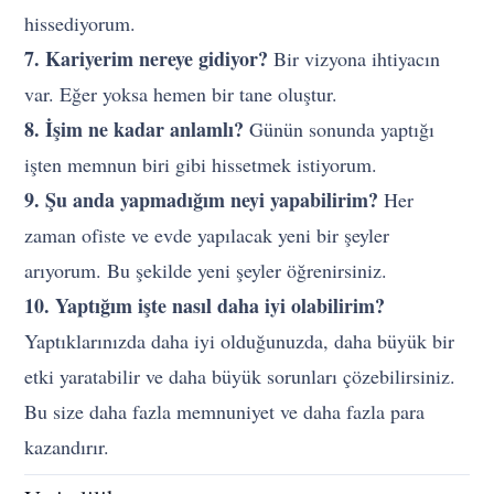
hissediyorum.
7. Kariyerim nereye gidiyor?
Bir vizyona ihtiyacın
var. Eğer yoksa hemen bir tane oluştur.
8. İşim ne kadar anlamlı?
Günün sonunda yaptığı
işten memnun biri gibi hissetmek istiyorum.
9. Şu anda yapmadığım neyi yapabilirim?
Her
zaman ofiste ve evde yapılacak yeni bir şeyler
arıyorum. Bu şekilde yeni şeyler öğrenirsiniz.
10. Yaptığım işte nasıl daha iyi olabilirim?
Yaptıklarınızda daha iyi olduğunuzda, daha büyük bir
etki yaratabilir ve daha büyük sorunları çözebilirsiniz.
Bu size daha fazla memnuniyet ve daha fazla para
kazandırır.