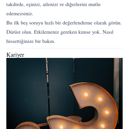
takdirde, eşinizi, ailenizi ve diğerlerini mutlu
edemezsiniz.
Bu ilk beş soruyu hızlı bir değerlendirme olarak görün.
Dürüst olun. Etkilemeniz gereken kimse yok. Nasıl
hissettiğinize bir bakın.
Kariyer