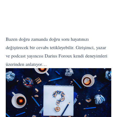
Bazen doğru zamanda doğru soru hayatınızı
değiştirecek bir cevabı tetikleyebilir. Girişimci, yazar
ve podcast yayıncısı Darius Foroux kendi deneyimleri
üzerinden anlatıyor…