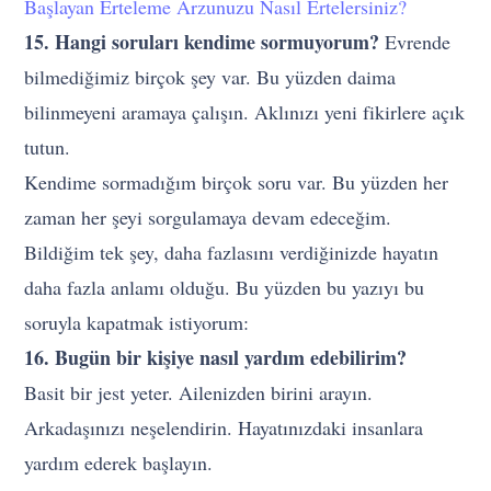
Başlayan Erteleme Arzunuzu Nasıl Ertelersiniz?
15. Hangi soruları kendime sormuyorum?
Evrende
bilmediğimiz birçok şey var. Bu yüzden daima
bilinmeyeni aramaya çalışın. Aklınızı yeni fikirlere açık
tutun.
Kendime sormadığım birçok soru var. Bu yüzden her
zaman her şeyi sorgulamaya devam edeceğim.
Bildiğim tek şey, daha fazlasını verdiğinizde hayatın
daha fazla anlamı olduğu. Bu yüzden bu yazıyı bu
soruyla kapatmak istiyorum:
16. Bugün bir kişiye nasıl yardım edebilirim?
Basit bir jest yeter. Ailenizden birini arayın.
Arkadaşınızı neşelendirin. Hayatınızdaki insanlara
yardım ederek başlayın.