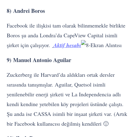
8) Andrei Boros
Facebook ile ilişkisi tam olarak bilinmemekle birlikte
Boros şu anda Londra’da CapeView Capital isimli
şirket için çalışıyor.
Aktif hesabı
9) Manuel Antonio Aguilar
Zuckerberg ile Harvard’da aldıkları ortak dersler
sırasında tanışmışlar. Aguilar, Quetsol isimli
yenilenebilir enerji şirketi ve La Independencia adlı
kendi kendine yetebilen köy projeleri üstünde çalıştı.
Şu anda ise CASSA isimli bir inşaat şirketi var. (Artık
bir Facebook kullanıcısı değilmiş kendileri 🙂