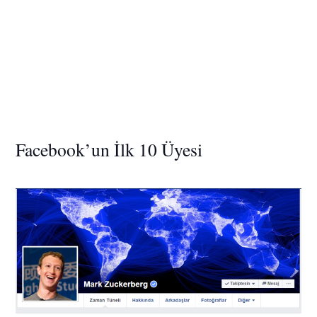
Facebook’un İlk 10 Üyesi