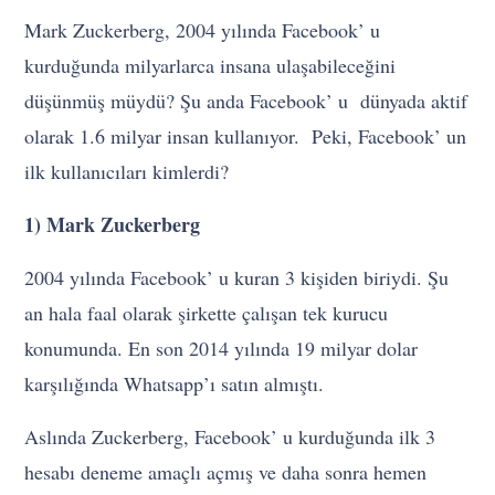
Mark Zuckerberg, 2004 yılında Facebook’ u
kurduğunda milyarlarca insana ulaşabileceğini
düşünmüş müydü? Şu anda Facebook’ u dünyada aktif
olarak 1.6 milyar insan kullanıyor. Peki, Facebook’ un
ilk kullanıcıları kimlerdi?
1) Mark Zuckerberg
2004 yılında Facebook’ u kuran 3 kişiden biriydi. Şu
an hala faal olarak şirkette çalışan tek kurucu
konumunda. En son 2014 yılında 19 milyar dolar
karşılığında Whatsapp’ı satın almıştı.
Aslında Zuckerberg, Facebook’ u kurduğunda ilk 3
hesabı deneme amaçlı açmış ve daha sonra hemen