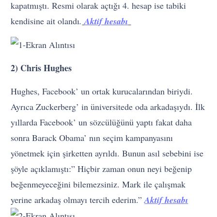
kapatmıştı. Resmi olarak açtığı 4. hesap ise tabiki
kendisine ait olandı
.
Aktif hesabı
2) Chris Hughes
Hughes, Facebook’ un ortak kurucalarından biriydi.
Ayrıca Zuckerberg’ in üniversitede oda arkadaşıydı. İlk
yıllarda Facebook’ un sözcülüğünü yaptı fakat daha
sonra Barack Obama’ nın seçim kampanyasını
yönetmek için şirketten ayrıldı. Bunun asıl sebebini ise
şöyle açıklamıştı:” Hiçbir zaman onun neyi beğenip
beğenmeyeceğini bilemezsiniz. Mark ile çalışmak
yerine arkadaş olmayı tercih ederim.”
Aktif hesabı