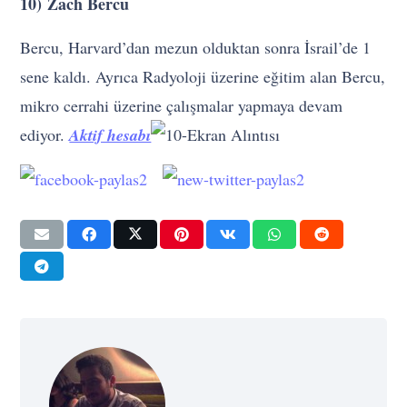
10) Zach Bercu
Bercu, Harvard’dan mezun olduktan sonra İsrail’de 1
sene kaldı. Ayrıca Radyoloji üzerine eğitim alan Bercu,
mikro cerrahi üzerine çalışmalar yapmaya devam
ediyor.
Aktif hesabı