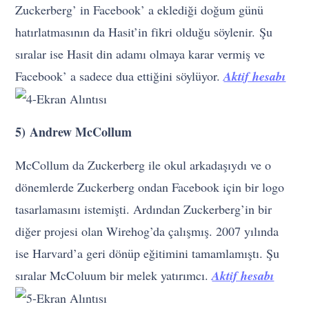
Zuckerberg’ in Facebook’ a eklediği doğum günü
hatırlatmasının da Hasit’in fikri olduğu söylenir. Şu
sıralar ise Hasit din adamı olmaya karar vermiş ve
Facebook’ a sadece dua ettiğini söylüyor.
Aktif hesabı
5) Andrew McCollum
McCollum da Zuckerberg ile okul arkadaşıydı ve o
dönemlerde Zuckerberg ondan Facebook için bir logo
tasarlamasını istemişti. Ardından Zuckerberg’in bir
diğer projesi olan Wirehog’da çalışmış. 2007 yılında
ise Harvard’a geri dönüp eğitimini tamamlamıştı. Şu
sıralar McColuum bir melek yatırımcı.
Aktif hesabı