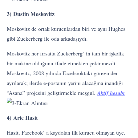
3) Dustin Moskovitz
Moskovitz de ortak kuruculardan biri ve aynı Hughes
gibi Zuckerberg ile oda arkadaşıydı.
Moskovitz her fırsatta Zuckerberg’ in tam bir işkolik
bir makine olduğunu ifade etmekten çekinmezdi.
Moskovitz, 2008 yılında Facebooktaki görevinden
ayrılarak; ilerde e-postanın yerini alacağına inandığı
“Asana” projesini geliştirmekle meşgul.
Aktif hesabı
4) Arie Hasit
Hasit, Facebook’ a kaydolan ilk kurucu olmayan üye.