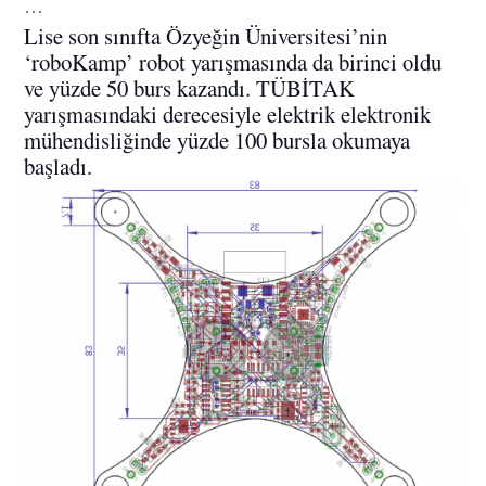
…
Lise son sınıfta Özyeğin Üniversitesi’nin
‘roboKamp’ robot yarışmasında da birinci oldu
ve yüzde 50 burs kazandı. TÜBİTAK
yarışmasındaki derecesiyle elektrik elektronik
mühendisliğinde yüzde 100 bursla okumaya
başladı.