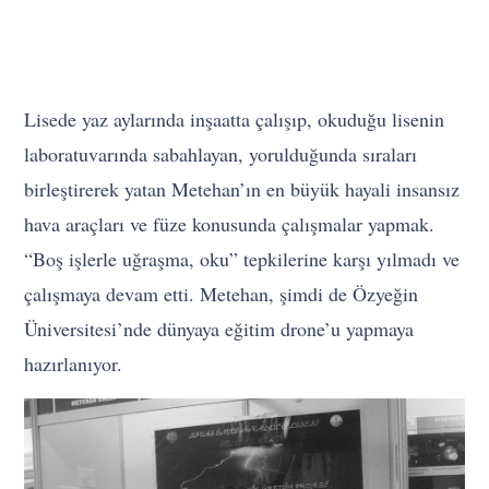
Lisede yaz aylarında inşaatta çalışıp, okuduğu lisenin
laboratuvarında sabahlayan, yorulduğunda sıraları
birleştirerek yatan Metehan’ın en büyük hayali insansız
hava araçları ve füze konusunda çalışmalar yapmak.
“Boş işlerle uğraşma, oku” tepkilerine karşı yılmadı ve
çalışmaya devam etti. Metehan, şimdi de Özyeğin
Üniversitesi’nde dünyaya eğitim drone’u yapmaya
hazırlanıyor.