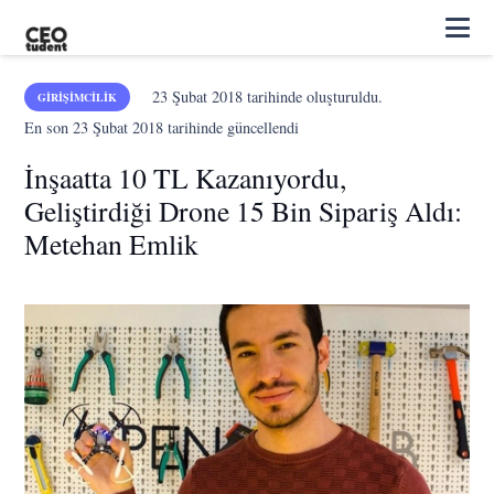
23 Şubat 2018
tarihinde oluşturuldu.
GIRIŞIMCILIK
En son
23 Şubat 2018
tarihinde güncellendi
İnşaatta 10 TL Kazanıyordu,
Geliştirdiği Drone 15 Bin Sipariş Aldı:
Metehan Emlik