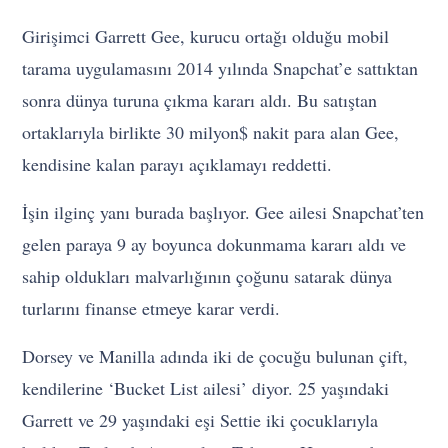
Girişimci Garrett Gee, kurucu ortağı olduğu mobil
tarama uygulamasını 2014 yılında Snapchat’e sattıktan
sonra dünya turuna çıkma kararı aldı. Bu satıştan
ortaklarıyla birlikte 30 milyon$ nakit para alan Gee,
kendisine kalan parayı açıklamayı reddetti.
İşin ilginç yanı burada başlıyor. Gee ailesi Snapchat’ten
gelen paraya 9 ay boyunca dokunmama kararı aldı ve
sahip oldukları malvarlığının çoğunu satarak dünya
turlarını finanse etmeye karar verdi.
Dorsey ve Manilla adında iki de çocuğu bulunan çift,
kendilerine ‘Bucket List ailesi’ diyor. 25 yaşındaki
Garrett ve 29 yaşındaki eşi Settie iki çocuklarıyla