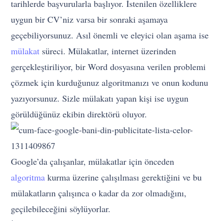
tarihlerde başvurularla başlıyor. İstenilen özelliklere
uygun bir CV’niz varsa bir sonraki aşamaya
geçebiliyorsunuz. Asıl önemli ve eleyici olan aşama ise
mülakat
süreci. Mülakatlar, internet üzerinden
gerçekleştiriliyor, bir Word dosyasına verilen problemi
çözmek için kurduğunuz algoritmanızı ve onun kodunu
yazıyorsunuz. Sizle mülakatı yapan kişi ise uygun
görüldüğünüz ekibin direktörü oluyor.
Google’da çalışanlar, mülakatlar için önceden
algoritma
kurma üzerine çalışılması gerektiğini ve bu
mülakatların çalışınca o kadar da zor olmadığını,
geçilebileceğini söylüyorlar.