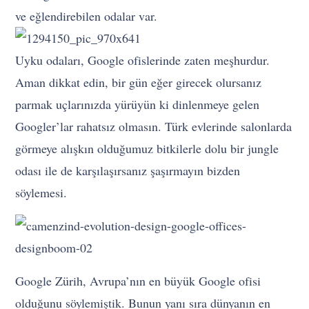
ve eğlendirebilen odalar var.
Uyku odaları, Google ofislerinde zaten meşhurdur.
Aman dikkat edin, bir gün eğer girecek olursanız
parmak uçlarınızda yürüyün ki dinlenmeye gelen
Googler’lar rahatsız olmasın. Türk evlerinde salonlarda
görmeye alışkın olduğumuz bitkilerle dolu bir jungle
odası ile de karşılaşırsanız şaşırmayın bizden
söylemesi.
Google Zürih, Avrupa’nın en büyük Google ofisi
olduğunu söylemiştik. Bunun yanı sıra dünyanın en