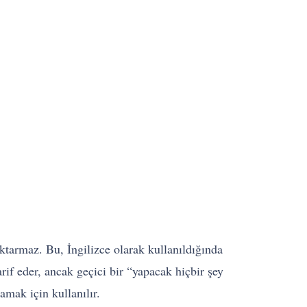
aktarmaz. Bu, İngilizce olarak kullanıldığında
rif eder, ancak geçici bir “yapacak hiçbir şey
lamak için kullanılır.