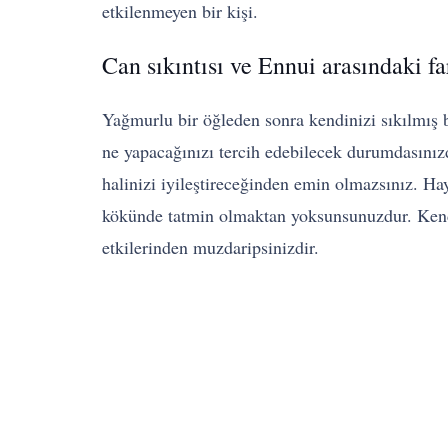
etkilenmeyen bir kişi.
Can sıkıntısı ve Ennui arasındaki fa
Yağmurlu bir öğleden sonra kendinizi sıkılmış 
ne yapacağınızı tercih edebilecek durumdasınız
halinizi iyileştireceğinden emin olmazsınız. Ha
kökünde tatmin olmaktan yoksunsunuzdur. Kendi
etkilerinden muzdaripsinizdir.