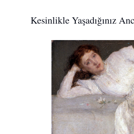
Kesinlikle Yaşadığınız An