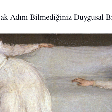
cak Adını Bilmediğiniz Duygusal 