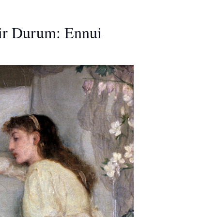
Bir Durum: Ennui