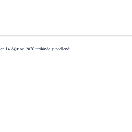
son
14 Ağustos 2020
tarihinde güncellendi