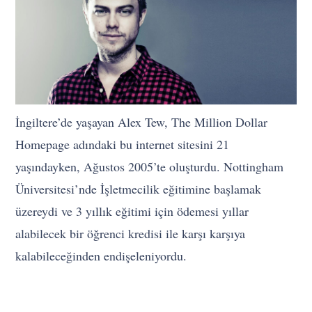
İngiltere’de yaşayan Alex Tew, The Million Dollar
Homepage adındaki bu internet sitesini 21
yaşındayken, Ağustos 2005’te oluşturdu. Nottingham
Üniversitesi’nde İşletmecilik eğitimine başlamak
üzereydi ve 3 yıllık eğitimi için ödemesi yıllar
alabilecek bir öğrenci kredisi ile karşı karşıya
kalabileceğinden endişeleniyordu.