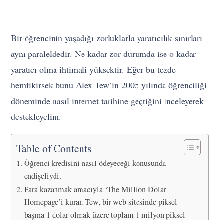
Bir öğrencinin yaşadığı zorluklarla yaratıcılık sınırları
aynı paraleldedir. Ne kadar zor durumda ise o kadar
yaratıcı olma ihtimali yüksektir. Eğer bu tezde
hemfikirsek bunu Alex Tew’in 2005 yılında öğrenciliği
döneminde nasıl internet tarihine geçtiğini inceleyerek
destekleyelim.
Table of Contents
Öğrenci kredisini nasıl ödeyeceği konusunda
endişeliydi.
Para kazanmak amacıyla ‘The Million Dolar
Homepage’i kuran Tew, bir web sitesinde piksel
başına 1 dolar olmak üzere toplam 1 milyon piksel