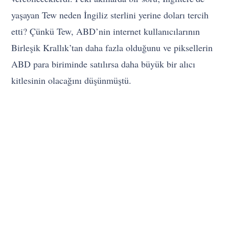
yaşayan Tew neden İngiliz sterlini yerine doları tercih
etti? Çünkü Tew, ABD’nin internet kullanıcılarının
Birleşik Krallık’tan daha fazla olduğunu ve piksellerin
ABD para biriminde satılırsa daha büyük bir alıcı
kitlesinin olacağını düşünmüştü.