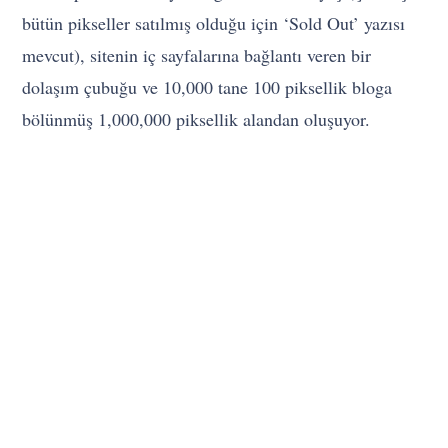
bütün pikseller satılmış olduğu için ‘Sold Out’ yazısı
mevcut), sitenin iç sayfalarına bağlantı veren bir
dolaşım çubuğu ve 10,000 tane 100 piksellik bloga
bölünmüş 1,000,000 piksellik alandan oluşuyor.