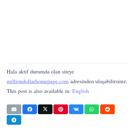
Hala aktif durumda olan siteye
milliondollarhomepage.com
adresinden ulaşabilirsiniz.
This post is also available in:
English