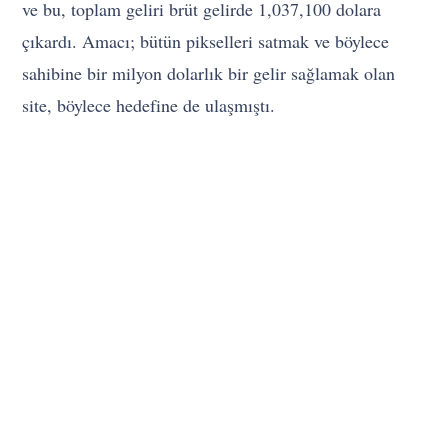
ve bu, toplam geliri brüt gelirde 1,037,100 dolara
çıkardı. Amacı; bütün pikselleri satmak ve böylece
sahibine bir milyon dolarlık bir gelir sağlamak olan
site, böylece hedefine de ulaşmıştı.