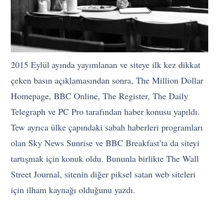
2015 Eylül ayında yayımlanan ve siteye ilk kez dikkat
çeken basın açıklamasından sonra, The Million Dollar
Homepage, BBC Online, The Register, The Daily
Telegraph ve PC Pro tarafından haber konusu yapıldı.
Tew ayrıca ülke çapındaki sabah haberleri programları
olan Sky News Sunrise ve BBC Breakfast’ta da siteyi
tartışmak için konuk oldu. Bununla birlikte The Wall
Street Journal, sitenin diğer piksel satan web siteleri
için ilham kaynağı olduğunu yazdı.