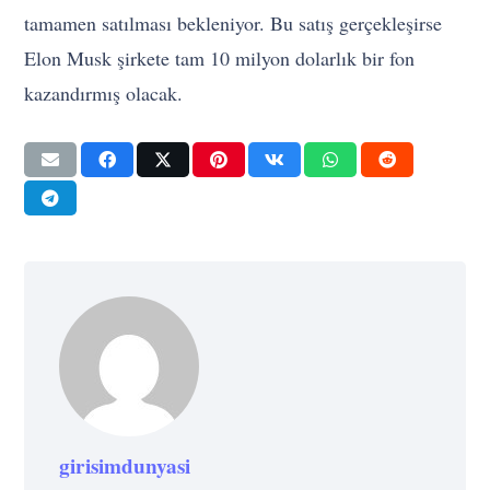
tamamen satılması bekleniyor. Bu satış gerçekleşirse
Elon Musk şirkete tam 10 milyon dolarlık bir fon
kazandırmış olacak.
girisimdunyasi