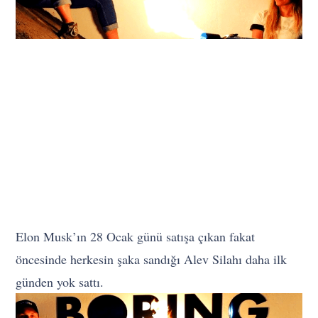
Elon Musk’ın 28 Ocak günü satışa çıkan fakat
öncesinde herkesin şaka sandığı Alev Silahı daha ilk
günden yok sattı.