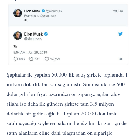
Şapkalar ile yapılan 50.000’lik satış şirkete toplamda 1
milyon dolarlık bir kâr sağlamıştı. Sonrasında ise 500
dolar gibi bir fiyat üzerinden ön siparişe açılan alev
silahı ise daha ilk günden şirkete tam 3.5 milyon
dolarlık bir gelir sağladı. Toplam 20.000’den fazla
satılmayacağı söylenen silahın henüz bir iki gün içinde
satın alanların eline dahi ulaşmadan ön siparişle