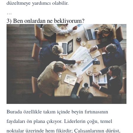
düzeltmeye yardımcı olabilir.
…
3) Ben onlardan ne bekliyorum?
Burada özellikle takım içinde beyin fırtınasının
faydaları ön plana çıkıyor. Liderlerin çoğu, temel
noktalar üzerinde hem fikirdir; Çalışanlarının dürüst,