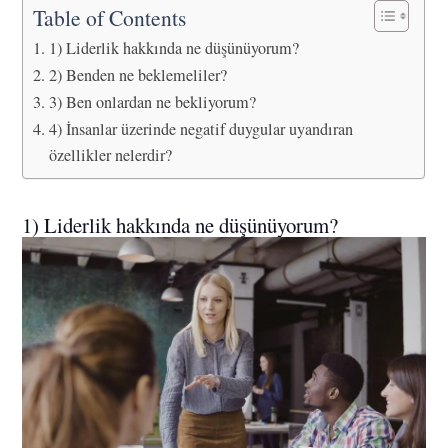
Table of Contents
1) Liderlik hakkında ne düşünüyorum?
2) Benden ne beklemeliler?
3) Ben onlardan ne bekliyorum?
4) İnsanlar üzerinde negatif duygular uyandıran
özellikler nelerdir?
1) Liderlik hakkında ne düşünüyorum?