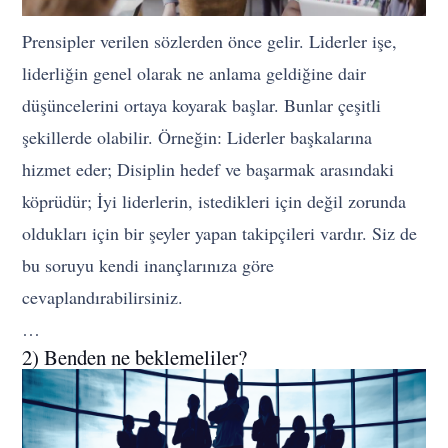
Prensipler verilen sözlerden önce gelir. Liderler işe,
liderliğin genel olarak ne anlama geldiğine dair
düşüncelerini ortaya koyarak başlar. Bunlar çeşitli
şekillerde olabilir. Örneğin: Liderler başkalarına
hizmet eder; Disiplin hedef ve başarmak arasındaki
köprüdür; İyi liderlerin, istedikleri için değil zorunda
oldukları için bir şeyler yapan takipçileri vardır. Siz de
bu soruyu kendi inançlarınıza göre
cevaplandırabilirsiniz.
…
2) Benden ne beklemeliler?