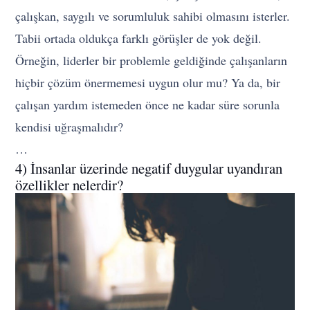
çalışkan, saygılı ve sorumluluk sahibi olmasını isterler.
Tabii ortada oldukça farklı görüşler de yok değil.
Örneğin, liderler bir problemle geldiğinde çalışanların
hiçbir çözüm önermemesi uygun olur mu? Ya da, bir
çalışan yardım istemeden önce ne kadar süre sorunla
kendisi uğraşmalıdır?
…
4) İnsanlar üzerinde negatif duygular uyandıran
özellikler nelerdir?