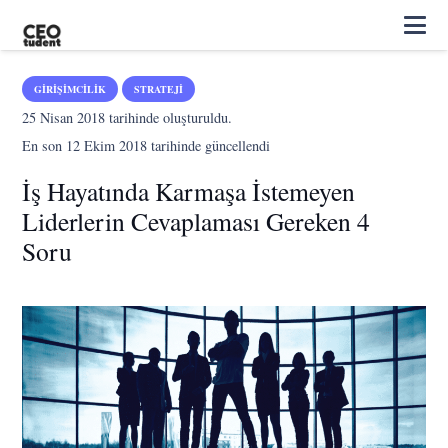
GIRIŞIMCILIK
STRATEJI
25 Nisan 2018
tarihinde oluşturuldu.
En son
12 Ekim 2018
tarihinde güncellendi
İş Hayatında Karmaşa İstemeyen
Liderlerin Cevaplaması Gereken 4
Soru