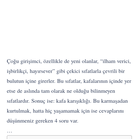
Çoğu girişimci, özellikle de yeni olanlar, “ilham verici,
işbirlikçi, hayırsever” gibi çekici sıfatlarla çevrili bir
bulutun içine girerler. Bu sıfatlar, kafalarının içinde yer
etse de aslında tam olarak ne olduğu bilinmeyen
sıfatlardır. Sonuç ise: kafa karışıklığı. Bu karmaşadan
kurtulmak, hatta hiç yaşamamak için ise cevaplarını
düşünmeniz gereken 4 soru var.
…