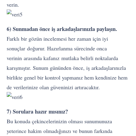
verin.
6) Sunmadan önce iş arkadaşlarınızla paylaşın.
Farklı bir gözün incelemesi her zaman için iyi
sonuçlar doğurur. Hazırlanma sürecinde onca
verinin arasında kafanız mutlaka belirli noktalarda
karışmıştır. Sunum gününden önce, iş arkadaşlarınızla
birlikte genel bir kontrol yapmanız hem kendinize hem
de verilerinize olan güveninizi artıracaktır.
7) Sorulara hazır mısınız?
Bu konuda çekincelerinizin olması sunumunuza
yeterince hakim olmadığınızı ve bunun farkında