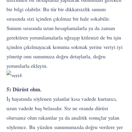
bir bilgi olabilir. Bu tür bir dikkatsizlik sunum
sırasında sizi içinden çıkılmaz bir hale sokabilir.
Sunum sırasında uzun hesaplamalarla ya da zaman
gerektiren yorumlamalarla uğraşıp kitlenizi de bu işin
içinden çıkılmayacak konuma sokmak yerine veriyi iyi
yönetip onu sunumuza doğru detaylarla, doğru
yorumlarla ekleyin.
5) Dürüst olun.
İş hayatında söylenen yalanlar kısa vadede kurtarıcı,
uzun vadede baş belasıdır. Siz ne oranda dürüst
olursanız olun rakamlar ya da analitik sonuçlar yalan
söylemez. Bu yüzden sunumunuzda doğru verilere yer