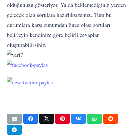
olduğunuzu gösteriyor. Ya da beklemediğiniz yerden
gelecek olan sorulara hazırlıksızsınız. Tüm bu
durumlara karşı sunumdan önce olası soruları
belirleyip kendinize göre belirli cevaplar
oluşturabilirsiniz.