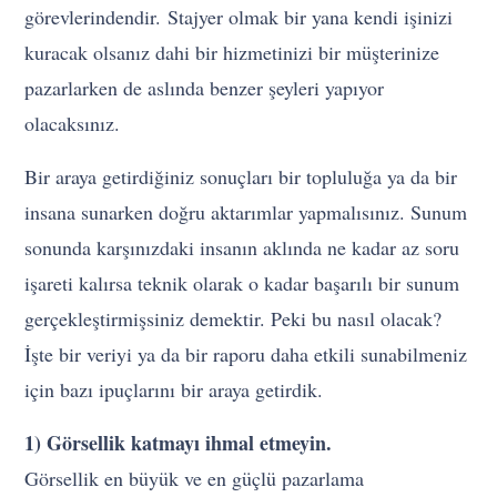
görevlerindendir. Stajyer olmak bir yana kendi işinizi
kuracak olsanız dahi bir hizmetinizi bir müşterinize
pazarlarken de aslında benzer şeyleri yapıyor
olacaksınız.
Bir araya getirdiğiniz sonuçları bir topluluğa ya da bir
insana sunarken doğru aktarımlar yapmalısınız. Sunum
sonunda karşınızdaki insanın aklında ne kadar az soru
işareti kalırsa teknik olarak o kadar başarılı bir sunum
gerçekleştirmişsiniz demektir. Peki bu nasıl olacak?
İşte bir veriyi ya da bir raporu daha etkili sunabilmeniz
için bazı ipuçlarını bir araya getirdik.
1) Görsellik katmayı ihmal etmeyin.
Görsellik en büyük ve en güçlü pazarlama