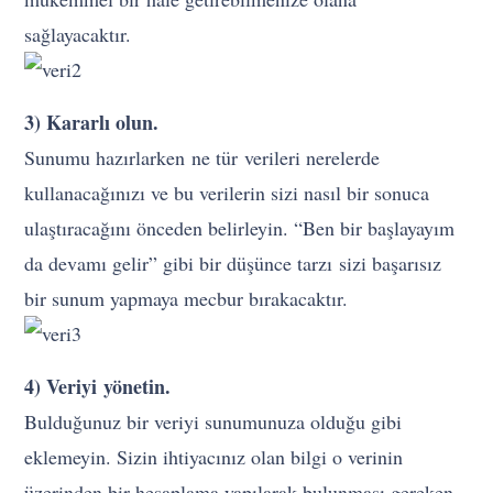
sağlayacaktır.
3) Kararlı olun.
Sunumu hazırlarken ne tür verileri nerelerde
kullanacağınızı ve bu verilerin sizi nasıl bir sonuca
ulaştıracağını önceden belirleyin. “Ben bir başlayayım
da devamı gelir” gibi bir düşünce tarzı sizi başarısız
bir sunum yapmaya mecbur bırakacaktır.
4) Veriyi yönetin.
Bulduğunuz bir veriyi sunumunuza olduğu gibi
eklemeyin. Sizin ihtiyacınız olan bilgi o verinin
üzerinden bir hesaplama yapılarak bulunması gereken