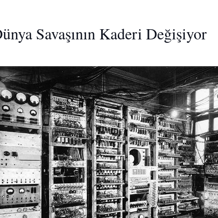
. Dünya Savaşının Kaderi Değişiyor