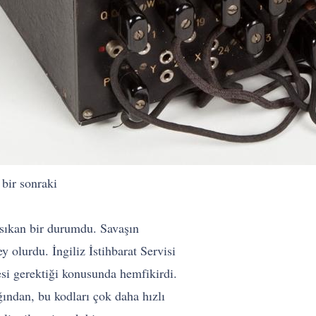
 bir sonraki
 sıkan bir durumdu. Savaşın
y olurdu. İngiliz İstihbarat Servisi
si gerektiği konusunda hemfikirdi.
ından, bu kodları çok daha hızlı