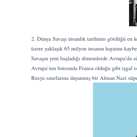
2. Dünya Savaşı insanlık tarihinin gördüğü en k
üzere yaklaşık 65 milyon insanın hayatını kaybe
Savaşın yeni başladığı dönemlerde Avrupa’da 
Avrupa’nın batısında Fransa olduğu gibi işgal 
Rusya sınırlarına dayanmış bir Alman Nazi süp