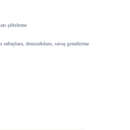
arı şifreleme
 subaylara, denizaltılara, savaş gemilerine