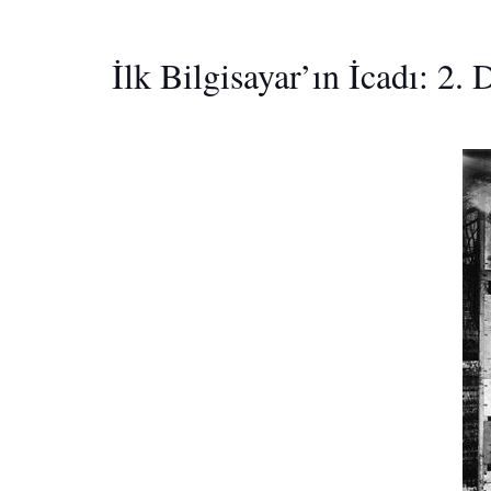
İlk Bilgisayar’ın İcadı: 2