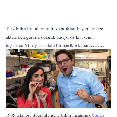
Türk bilim insanlarının imza attıkları başarıları size
aktarırken gururla dolarak basıyoruz klavyenin
tuşlarına. Yine gurur dolu bir içerikle karşınızdayız.
1985 İstanbul doğumlu genç bilim insanımız
Canan