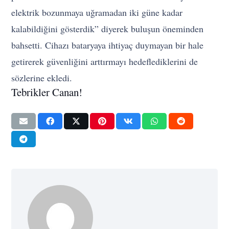
elektrik bozunmaya uğramadan iki güne kadar
kalabildiğini gösterdik” diyerek buluşun öneminden
bahsetti. Cihazı bataryaya ihtiyaç duymayan bir hale
getirerek güvenliğini arttırmayı hedeflediklerini de
sözlerine ekledi.
Tebrikler Canan!