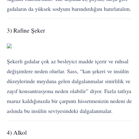
gıdaların da yüksek sodyum barındırdığını hatırlatalım.
3) Rafine Şeker
Şekerli gıdalar çok az besleyici madde içerir ve ruhsal
değişimlere neden olurlar. Sass, “kan şekeri ve insülin
düzeylerinde meydana gelen dalgalanmalar sinirlilik ve
zayıf konsantrasyona neden olabilir” diyor. Fazla tatlıya
maruz kaldığınızda bir çarpıntı hissetmenizin nedeni de
aslında bu insülin seviyesindeki dalgalanmalar.
4) Alkol