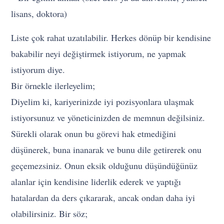
lisans, doktora)
Liste çok rahat uzatılabilir. Herkes dönüp bir kendisine
bakabilir neyi değiştirmek istiyorum, ne yapmak
istiyorum diye.
Bir örnekle ilerleyelim;
Diyelim ki, kariyerinizde iyi pozisyonlara ulaşmak
istiyorsunuz ve yöneticinizden de memnun değilsiniz.
Sürekli olarak onun bu görevi hak etmediğini
düşünerek, buna inanarak ve bunu dile getirerek onu
geçemezsiniz. Onun eksik olduğunu düşündüğünüz
alanlar için kendisine liderlik ederek ve yaptığı
hatalardan da ders çıkararak, ancak ondan daha iyi
olabilirsiniz. Bir söz;