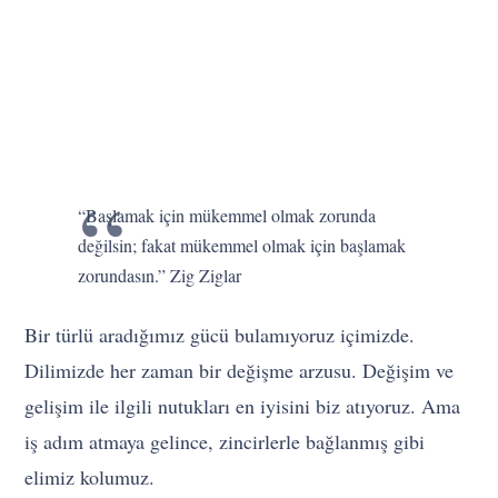
“Başlamak için mükemmel olmak zorunda
değilsin; fakat mükemmel olmak için başlamak
zorundasın.” Zig Ziglar
Bir türlü aradığımız gücü bulamıyoruz içimizde.
Dilimizde her zaman bir değişme arzusu. Değişim ve
gelişim ile ilgili nutukları en iyisini biz atıyoruz. Ama
iş adım atmaya gelince, zincirlerle bağlanmış gibi
elimiz kolumuz.