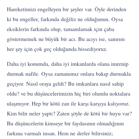
Hareketimizi engelleyen bir şeyler var. Öyle derinden
ki bu engeller, farkında değiliz ne olduğunun. Oysa
eksiklerin farkında olup, tamamlamak için çaba
göstermemek ne büyük bir acı. Bu acıyı ise, sanırım
her şey için çok geç olduğunda hissediyoruz.
Daha iyi konumda, daha iyi imkanlarda olana imrenip
durmak nafile. Oysa zamanımız onlara bakıp durmakla
geçiyor. Nasıl oraya geldi? Bu imkanlara nasıl sahip
oldu? ve bu düşüncelerimizin hiç biri olumlu noktalara
ulaşmıyor. Hep bir kötü zan ile karşı karşıya kalıyoruz.
Kim bilir neler yaptı? Zaten şöyle de kötü bir huyu var?
Bu düşüncelerin kimseye bir faydasının olmadığının
farkına varmalı insan. Hem ne derler bilirsiniz;