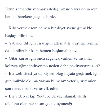
Uzun zamandır yapmak istediğiniz ne varsa onun için
hemen harekete geçmelisiniz.
– Kilo vermek için hemen bir diyetisyene gitmekle
başlayabilirsiniz.
– Yabancı dil için en uygun alternatifi araştırıp (online
da olabilir) bir kurs hemen başlamalısınız.
– Gitar kursu için onca seçenek varken ve insanlar
kolayca öğrenebiliyorken neden daha bekliyorsunuz ki?
– Bir web sitesi ya da kişisel blog hayata geçirmek için
günümüzde okuma yazma bilmeniz yeterli, sistemler
son derece basit ve teşvik edici.
– Bir video çekip Youtube’da yayınlamak akıllı
telefonu olan her insan çocuk oyuncağı.