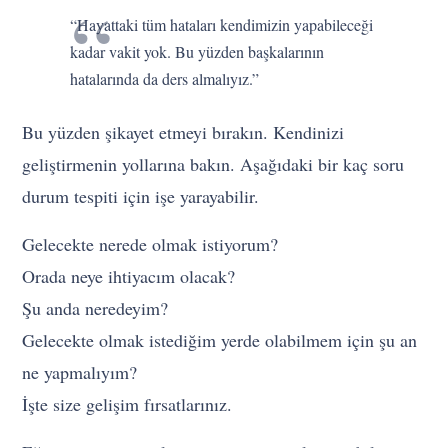
“Hayattaki tüm hataları kendimizin yapabileceği
kadar vakit yok. Bu yüzden başkalarının
hatalarında da ders almalıyız.”
Bu yüzden şikayet etmeyi bırakın. Kendinizi
geliştirmenin yollarına bakın. Aşağıdaki bir kaç soru
durum tespiti için işe yarayabilir.
Gelecekte nerede olmak istiyorum?
Orada neye ihtiyacım olacak?
Şu anda neredeyim?
Gelecekte olmak istediğim yerde olabilmem için şu an
ne yapmalıyım?
İşte size gelişim fırsatlarınız.