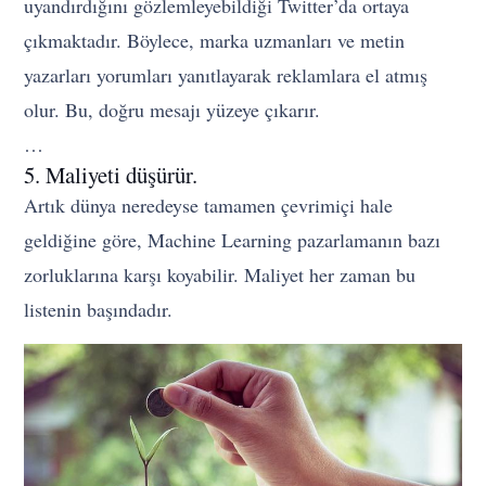
uyandırdığını gözlemleyebildiği Twitter’da ortaya
çıkmaktadır. Böylece, marka uzmanları ve metin
yazarları yorumları yanıtlayarak reklamlara el atmış
olur. Bu, doğru mesajı yüzeye çıkarır.
…
5. Maliyeti düşürür.
Artık dünya neredeyse tamamen çevrimiçi hale
geldiğine göre, Machine Learning pazarlamanın bazı
zorluklarına karşı koyabilir. Maliyet her zaman bu
listenin başındadır.