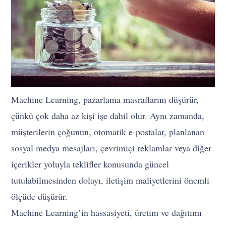
Machine Learning, pazarlama masraflarını düşürür,
çünkü çok daha az kişi işe dahil olur. Aynı zamanda,
müşterilerin çoğunun, otomatik e-postalar, planlanan
sosyal medya mesajları, çevrimiçi reklamlar veya diğer
içerikler yoluyla teklifler konusunda güncel
tutulabilmesinden dolayı, iletişim maliyetlerini önemli
ölçüde düşürür.
Machine Learning’in hassasiyeti, üretim ve dağıtımı