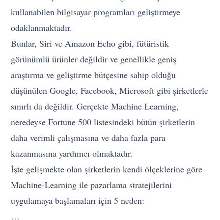
kullanabilen bilgisayar programları geliştirmeye
odaklanmaktadır.
Bunlar, Siri ve Amazon Echo gibi, fütüristik
görünümlü ürünler değildir ve genellikle geniş
araştırma ve geliştirme bütçesine sahip olduğu
düşünülen Google, Facebook, Microsoft gibi şirketlerle
sınırlı da değildir. Gerçekte Machine Learning,
neredeyse Fortune 500 listesindeki bütün şirketlerin
daha verimli çalışmasına ve daha fazla para
kazanmasına yardımcı olmaktadır.
İşte gelişmekte olan şirketlerin kendi ölçeklerine göre
Machine-Learning ile pazarlama stratejilerini
uygulamaya başlamaları için 5 neden:
…