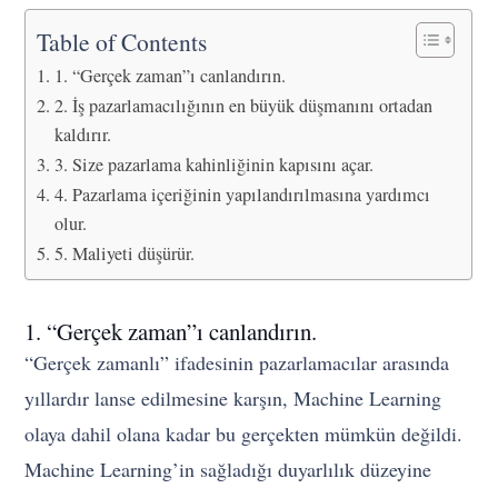
Table of Contents
1. “Gerçek zaman”ı canlandırın.
2. İş pazarlamacılığının en büyük düşmanını ortadan
kaldırır.
3. Size pazarlama kahinliğinin kapısını açar.
4. Pazarlama içeriğinin yapılandırılmasına yardımcı
olur.
5. Maliyeti düşürür.
1. “Gerçek zaman”ı canlandırın.
“Gerçek zamanlı” ifadesinin pazarlamacılar arasında
yıllardır lanse edilmesine karşın, Machine Learning
olaya dahil olana kadar bu gerçekten mümkün değildi.
Machine Learning’in sağladığı duyarlılık düzeyine