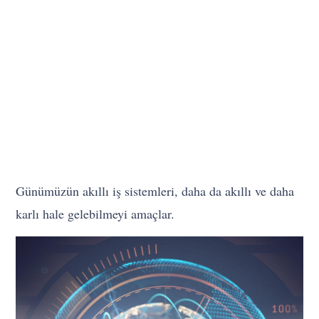
Günümüzün akıllı iş sistemleri, daha da akıllı ve daha
karlı hale gelebilmeyi amaçlar.