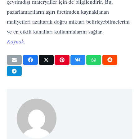
çevrimdışı materyaller için de bilgilendirir. Bu,
pazarlamacıların aşırı üretimden kaynaklanan
maliyetleri azaltarak doğru miktarı belirleyebilmelerini
ve en etkili kanalları kullanmalarını sağlar.
Kaynak.