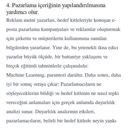
4. Pazarlama içeriğinin yapılandırılmasına
yardımcı olur.
Reklam metni yazarları, hedef kitleleriyle konuşan e-
posta pazarlama kampanyaları ve reklamlar oluşturmak
için şirketin ve müşterilerin kullanımına sunulan
bilgilerden yararlanır. Yine de, bu yetenekli ikna edici
yazarlar büyük ölçüde, bir battaniye yaklaşımı ve
birçok eğitimli tahminlerle çalışmalıdır.
Machine Learning, parantezi daraltır. Daha sonra, daha
iyi bir sonuç ortaya çıkar: Pazarlamacıların ne
söyleyeceklerini bildiği ve hedef kitlenin ne nasıl tepki
vereceğini anlamaları için gerçek anlamda duyarlılık
analizi sunar. Duyarlılık analizinin etkileri,
pazarlamacıların, belirli bir hedef kitlede neyin yankı