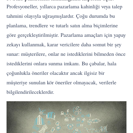
Profesyoneller, yıllarca pazarlama kahinliği veya talep
tahmini olayıyla uğraşmışlardır. Çoğu durumda bu
planlama, trendlere ve tutarlı satın alma biçimlerine
göre gerçekleştirilmiştir. Pazarlama amaçları için yapay
zekayı kullanmak, karar vericilere daha somut bir şey
sunar: müşterilere, onlar ne istediklerini bilmeden önce
istediklerini onlara sunma imkanı. Bu çabalar, hala
çoğunlukla öneriler olacaktır ancak ilgisiz bir
müşteriye sunulan kör öneriler olmayacak, verilerle
bilgilendirileceklerdir.