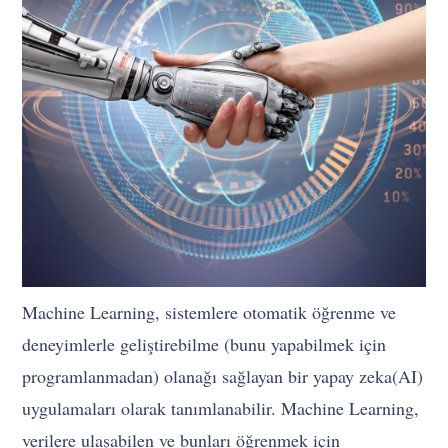
Machine Learning, sistemlere otomatik öğrenme ve
deneyimlerle geliştirebilme (bunu yapabilmek için
programlanmadan) olanağı sağlayan bir yapay zeka(AI)
uygulamaları olarak tanımlanabilir. Machine Learning,
verilere ulaşabilen ve bunları öğrenmek için