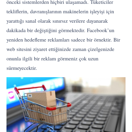
önceki sistemlerden hiçbiri ulaşamadı. Tüketiciler
tekliflerin, davranışlarının makinelerin işleyişi için
yarattığı sanal olarak sınırsız verilere dayanarak
dakikada bir değiştiğini görmektedir. Facebook’un
yeniden hedefleme reklamları sadece bir örnektir. Bir
web sitesini ziyaret ettiğinizde zaman çizelgenizde
onunla ilgili bir reklam görmeniz çok uzun
sürmeyecektir.