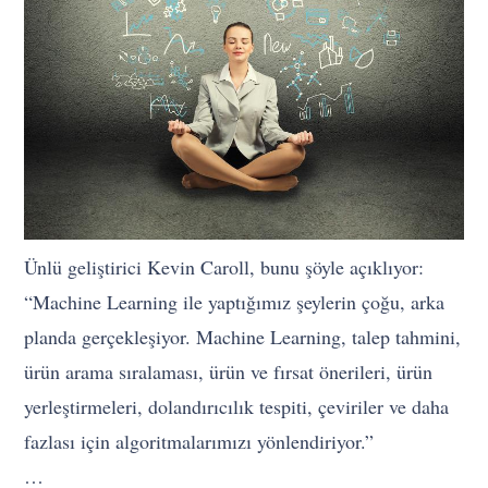
Ünlü geliştirici Kevin Caroll, bunu şöyle açıklıyor:
“Machine Learning ile yaptığımız şeylerin çoğu, arka
planda gerçekleşiyor. Machine Learning, talep tahmini,
ürün arama sıralaması, ürün ve fırsat önerileri, ürün
yerleştirmeleri, dolandırıcılık tespiti, çeviriler ve daha
fazlası için algoritmalarımızı yönlendiriyor.”
…