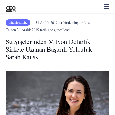
31 Aralık 2019
tarihinde oluşturuldu.
GIRIŞIMCILIK
En son
31 Aralık 2019
tarihinde güncellendi
Su Şişelerinden Milyon Dolarlık
Şirkete Uzanan Başarılı Yolculuk:
Sarah Kauss