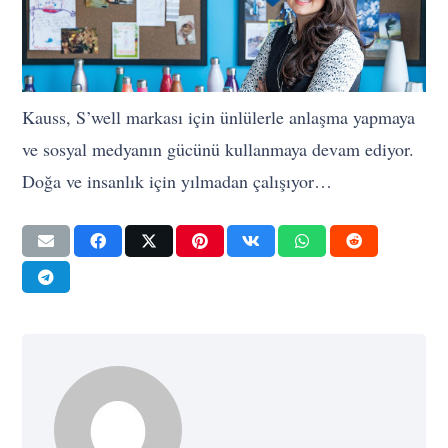
Kauss, S’well markası için ünlülerle anlaşma yapmaya
ve sosyal medyanın gücünü kullanmaya devam ediyor.
Doğa ve insanlık için yılmadan çalışıyor…