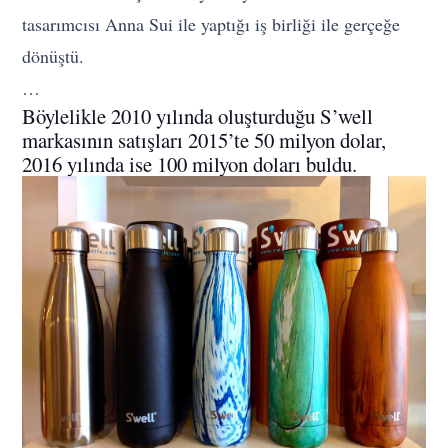
tasarımcısı Anna Sui ile yaptığı iş birliği ile gerçeğe
dönüştü.
…
Böylelikle 2010 yılında oluşturduğu S’well
markasının satışları 2015’te 50 milyon dolar,
2016 yılında ise 100 milyon doları buldu.