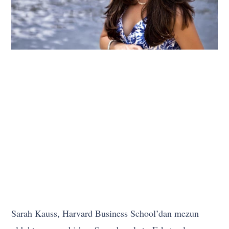
Sarah Kauss, Harvard Business School’dan mezun