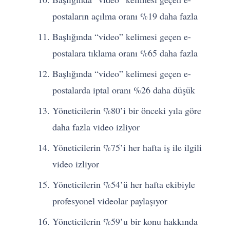
postaların açılma oranı %19 daha fazla
Başlığında “video” kelimesi geçen e-
postalara tıklama oranı %65 daha fazla
Başlığında “video” kelimesi geçen e-
postalarda iptal oranı %26 daha düşük
Yöneticilerin %80’i bir önceki yıla göre
daha fazla video izliyor
Yöneticilerin %75’i her hafta iş ile ilgili
video izliyor
Yöneticilerin %54’ü her hafta ekibiyle
profesyonel videolar paylaşıyor
Yöneticilerin %59’u bir konu hakkında