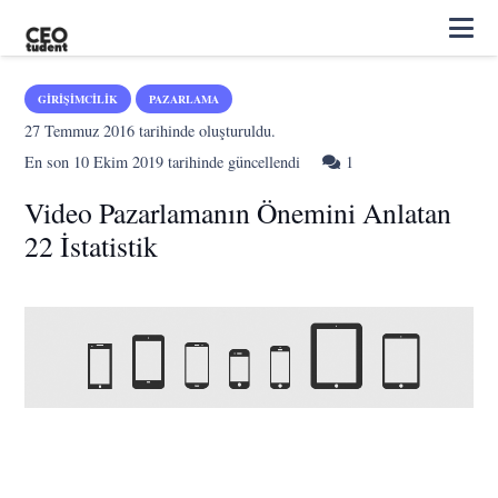
GIRIŞIMCILIK
PAZARLAMA
27 Temmuz 2016
tarihinde oluşturuldu.
Yorum
En son
10 Ekim 2019
tarihinde güncellendi
1
Video Pazarlamanın Önemini Anlatan
22 İstatistik