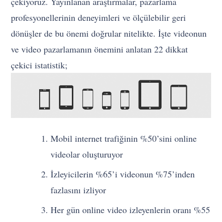
çekiyoruz. Yayınlanan araştırmalar, pazarlama
profesyonellerinin deneyimleri ve ölçülebilir geri
dönüşler de bu önemi doğrular nitelikte. İşte videonun
ve video pazarlamanın önemini anlatan 22 dikkat
çekici istatistik;
Mobil internet trafiğinin %50’sini online
videolar oluşturuyor
İzleyicilerin %65’i videonun %75’inden
fazlasını izliyor
Her gün online video izleyenlerin oranı %55