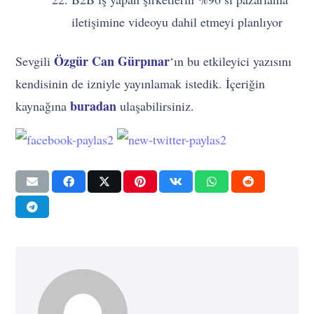
iletişimine videoyu dahil etmeyi planlıyor
Özgür Can Gürpınar
Sevgili
‘ın bu etkileyici yazısını
kendisinin de izniyle yayınlamak istedik. İçeriğin
buradan
kaynağına
ulaşabilirsiniz.