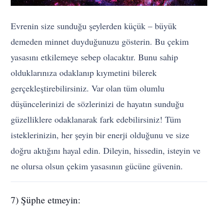
Evrenin size sunduğu şeylerden küçük – büyük
demeden minnet duyduğunuzu gösterin. Bu çekim
yasasını etkilemeye sebep olacaktır. Bunu sahip
olduklarınıza odaklanıp kıymetini bilerek
gerçekleştirebilirsiniz. Var olan tüm olumlu
düşüncelerinizi de sözlerinizi de hayatın sunduğu
güzelliklere odaklanarak fark edebilirsiniz! Tüm
isteklerinizin, her şeyin bir enerji olduğunu ve size
doğru aktığını hayal edin. Dileyin, hissedin, isteyin ve
ne olursa olsun çekim yasasının gücüne güvenin.
7) Şüphe etmeyin: