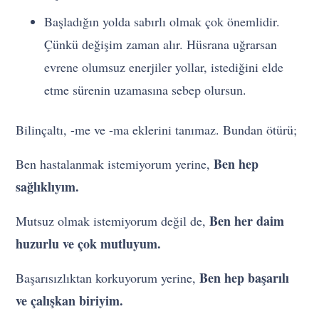
Başladığın yolda sabırlı olmak çok önemlidir.
Çünkü değişim zaman alır. Hüsrana uğrarsan
evrene olumsuz enerjiler yollar, istediğini elde
etme sürenin uzamasına sebep olursun.
Bilinçaltı, -me ve -ma eklerini tanımaz. Bundan ötürü;
Ben hep
Ben hastalanmak istemiyorum yerine,
sağlıklıyım.
Ben her daim
Mutsuz olmak istemiyorum değil de,
huzurlu ve çok mutluyum.
Ben hep başarılı
Başarısızlıktan korkuyorum yerine,
ve çalışkan biriyim.