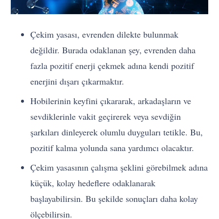
Çekim yasası, evrenden dilekte bulunmak
değildir. Burada odaklanan şey, evrenden daha
fazla pozitif enerji çekmek adına kendi pozitif
enerjini dışarı çıkarmaktır.
Hobilerinin keyfini çıkararak, arkadaşların ve
sevdiklerinle vakit geçirerek veya sevdiğin
şarkıları dinleyerek olumlu duyguları tetikle. Bu,
pozitif kalma yolunda sana yardımcı olacaktır.
Çekim yasasının çalışma şeklini görebilmek adına
küçük, kolay hedeflere odaklanarak
başlayabilirsin. Bu şekilde sonuçları daha kolay
ölçebilirsin.