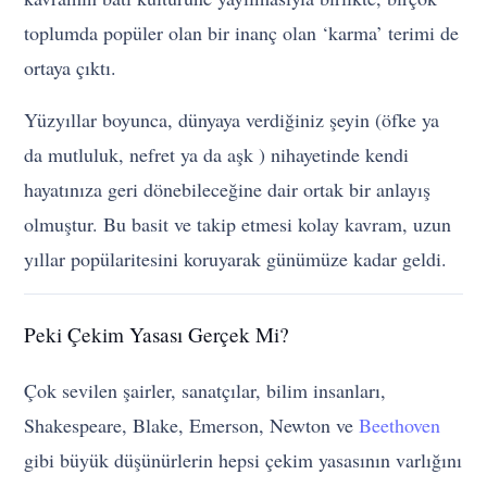
toplumda popüler olan bir inanç olan ‘karma’ terimi de
ortaya çıktı.
Yüzyıllar boyunca, dünyaya verdiğiniz şeyin (öfke ya
da mutluluk, nefret ya da aşk ) nihayetinde kendi
hayatınıza geri dönebileceğine dair ortak bir anlayış
olmuştur. Bu basit ve takip etmesi kolay kavram, uzun
yıllar popülaritesini koruyarak günümüze kadar geldi.
Peki Çekim Yasası Gerçek Mi?
Çok sevilen şairler, sanatçılar, bilim insanları,
Shakespeare, Blake, Emerson, Newton ve
Beethoven
gibi büyük düşünürlerin hepsi çekim yasasının varlığını