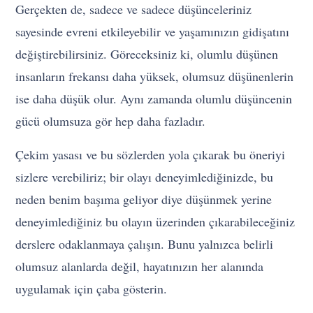
Gerçekten de, sadece ve sadece düşünceleriniz
sayesinde evreni etkileyebilir ve yaşamınızın gidişatını
değiştirebilirsiniz. Göreceksiniz ki, olumlu düşünen
insanların frekansı daha yüksek, olumsuz düşünenlerin
ise daha düşük olur. Aynı zamanda olumlu düşüncenin
gücü olumsuza gör hep daha fazladır.
Çekim yasası ve bu sözlerden yola çıkarak bu öneriyi
sizlere verebiliriz; bir olayı deneyimlediğinizde, bu
neden benim başıma geliyor diye düşünmek yerine
deneyimlediğiniz bu olayın üzerinden çıkarabileceğiniz
derslere odaklanmaya çalışın. Bunu yalnızca belirli
olumsuz alanlarda değil, hayatınızın her alanında
uygulamak için çaba gösterin.