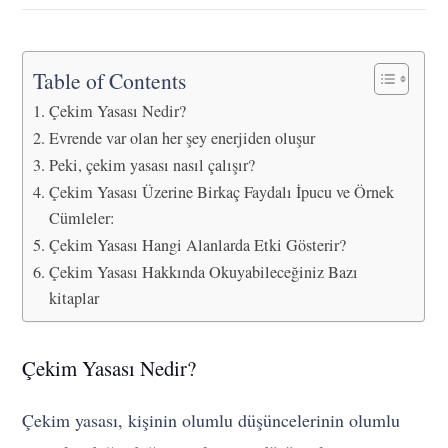
Table of Contents
Çekim Yasası Nedir?
Evrende var olan her şey enerjiden oluşur
Peki, çekim yasası nasıl çalışır?
Çekim Yasası Üzerine Birkaç Faydalı İpucu ve Örnek
Cümleler:
Çekim Yasası Hangi Alanlarda Etki Gösterir?
Çekim Yasası Hakkında Okuyabileceğiniz Bazı
kitaplar
Çekim Yasası Nedir?
Çekim yasası, kişinin olumlu düşüncelerinin olumlu