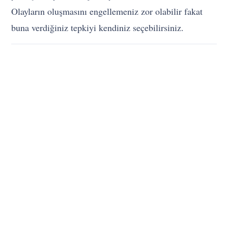
Olayların oluşmasını engellemeniz zor olabilir fakat
buna verdiğiniz tepkiyi kendiniz seçebilirsiniz.