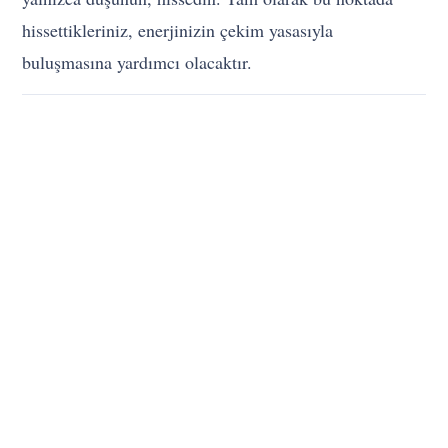
hissettikleriniz, enerjinizin çekim yasasıyla
buluşmasına yardımcı olacaktır.