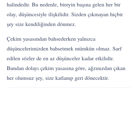
halindedir. Bu nedenle, bireyin başına gelen her bir
olay, düşüncesiyle ilişkilidir. Sizden çıkmayan hiçbir
şey size kendiliğinden dönmez.
Çekim yasasından bahsederken yalnızca
düşüncelerimizden bahsetmek mümkün olmaz. Sarf
edilen sözler de en az düşünceler kadar etkilidir.
Bundan dolayı çekim yasasına göre, ağzınızdan çıkan
her olumsuz şey, size katlanıp geri dönecektir.