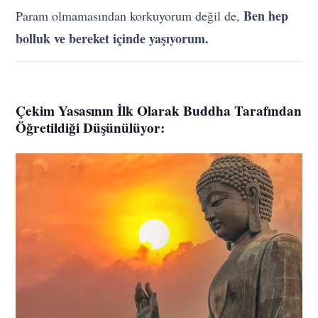
Ben hep
Param olmamasından korkuyorum değil de,
bolluk ve bereket içinde yaşıyorum.
Çekim Yasasının İlk Olarak Buddha Tarafından
Öğretildiği Düşünülüyor: