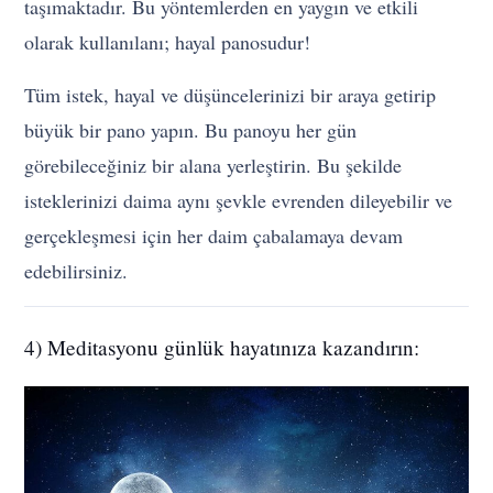
taşımaktadır. Bu yöntemlerden en yaygın ve etkili
olarak kullanılanı; hayal panosudur!
Tüm istek, hayal ve düşüncelerinizi bir araya getirip
büyük bir pano yapın. Bu panoyu her gün
görebileceğiniz bir alana yerleştirin. Bu şekilde
isteklerinizi daima aynı şevkle evrenden dileyebilir ve
gerçekleşmesi için her daim çabalamaya devam
edebilirsiniz.
4) Meditasyonu günlük hayatınıza kazandırın: