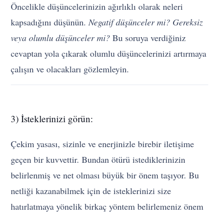
Öncelikle düşüncelerinizin ağırlıklı olarak neleri
kapsadığını düşünün.
Negatif düşünceler mi? Gereksiz
veya olumlu düşünceler mi?
Bu soruya verdiğiniz
cevaptan yola çıkarak olumlu düşüncelerinizi artırmaya
çalışın ve olacakları gözlemleyin.
3) İsteklerinizi görün:
Çekim yasası, sizinle ve enerjinizle birebir iletişime
geçen bir kuvvettir. Bundan ötürü istediklerinizin
belirlenmiş ve net olması büyük bir önem taşıyor. Bu
netliği kazanabilmek için de isteklerinizi size
hatırlatmaya yönelik birkaç yöntem belirlemeniz önem