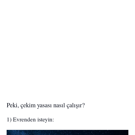
Peki, çekim yasası nasıl çalışır?
1) Evrenden isteyin: