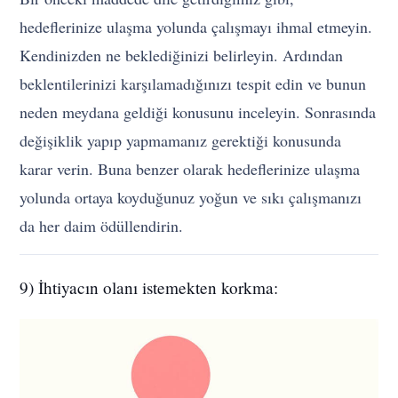
hedeflerinize ulaşma yolunda çalışmayı ihmal etmeyin.
Kendinizden ne beklediğinizi belirleyin. Ardından
beklentilerinizi karşılamadığınızı tespit edin ve bunun
neden meydana geldiği konusunu inceleyin. Sonrasında
değişiklik yapıp yapmamanız gerektiği konusunda
karar verin. Buna benzer olarak hedeflerinize ulaşma
yolunda ortaya koyduğunuz yoğun ve sıkı çalışmanızı
da her daim ödüllendirin.
9) İhtiyacın olanı istemekten korkma: