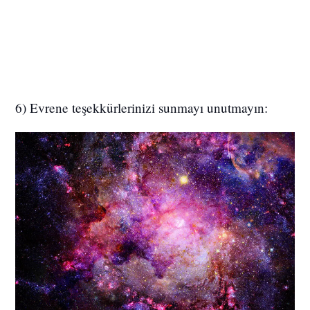
6) Evrene teşekkürlerinizi sunmayı unutmayın: