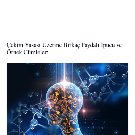
Çekim Yasası Üzerine Birkaç Faydalı İpucu ve
Örnek Cümleler: