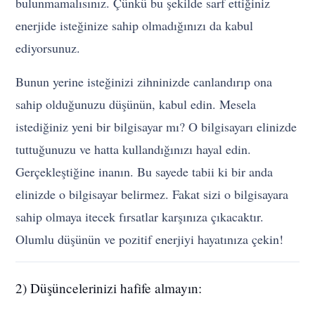
bulunmamalısınız. Çünkü bu şekilde sarf ettiğiniz
enerjide isteğinize sahip olmadığınızı da kabul
ediyorsunuz.
Bunun yerine isteğinizi zihninizde canlandırıp ona
sahip olduğunuzu düşünün, kabul edin. Mesela
istediğiniz yeni bir bilgisayar mı? O bilgisayarı elinizde
tuttuğunuzu ve hatta kullandığınızı hayal edin.
Gerçekleştiğine inanın. Bu sayede tabii ki bir anda
elinizde o bilgisayar belirmez. Fakat sizi o bilgisayara
sahip olmaya itecek fırsatlar karşınıza çıkacaktır.
Olumlu düşünün ve pozitif enerjiyi hayatınıza çekin!
2) Düşüncelerinizi hafife almayın: