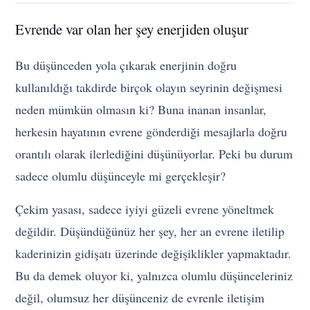
Evrende var olan her şey enerjiden oluşur
Bu düşünceden yola çıkarak enerjinin doğru
kullanıldığı takdirde birçok olayın seyrinin değişmesi
neden mümkün olmasın ki? Buna inanan insanlar,
herkesin hayatının evrene gönderdiği mesajlarla doğru
orantılı olarak ilerlediğini düşünüyorlar. Peki bu durum
sadece olumlu düşünceyle mi gerçekleşir?
Çekim yasası, sadece iyiyi güzeli evrene yöneltmek
değildir. Düşündüğünüz her şey, her an evrene iletilip
kaderinizin gidişatı üzerinde değişiklikler yapmaktadır.
Bu da demek oluyor ki, yalnızca olumlu düşünceleriniz
değil, olumsuz her düşünceniz de evrenle iletişim