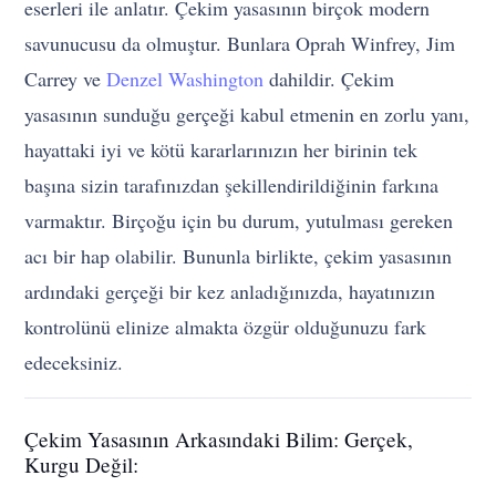
eserleri ile anlatır. Çekim yasasının birçok modern
savunucusu da olmuştur. Bunlara Oprah Winfrey, Jim
Carrey ve
Denzel Washington
dahildir. Çekim
yasasının sunduğu gerçeği kabul etmenin en zorlu yanı,
hayattaki iyi ve kötü kararlarınızın her birinin tek
başına sizin tarafınızdan şekillendirildiğinin farkına
varmaktır. Birçoğu için bu durum, yutulması gereken
acı bir hap olabilir. Bununla birlikte, çekim yasasının
ardındaki gerçeği bir kez anladığınızda, hayatınızın
kontrolünü elinize almakta özgür olduğunuzu fark
edeceksiniz.
Çekim Yasasının Arkasındaki Bilim: Gerçek,
Kurgu Değil: