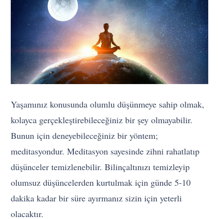
Yaşamınız konusunda olumlu düşünmeye sahip olmak,
kolayca gerçekleştirebileceğiniz bir şey olmayabilir.
Bunun için deneyebileceğiniz bir yöntem;
meditasyondur. Meditasyon sayesinde zihni rahatlatıp
düşünceler temizlenebilir. Bilinçaltınızı temizleyip
olumsuz düşüncelerden kurtulmak için günde 5-10
dakika kadar bir süre ayırmanız sizin için yeterli
olacaktır.