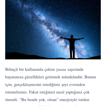
Bilinçli bir kullanımla çekim yasası sayesinde
hayatımıza güzellikleri getirmek mümkündür. Bunun
için, gerçekleşmesini istediğiniz şeyi evrenden
istemelisiniz. Fakat isteğinizi nasıl yaptığınız çok
önemli. “Bu bende yok, olsun” enerjisiyle istekte