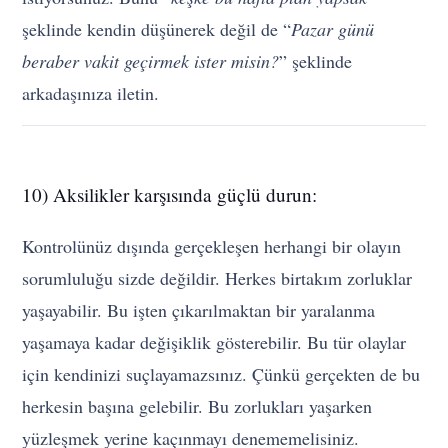
şeklinde kendin düşünerek değil de “
Pazar günü
beraber vakit geçirmek ister misin?
” şeklinde
arkadaşınıza iletin.
10) Aksilikler karşısında güçlü durun:
Kontrolünüz dışında gerçekleşen herhangi bir olayın
sorumluluğu sizde değildir. Herkes birtakım zorluklar
yaşayabilir. Bu işten çıkarılmaktan bir yaralanma
yaşamaya kadar değişiklik gösterebilir. Bu tür olaylar
için kendinizi suçlayamazsınız. Çünkü gerçekten de bu
herkesin başına gelebilir. Bu zorlukları yaşarken
yüzleşmek yerine kaçınmayı denememelisiniz.