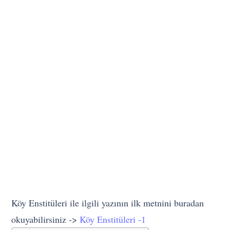
Köy Enstitüleri ile ilgili yazının ilk metnini buradan
okuyabilirsiniz ->
Köy Enstitüleri -1