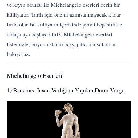
ve kayıp olanlar ile Michelangelo eserleri derin bir
külliyattır. Tarih için önemi azımsanmayacak kadar
fazla olan bu külliyatın içerisinde şimdi hep birlikte
dolaşmaya başlayabiliriz. Michelangelo eserleri
listemizle, büyük ustanın başyapıtlarına yakından
bakıyoruz.
Michelangelo Eserleri
1) Bacchus: İnsan Varlığına Yapılan Derin Vurgu