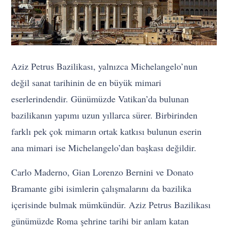
Aziz Petrus Bazilikası, yalnızca Michelangelo’nun
değil sanat tarihinin de en büyük mimari
eserlerindendir. Günümüzde Vatikan’da bulunan
bazilikanın yapımı uzun yıllarca sürer. Birbirinden
farklı pek çok mimarın ortak katkısı bulunun eserin
ana mimari ise Michelangelo’dan başkası değildir.
Carlo Maderno, Gian Lorenzo Bernini ve Donato
Bramante gibi isimlerin çalışmalarını da bazilika
içerisinde bulmak mümkündür. Aziz Petrus Bazilikası
günümüzde Roma şehrine tarihi bir anlam katan