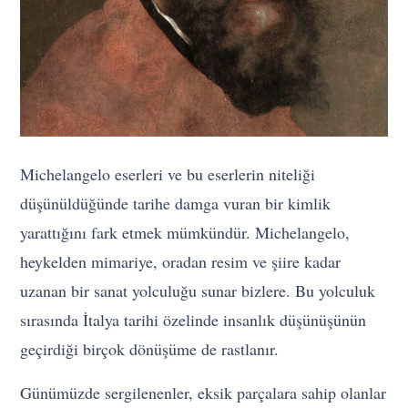
Michelangelo eserleri ve bu eserlerin niteliği
düşünüldüğünde tarihe damga vuran bir kimlik
yarattığını fark etmek mümkündür. Michelangelo,
heykelden mimariye, oradan resim ve şiire kadar
uzanan bir sanat yolculuğu sunar bizlere. Bu yolculuk
sırasında İtalya tarihi özelinde insanlık düşünüşünün
geçirdiği birçok dönüşüme de rastlanır.
Günümüzde sergilenenler, eksik parçalara sahip olanlar