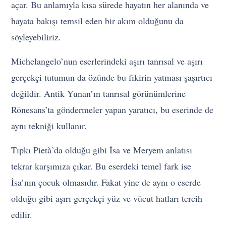
açar. Bu anlamıyla kısa sürede hayatın her alanında ve
hayata bakışı temsil eden bir akım olduğunu da
söyleyebiliriz.
Michelangelo’nun eserlerindeki aşırı tanrısal ve aşırı
gerçekçi tutumun da özünde bu fikirin yatması şaşırtıcı
değildir. Antik Yunan’ın tanrısal görünümlerine
Rönesans’ta göndermeler yapan yaratıcı, bu eserinde de
aynı tekniği kullanır.
Tıpkı Pietà’da olduğu gibi İsa ve Meryem anlatısı
tekrar karşımıza çıkar. Bu eserdeki temel fark ise
İsa’nın çocuk olmasıdır. Fakat yine de aynı o eserde
olduğu gibi aşırı gerçekçi yüz ve vücut hatları tercih
edilir.