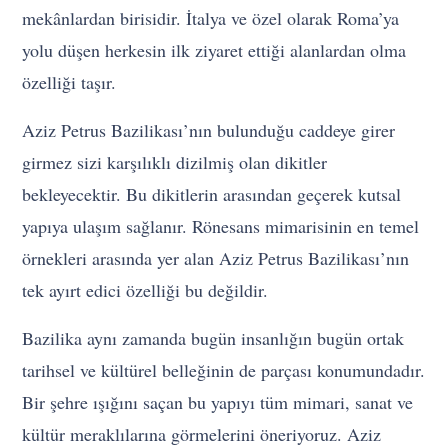
mekânlardan birisidir. İtalya ve özel olarak Roma’ya
yolu düşen herkesin ilk ziyaret ettiği alanlardan olma
özelliği taşır.
Aziz Petrus Bazilikası’nın bulunduğu caddeye girer
girmez sizi karşılıklı dizilmiş olan dikitler
bekleyecektir. Bu dikitlerin arasından geçerek kutsal
yapıya ulaşım sağlanır. Rönesans mimarisinin en temel
örnekleri arasında yer alan Aziz Petrus Bazilikası’nın
tek ayırt edici özelliği bu değildir.
Bazilika aynı zamanda bugün insanlığın bugün ortak
tarihsel ve kültürel belleğinin de parçası konumundadır.
Bir şehre ışığını saçan bu yapıyı tüm mimari, sanat ve
kültür meraklılarına görmelerini öneriyoruz. Aziz