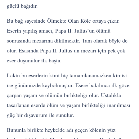
güçlü bağıdır.
Bu bağ sayesinde Ölmekte Olan Köle ortaya çıkar.
Eserin yapılış amacı, Papa II. Julius’un ölümü
sonrasında mezarına dikilmektir. Tam olarak böyle de
olur. Esasında Papa II. Julius’un mezarı için pek çok
eser düşünülür ilk başta.
Lakin bu eserlerin kimi hiç tamamlanamazken kimisi
ise günümüzde kaybolmuştur. Esere bakılınca ilk göze
çarpan yaşam ve ölümün birlikteliği olur. Ustalıkla
tasarlanan eserde ölüm ve yaşam birlikteliği inanılması
güç bir dışavurum ile sunulur.
Bununla birlikte heykelde adı geçen kölenin yüz