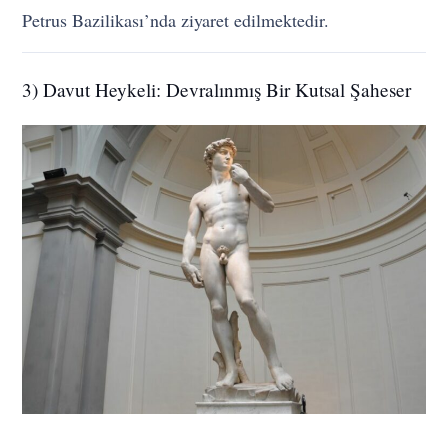
Petrus Bazilikası’nda ziyaret edilmektedir.
3) Davut Heykeli: Devralınmış Bir Kutsal Şaheser