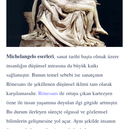
Michelangelo eserleri
, sanat tarihi başta olmak üzere
insanlığın düşünsel mirasına da büyük katkı
sağlamıştır. Bunun temel sebebi ise sanatçının
Rönesans ile şekillenen düşünsel iklimi tam olarak
karşılamasıdır.
Rönesans
ile ortaya çıkan kartezyen
özne ile insan yaşamına duyulan ilgi gitgide artmıştır.
Bu durum ilerleyen süreçte olgusal ve gözlemsel
bilimlerin gelişmesine yol açar. Aynı şekilde insanın