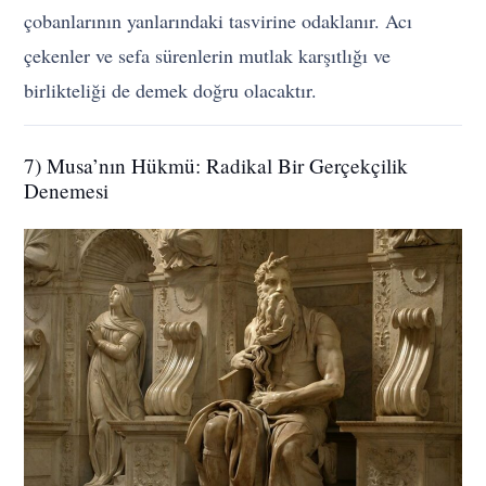
çobanlarının yanlarındaki tasvirine odaklanır. Acı
çekenler ve sefa sürenlerin mutlak karşıtlığı ve
birlikteliği de demek doğru olacaktır.
7) Musa’nın Hükmü: Radikal Bir Gerçekçilik
Denemesi