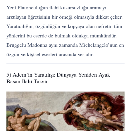
Yeni Platonculuğun ilahi kusursuzluğu aramayı
arzulayan öğretisinin bir örneği olmasıyla dikkat çeker.
Yaratıcılığın, özgünlüğün ve kopyaya olan nefretin tüm
yönlerini bu eserde de bulmak oldukça mümkündür.
Bruggelu Madonna aynı zamanda Michelangelo’nun en
özgün ve kişisel eserleri arasında yer alır.
5) Adem’in Yaratılışı: Dünyaya Yeniden Ayak
Basan İlahi Tasvir