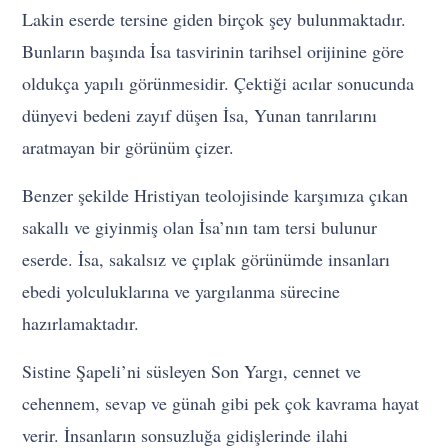
Lakin eserde tersine giden birçok şey bulunmaktadır.
Bunların başında İsa tasvirinin tarihsel orijinine göre
oldukça yapılı görünmesidir. Çektiği acılar sonucunda
dünyevi bedeni zayıf düşen İsa, Yunan tanrılarını
aratmayan bir görünüm çizer.
Benzer şekilde Hristiyan teolojisinde karşımıza çıkan
sakallı ve giyinmiş olan İsa’nın tam tersi bulunur
eserde. İsa, sakalsız ve çıplak görünümde insanları
ebedi yolculuklarına ve yargılanma sürecine
hazırlamaktadır.
Sistine Şapeli’ni süsleyen Son Yargı, cennet ve
cehennem, sevap ve günah gibi pek çok kavrama hayat
verir. İnsanların sonsuzluğa gidişlerinde ilahi