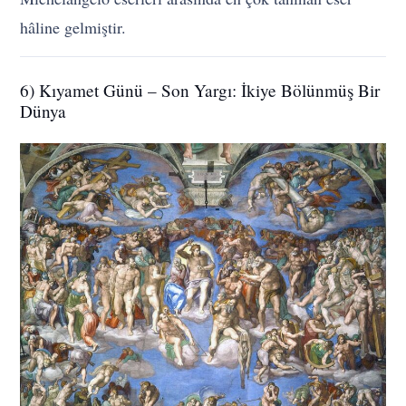
hâline gelmiştir.
6) Kıyamet Günü – Son Yargı: İkiye Bölünmüş Bir
Dünya