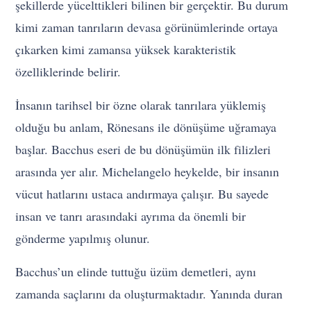
şekillerde yücelttikleri bilinen bir gerçektir. Bu durum
kimi zaman tanrıların devasa görünümlerinde ortaya
çıkarken kimi zamansa yüksek karakteristik
özelliklerinde belirir.
İnsanın tarihsel bir özne olarak tanrılara yüklemiş
olduğu bu anlam, Rönesans ile dönüşüme uğramaya
başlar. Bacchus eseri de bu dönüşümün ilk filizleri
arasında yer alır. Michelangelo heykelde, bir insanın
vücut hatlarını ustaca andırmaya çalışır. Bu sayede
insan ve tanrı arasındaki ayrıma da önemli bir
gönderme yapılmış olunur.
Bacchus’un elinde tuttuğu üzüm demetleri, aynı
zamanda saçlarını da oluşturmaktadır. Yanında duran