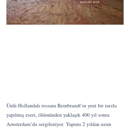
Ünlü Hollandalı ressam Rembrandt’ın yeni bir tarzla
yapılmış eseri, ölümünden yaklaşık 400 yıl sonra
Amsterdam’da sergileniyor. Yapımı 2 yıldan uzun