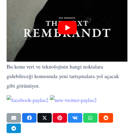
Bu konu veri ve teknolojinin hangi noktalara
gidebileceği konusunda yeni tartışmalara yol açacak
gibi görünüyor.