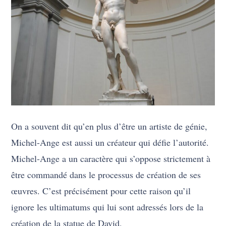
On a souvent dit qu’en plus d’être un artiste de génie,
Michel-Ange est aussi un créateur qui défie l’autorité.
Michel-Ange a un caractère qui s’oppose strictement à
être commandé dans le processus de création de ses
œuvres. C’est précisément pour cette raison qu’il
ignore les ultimatums qui lui sont adressés lors de la
création de la statue de David.