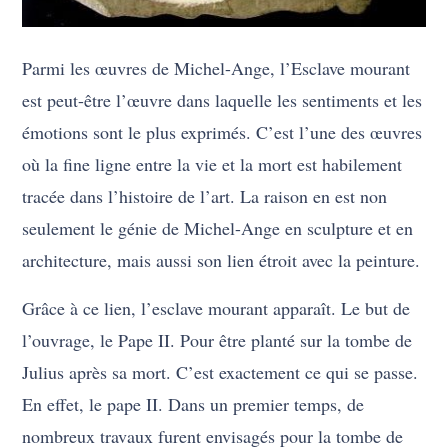
Parmi les œuvres de Michel-Ange, l’Esclave mourant
est peut-être l’œuvre dans laquelle les sentiments et les
émotions sont le plus exprimés. C’est l’une des œuvres
où la fine ligne entre la vie et la mort est habilement
tracée dans l’histoire de l’art. La raison en est non
seulement le génie de Michel-Ange en sculpture et en
architecture, mais aussi son lien étroit avec la peinture.
Grâce à ce lien, l’esclave mourant apparaît. Le but de
l’ouvrage, le Pape II. Pour être planté sur la tombe de
Julius après sa mort. C’est exactement ce qui se passe.
En effet, le pape II. Dans un premier temps, de
nombreux travaux furent envisagés pour la tombe de