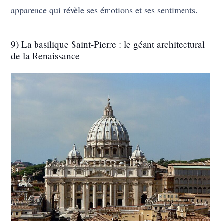
apparence qui révèle ses émotions et ses sentiments.
9) La basilique Saint-Pierre : le géant architectural
de la Renaissance