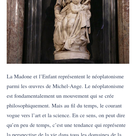
La Madone et l’Enfant représentent le néoplatonisme
parmi les œuvres de Michel-Ange. Le néoplatonisme
est fondamentalement un mouvement qui se crée
philosophiquement. Mais au fil du temps, le courant
vogue vers l’art et la science. En ce sens, on peut dire
qu’en peu de temps, c’est une tendance qui représente
la perspective de la vie dans tous les domaines de la