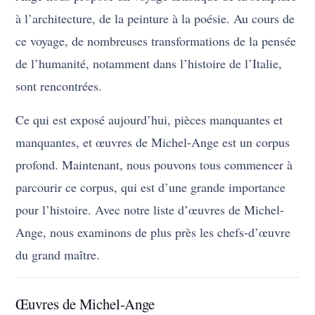
à l’architecture, de la peinture à la poésie. Au cours de
ce voyage, de nombreuses transformations de la pensée
de l’humanité, notamment dans l’histoire de l’Italie,
sont rencontrées.
Ce qui est exposé aujourd’hui, pièces manquantes et
manquantes, et œuvres de Michel-Ange est un corpus
profond. Maintenant, nous pouvons tous commencer à
parcourir ce corpus, qui est d’une grande importance
pour l’histoire. Avec notre liste d’œuvres de Michel-
Ange, nous examinons de plus près les chefs-d’œuvre
du grand maître.
Œuvres de Michel-Ange