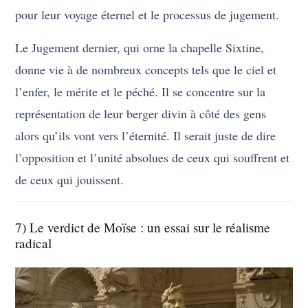
pour leur voyage éternel et le processus de jugement.
Le Jugement dernier, qui orne la chapelle Sixtine,
donne vie à de nombreux concepts tels que le ciel et
l’enfer, le mérite et le péché. Il se concentre sur la
représentation de leur berger divin à côté des gens
alors qu’ils vont vers l’éternité. Il serait juste de dire
l’opposition et l’unité absolues de ceux qui souffrent et
de ceux qui jouissent.
7) Le verdict de Moïse : un essai sur le réalisme
radical