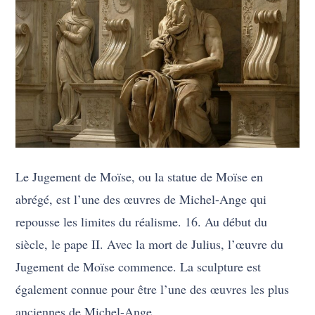
Le Jugement de Moïse, ou la statue de Moïse en
abrégé, est l’une des œuvres de Michel-Ange qui
repousse les limites du réalisme. 16. Au début du
siècle, le pape II. Avec la mort de Julius, l’œuvre du
Jugement de Moïse commence. La sculpture est
également connue pour être l’une des œuvres les plus
anciennes de Michel-Ange.