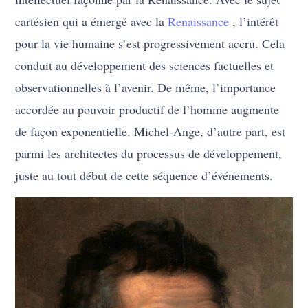
cartésien qui a émergé avec la
Renaissance
, l’intérêt
pour la vie humaine s’est progressivement accru. Cela
conduit au développement des sciences factuelles et
observationnelles à l’avenir. De même, l’importance
accordée au pouvoir productif de l’homme augmente
de façon exponentielle. Michel-Ange, d’autre part, est
parmi les architectes du processus de développement,
juste au tout début de cette séquence d’événements.