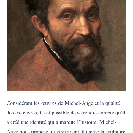
Considérant les œuvres de Michel-Ange et la qualité
de ces œuvres, il est possible de se rendre compte qu’il
a créé une identité qui a marqué l’histoire. Michel-
Ange nous propose un voyage artistique de la sculpture