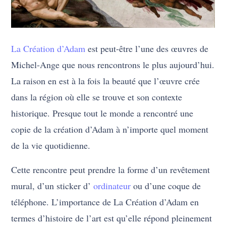
La Création d’Adam
est peut-être l’une des œuvres de
Michel-Ange que nous rencontrons le plus aujourd’hui.
La raison en est à la fois la beauté que l’œuvre crée
dans la région où elle se trouve et son contexte
historique. Presque tout le monde a rencontré une
copie de la création d’Adam à n’importe quel moment
de la vie quotidienne.
Cette rencontre peut prendre la forme d’un revêtement
mural, d’un sticker d’
ordinateur
ou d’une coque de
téléphone. L’importance de La Création d’Adam en
termes d’histoire de l’art est qu’elle répond pleinement