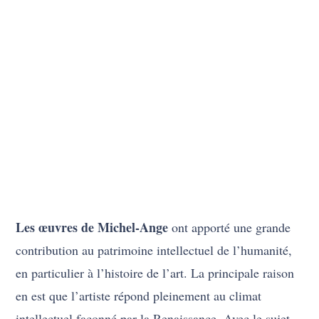
Les œuvres de Michel-Ange
ont apporté une grande
contribution au patrimoine intellectuel de l’humanité,
en particulier à l’histoire de l’art. La principale raison
en est que l’artiste répond pleinement au climat
intellectuel façonné par la Renaissance. Avec le sujet