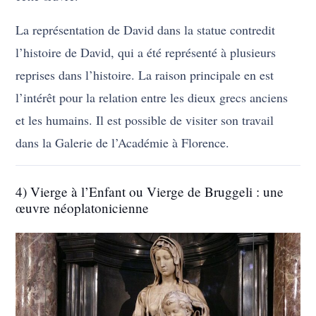
La représentation de David dans la statue contredit
l’histoire de David, qui a été représenté à plusieurs
reprises dans l’histoire. La raison principale en est
l’intérêt pour la relation entre les dieux grecs anciens
et les humains. Il est possible de visiter son travail
dans la Galerie de l’Académie à Florence.
4) Vierge à l’Enfant ou Vierge de Bruggeli : une
œuvre néoplatonicienne