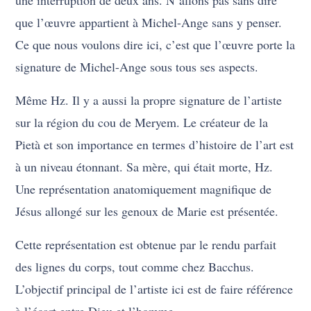
que l’œuvre appartient à Michel-Ange sans y penser.
Ce que nous voulons dire ici, c’est que l’œuvre porte la
signature de Michel-Ange sous tous ses aspects.
Même Hz. Il y a aussi la propre signature de l’artiste
sur la région du cou de Meryem. Le créateur de la
Pietà et son importance en termes d’histoire de l’art est
à un niveau étonnant. Sa mère, qui était morte, Hz.
Une représentation anatomiquement magnifique de
Jésus allongé sur les genoux de Marie est présentée.
Cette représentation est obtenue par le rendu parfait
des lignes du corps, tout comme chez Bacchus.
L’objectif principal de l’artiste ici est de faire référence
à l’écart entre Dieu et l’homme.