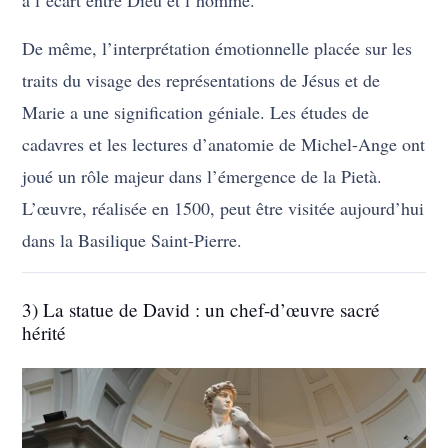
De même, l’interprétation émotionnelle placée sur les
traits du visage des représentations de Jésus et de
Marie a une signification géniale. Les études de
cadavres et les lectures d’anatomie de Michel-Ange ont
joué un rôle majeur dans l’émergence de la Pietà.
L’œuvre, réalisée en 1500, peut être visitée aujourd’hui
dans la Basilique Saint-Pierre.
3) La statue de David : un chef-d’œuvre sacré
hérité