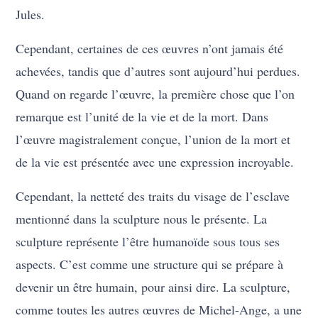
Jules.
Cependant, certaines de ces œuvres n’ont jamais été
achevées, tandis que d’autres sont aujourd’hui perdues.
Quand on regarde l’œuvre, la première chose que l’on
remarque est l’unité de la vie et de la mort. Dans
l’œuvre magistralement conçue, l’union de la mort et
de la vie est présentée avec une expression incroyable.
Cependant, la netteté des traits du visage de l’esclave
mentionné dans la sculpture nous le présente. La
sculpture représente l’être humanoïde sous tous ses
aspects. C’est comme une structure qui se prépare à
devenir un être humain, pour ainsi dire. La sculpture,
comme toutes les autres œuvres de Michel-Ange, a une