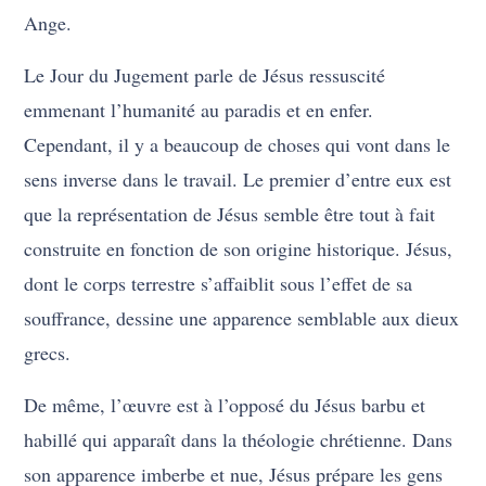
Ange.
Le Jour du Jugement parle de Jésus ressuscité
emmenant l’humanité au paradis et en enfer.
Cependant, il y a beaucoup de choses qui vont dans le
sens inverse dans le travail. Le premier d’entre eux est
que la représentation de Jésus semble être tout à fait
construite en fonction de son origine historique. Jésus,
dont le corps terrestre s’affaiblit sous l’effet de sa
souffrance, dessine une apparence semblable aux dieux
grecs.
De même, l’œuvre est à l’opposé du Jésus barbu et
habillé qui apparaît dans la théologie chrétienne. Dans
son apparence imberbe et nue, Jésus prépare les gens