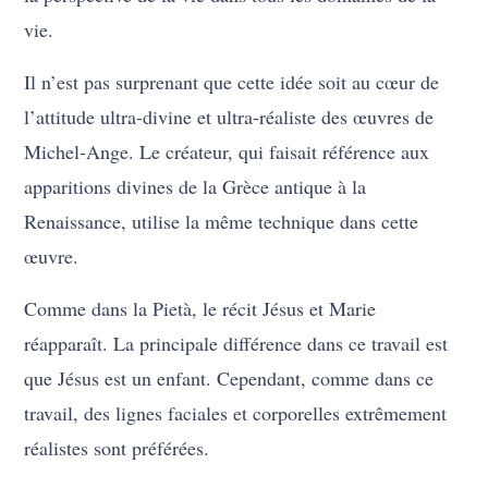
vie.
Il n’est pas surprenant que cette idée soit au cœur de
l’attitude ultra-divine et ultra-réaliste des œuvres de
Michel-Ange. Le créateur, qui faisait référence aux
apparitions divines de la Grèce antique à la
Renaissance, utilise la même technique dans cette
œuvre.
Comme dans la Pietà, le récit Jésus et Marie
réapparaît. La principale différence dans ce travail est
que Jésus est un enfant. Cependant, comme dans ce
travail, des lignes faciales et corporelles extrêmement
réalistes sont préférées.