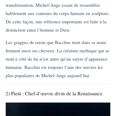
transformation. Michel-Ange essaie de ressembler
habilement aux contours du corps humain en sculpture.
De cette façon, une référence importante est faite à la
distinction entre l’homme et Dieu.
Les grappes de raisin que Bacchus tient dans sa main
forment aussi ses cheveux. La créature mythique qui se
tient à côté de lui n’est autre qu’un satyre d’apparence
humaine. Bacchus est toujours l’une des œuvres les
plus populaires de Michel-Ange aujourd’hui.
2) Pietà : Chef-d’œuvre divin de la Renaissance