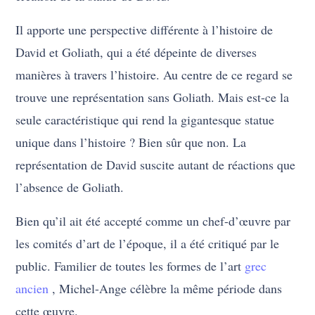
Il apporte une perspective différente à l’histoire de
David et Goliath, qui a été dépeinte de diverses
manières à travers l’histoire. Au centre de ce regard se
trouve une représentation sans Goliath. Mais est-ce la
seule caractéristique qui rend la gigantesque statue
unique dans l’histoire ? Bien sûr que non. La
représentation de David suscite autant de réactions que
l’absence de Goliath.
Bien qu’il ait été accepté comme un chef-d’œuvre par
les comités d’art de l’époque, il a été critiqué par le
public. Familier de toutes les formes de l’art
grec
ancien
, Michel-Ange célèbre la même période dans
cette œuvre.