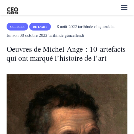
8 août 2022
tarihinde oluşturuldu.
CULTURE
DE L'ART
En son
30 octobre 2022
tarihinde güncellendi
Oeuvres de Michel-Ange : 10 artefacts
qui ont marqué l’histoire de l’art