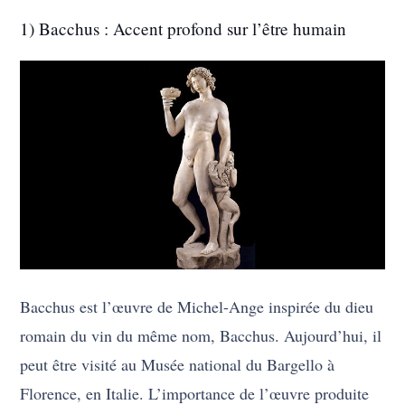
1) Bacchus : Accent profond sur l’être humain
Bacchus est l’œuvre de Michel-Ange inspirée du dieu
romain du vin du même nom, Bacchus. Aujourd’hui, il
peut être visité au Musée national du Bargello à
Florence, en Italie. L’importance de l’œuvre produite