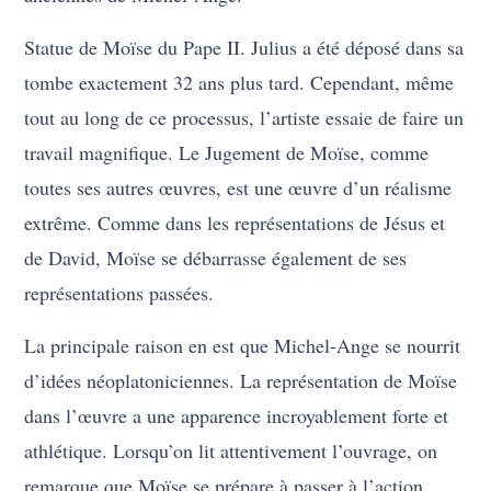
Statue de Moïse du Pape II. Julius a été déposé dans sa
tombe exactement 32 ans plus tard. Cependant, même
tout au long de ce processus, l’artiste essaie de faire un
travail magnifique. Le Jugement de Moïse, comme
toutes ses autres œuvres, est une œuvre d’un réalisme
extrême. Comme dans les représentations de Jésus et
de David, Moïse se débarrasse également de ses
représentations passées.
La principale raison en est que Michel-Ange se nourrit
d’idées néoplatoniciennes. La représentation de Moïse
dans l’œuvre a une apparence incroyablement forte et
athlétique. Lorsqu’on lit attentivement l’ouvrage, on
remarque que Moïse se prépare à passer à l’action.