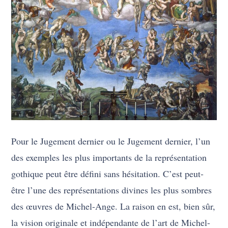
Pour le Jugement dernier ou le Jugement dernier, l’un
des exemples les plus importants de la représentation
gothique peut être défini sans hésitation. C’est peut-
être l’une des représentations divines les plus sombres
des œuvres de Michel-Ange. La raison en est, bien sûr,
la vision originale et indépendante de l’art de Michel-