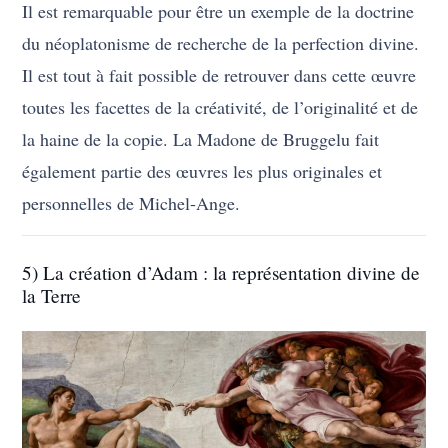
Il est remarquable pour être un exemple de la doctrine
du néoplatonisme de recherche de la perfection divine.
Il est tout à fait possible de retrouver dans cette œuvre
toutes les facettes de la créativité, de l’originalité et de
la haine de la copie. La Madone de Bruggelu fait
également partie des œuvres les plus originales et
personnelles de Michel-Ange.
5) La création d’Adam : la représentation divine de
la Terre