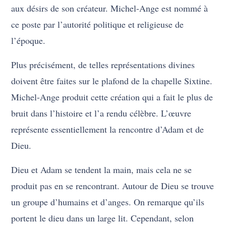
aux désirs de son créateur. Michel-Ange est nommé à
ce poste par l’autorité politique et religieuse de
l’époque.
Plus précisément, de telles représentations divines
doivent être faites sur le plafond de la chapelle Sixtine.
Michel-Ange produit cette création qui a fait le plus de
bruit dans l’histoire et l’a rendu célèbre. L’œuvre
représente essentiellement la rencontre d’Adam et de
Dieu.
Dieu et Adam se tendent la main, mais cela ne se
produit pas en se rencontrant. Autour de Dieu se trouve
un groupe d’humains et d’anges. On remarque qu’ils
portent le dieu dans un large lit. Cependant, selon