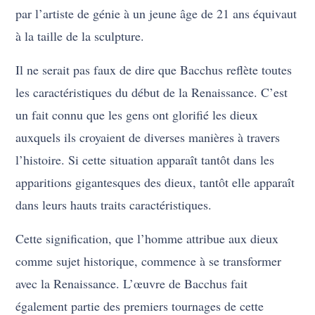
par l’artiste de génie à un jeune âge de 21 ans équivaut
à la taille de la sculpture.
Il ne serait pas faux de dire que Bacchus reflète toutes
les caractéristiques du début de la Renaissance. C’est
un fait connu que les gens ont glorifié les dieux
auxquels ils croyaient de diverses manières à travers
l’histoire. Si cette situation apparaît tantôt dans les
apparitions gigantesques des dieux, tantôt elle apparaît
dans leurs hauts traits caractéristiques.
Cette signification, que l’homme attribue aux dieux
comme sujet historique, commence à se transformer
avec la Renaissance. L’œuvre de Bacchus fait
également partie des premiers tournages de cette