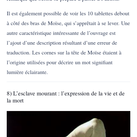
Il est également possible de voir les 10 tablettes debout
à côté des bras de Moïse, qui s’apprêtait à se lever. Une
autre caractéristique intéressante de l’ouvrage est
l’ajout d’une description résultant d’une erreur de
traduction. Les cornes sur la tête de Moïse étaient à
l’origine utilisées pour décrire un mot signifiant
lumière éclairante.
8) L’esclave mourant : l’expression de la vie et de
la mort