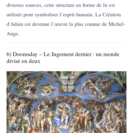
diverses sources, cette structure en forme de lit est
utilisée pour symboliser l’esprit humain. La Création
d’Adam est devenue l’œuvre la plus connue de Michel-
Ange.
6) Doomsday – Le Jugement dernier : un monde
divisé en deux