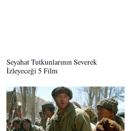
Seyahat Tutkunlarının Severek
İzleyeceği 5 Film