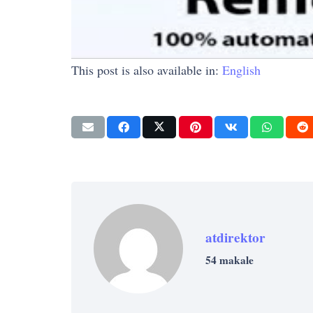
This post is also available in:
English
atdirektor
54 makale