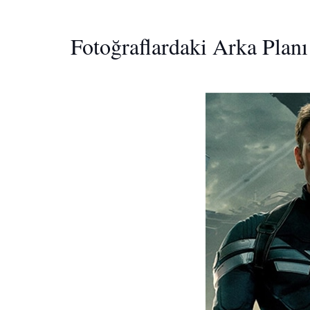
Fotoğraflardaki Arka Plan