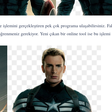
me işlemini gerçekleştiren pek çok programa ulaşabilirsiniz. F
ğrenmeniz gerekiyor. Yeni çıkan bir online tool ise bu işlemi t