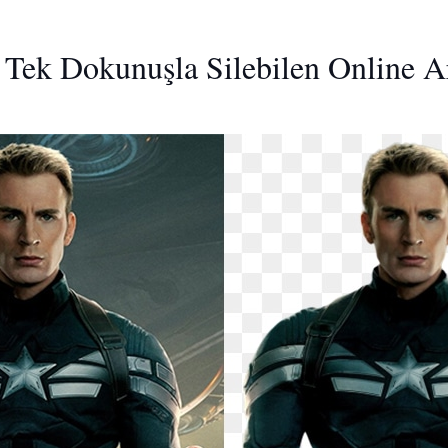
ı Tek Dokunuşla Silebilen Online A