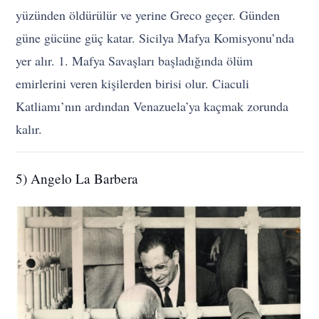
yüzünden öldürülür ve yerine Greco geçer. Günden
güne gücüne güç katar. Sicilya Mafya Komisyonu’nda
yer alır. 1. Mafya Savaşları başladığında ölüm
emirlerini veren kişilerden birisi olur. Ciaculi
Katliamı’nın ardından Venazuela’ya kaçmak zorunda
kalır.
5) Angelo La Barbera