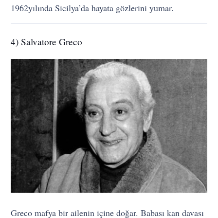
1962yılında Sicilya’da hayata gözlerini yumar.
4) Salvatore Greco
Greco mafya bir ailenin içine doğar. Babası kan davası