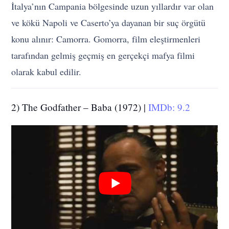
İtalya’nın Campania bölgesinde uzun yıllardır var olan
ve kökü Napoli ve Caserto’ya dayanan bir suç örgütü
konu alınır: Camorra. Gomorra, film eleştirmenleri
tarafından gelmiş geçmiş en gerçekçi mafya filmi
olarak kabul edilir.
2) The Godfather – Baba (1972) |
IMDb: 9.2