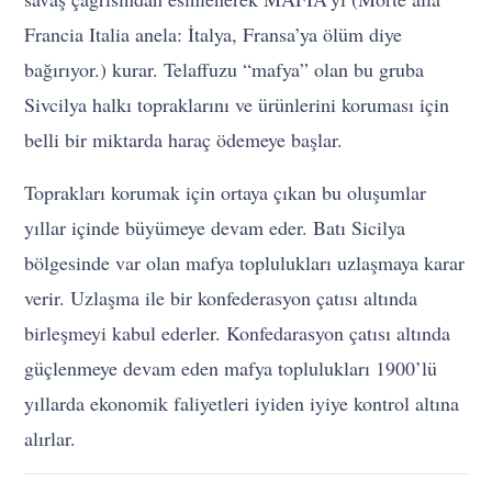
Francia Italia anela: İtalya, Fransa’ya ölüm diye
bağırıyor.) kurar. Telaffuzu “mafya” olan bu gruba
Sivcilya halkı topraklarını ve ürünlerini koruması için
belli bir miktarda haraç ödemeye başlar.
Toprakları korumak için ortaya çıkan bu oluşumlar
yıllar içinde büyümeye devam eder. Batı Sicilya
bölgesinde var olan mafya toplulukları uzlaşmaya karar
verir. Uzlaşma ile bir konfederasyon çatısı altında
birleşmeyi kabul ederler. Konfedarasyon çatısı altında
güçlenmeye devam eden mafya toplulukları 1900’lü
yıllarda ekonomik faliyetleri iyiden iyiye kontrol altına
alırlar.