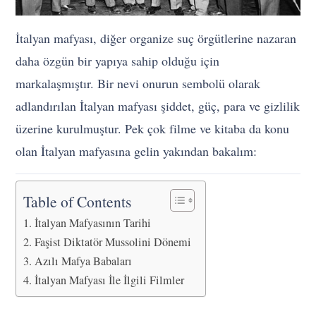
İtalyan mafyası, diğer organize suç örgütlerine nazaran
daha özgün bir yapıya sahip olduğu için
markalaşmıştır. Bir nevi onurun sembolü olarak
adlandırılan İtalyan mafyası şiddet, güç, para ve gizlilik
üzerine kurulmuştur. Pek çok filme ve kitaba da konu
olan İtalyan mafyasına gelin yakından bakalım:
Table of Contents
İtalyan Mafyasının Tarihi
Faşist Diktatör Mussolini Dönemi
Azılı Mafya Babaları
İtalyan Mafyası İle İlgili Filmler