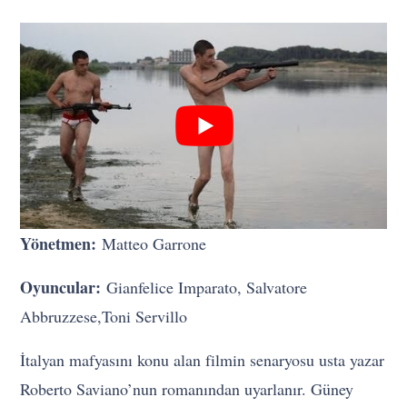
Yönetmen:
Matteo Garrone
Oyuncular:
Gianfelice Imparato, Salvatore
Abbruzzese,Toni Servillo
İtalyan mafyasını konu alan filmin senaryosu usta yazar
Roberto Saviano’nun romanından uyarlanır. Güney