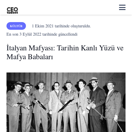
1 Ekim 2021
tarihinde oluşturuldu.
KÜLTÜR
En son
3 Eylül 2022
tarihinde güncellendi
İtalyan Mafyası: Tarihin Kanlı Yüzü ve
Mafya Babaları