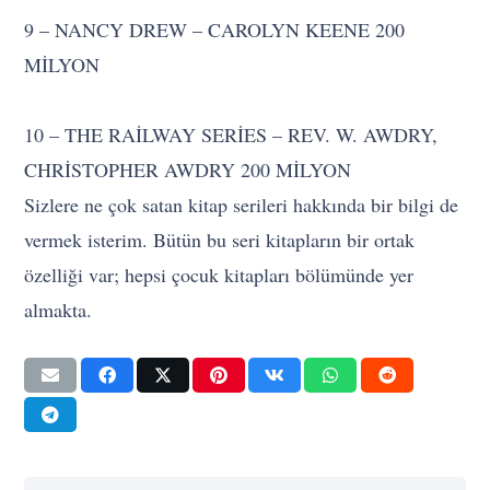
9 – NANCY DREW – CAROLYN KEENE 200
MİLYON
10 – THE RAİLWAY SERİES – REV. W. AWDRY,
CHRİSTOPHER AWDRY 200 MİLYON
Sizlere ne çok satan kitap serileri hakkında bir bilgi de
vermek isterim. Bütün bu seri kitapların bir ortak
özelliği var; hepsi çocuk kitapları bölümünde yer
almakta.