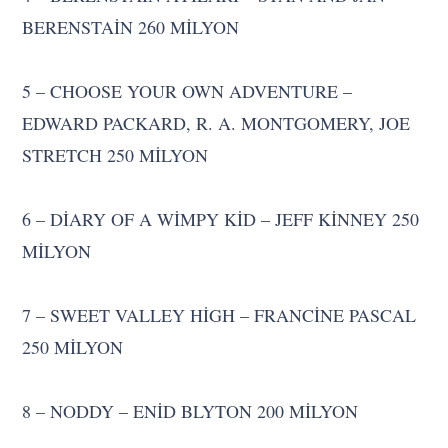
BERENSTAİN 260 MİLYON
5 – CHOOSE YOUR OWN ADVENTURE –
EDWARD PACKARD, R. A. MONTGOMERY, JOE
STRETCH 250 MİLYON
6 – DİARY OF A WİMPY KİD – JEFF KİNNEY 250
MİLYON
7 – SWEET VALLEY HİGH – FRANCİNE PASCAL
250 MİLYON
8 – NODDY – ENİD BLYTON 200 MİLYON