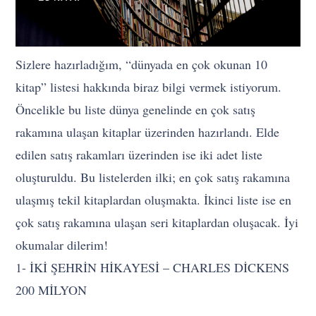
Sizlere hazırladığım, “dünyada en çok okunan 10
kitap” listesi hakkında biraz bilgi vermek istiyorum.
Öncelikle bu liste dünya genelinde en çok satış
rakamına ulaşan kitaplar üzerinden hazırlandı. Elde
edilen satış rakamları üzerinden ise iki adet liste
oluşturuldu. Bu listelerden ilki; en çok satış rakamına
ulaşmış tekil kitaplardan oluşmakta. İkinci liste ise en
çok satış rakamına ulaşan seri kitaplardan oluşacak. İyi
okumalar dilerim!
1- İKİ ŞEHRİN HİKAYESİ – CHARLES DİCKENS
200 MİLYON