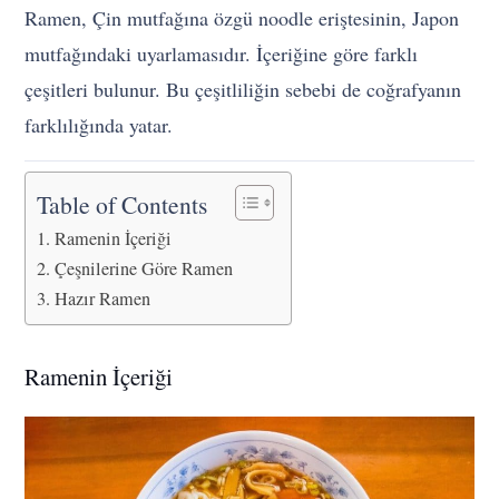
Ramen, Çin mutfağına özgü noodle eriştesinin, Japon
mutfağındaki uyarlamasıdır. İçeriğine göre farklı
çeşitleri bulunur. Bu çeşitliliğin sebebi de coğrafyanın
farklılığında yatar.
Table of Contents
Ramenin İçeriği
Çeşnilerine Göre Ramen
Hazır Ramen
Ramenin İçeriği