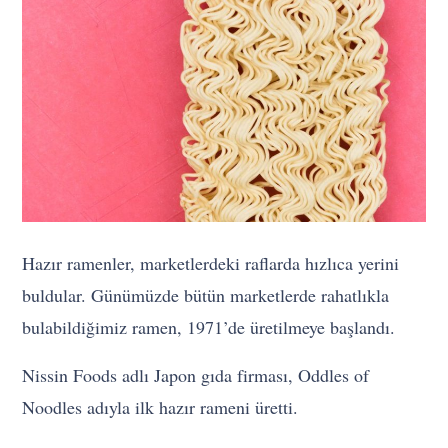
Hazır ramenler, marketlerdeki raflarda hızlıca yerini
buldular. Günümüzde bütün marketlerde rahatlıkla
bulabildiğimiz ramen, 1971’de üretilmeye başlandı.
Nissin Foods adlı Japon gıda firması, Oddles of
Noodles adıyla ilk hazır rameni üretti.