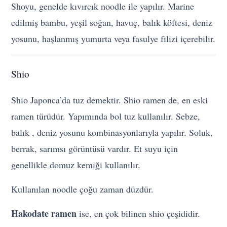
Shoyu, genelde kıvırcık noodle ile yapılır. Marine
edilmiş bambu, yeşil soğan, havuç, balık köftesi, deniz
yosunu, haşlanmış yumurta veya fasulye filizi içerebilir.
Shio
Shio Japonca’da tuz demektir. Shio ramen de, en eski
ramen türüdür. Yapımında bol tuz kullanılır. Sebze,
balık , deniz yosunu kombinasyonlarıyla yapılır. Soluk,
berrak, sarımsı görüntüsü vardır. Et suyu için
genellikle domuz kemiği kullanılır.
Kullanılan noodle çoğu zaman düzdür.
Hakodate ramen
ise, en çok bilinen shio çeşididir.