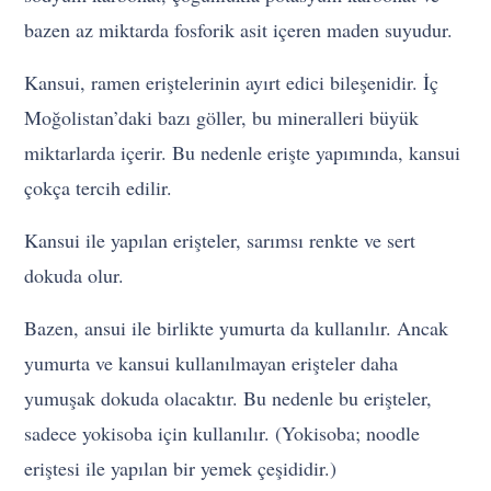
bazen az miktarda fosforik asit içeren maden suyudur.
Kansui, ramen eriştelerinin ayırt edici bileşenidir. İç
Moğolistan’daki bazı göller, bu mineralleri büyük
miktarlarda içerir. Bu nedenle erişte yapımında, kansui
çokça tercih edilir.
Kansui ile yapılan erişteler, sarımsı renkte ve sert
dokuda olur.
Bazen, ansui ile birlikte yumurta da kullanılır. Ancak
yumurta ve kansui kullanılmayan erişteler daha
yumuşak dokuda olacaktır. Bu nedenle bu erişteler,
sadece yokisoba için kullanılır. (Yokisoba; noodle
eriştesi ile yapılan bir yemek çeşididir.)