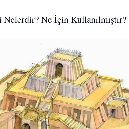
i Nelerdir? Ne İçin Kullanılmıştır?