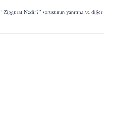
in “Ziggurat Nedir?” sorusunun yanıtına ve diğer