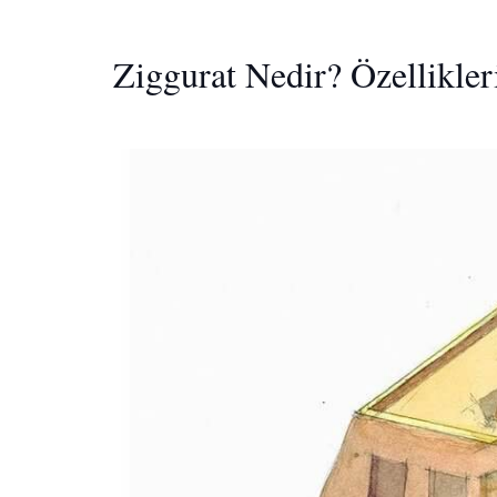
Ziggurat Nedir? Özellikler