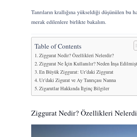
Tanrıların krallığına yükseldiği düşünülen bu ha
merak edilenlere birlikte bakalım.
Table of Contents
Ziggurat Nedir? Özellikleri Nelerdir?
Ziggurat Ne İçin Kullanılır? Neden İnşa Edilmişt
En Büyük Ziggurat: Ur’daki Ziggurat
Ur’daki Zigurat ve Ay Tanrıçası Nanna
Zigarutlar Hakkında İlginç Bilgiler
Ziggurat Nedir? Özellikleri Nelerdi