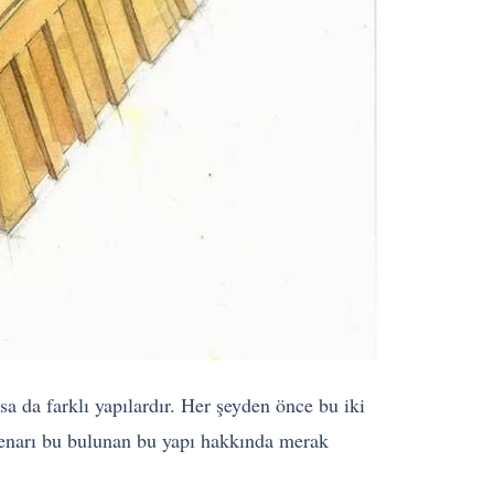
a da farklı yapılardır. Her şeyden önce bu iki
 kenarı bu bulunan bu yapı hakkında merak