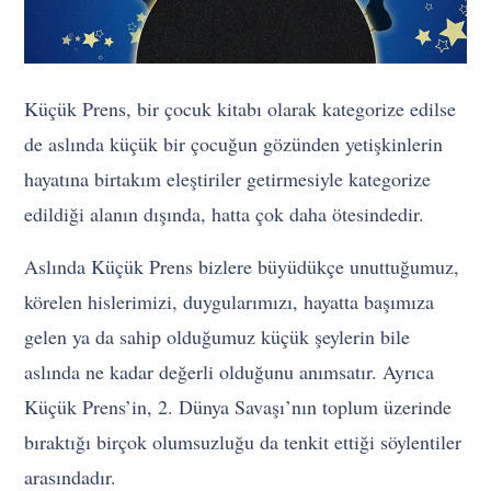
Küçük Prens, bir çocuk kitabı olarak kategorize edilse
de aslında küçük bir çocuğun gözünden yetişkinlerin
hayatına birtakım eleştiriler getirmesiyle kategorize
edildiği alanın dışında, hatta çok daha ötesindedir.
Aslında Küçük Prens bizlere büyüdükçe unuttuğumuz,
körelen hislerimizi, duygularımızı, hayatta başımıza
gelen ya da sahip olduğumuz küçük şeylerin bile
aslında ne kadar değerli olduğunu anımsatır. Ayrıca
Küçük Prens’in, 2. Dünya Savaşı’nın toplum üzerinde
bıraktığı birçok olumsuzluğu da tenkit ettiği söylentiler
arasındadır.