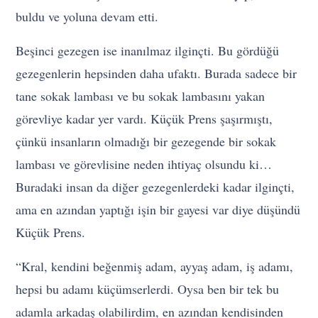
buldu ve yoluna devam etti.
Beşinci gezegen ise inanılmaz ilginçti. Bu gördüğü
gezegenlerin hepsinden daha ufaktı. Burada sadece bir
tane sokak lambası ve bu sokak lambasını yakan
görevliye kadar yer vardı. Küçük Prens şaşırmıştı,
çünkü insanların olmadığı bir gezegende bir sokak
lambası ve görevlisine neden ihtiyaç olsundu ki…
Buradaki insan da diğer gezegenlerdeki kadar ilginçti,
ama en azından yaptığı işin bir gayesi var diye düşündü
Küçük Prens.
“Kral, kendini beğenmiş adam, ayyaş adam, iş adamı,
hepsi bu adamı küçümserlerdi. Oysa ben bir tek bu
adamla arkadaş olabilirdim, en azından kendisinden