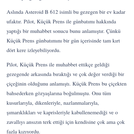
Aslında Asteroid B 612 isimli bu gezegen bir ev kadar
ufaktır. Pilot, Küçük Prens ile günbatımı hakkında
yaptığı bir muhabbet sonucu bunu anlamıştır. Çünkü
Küçük Prens günbatımını bir gün içerisinde tam kırt
dört kere izleyebiliyordu.
Pilot, Küçük Prens ile muhabbet ettikçe geldiği
gezegende arkasında bıraktığı ve çok değer verdiği bir
çiçeğinin olduğunu anlamıştı. Küçük Prens bu çiçekten
bahsederken gözyaşlarına boğulmuştu. Onu tüm
kusurlarıyla, dikenleriyle, nazlanmalarıyla,
şımarıklıkları ve kaprisleriyle kabullenemediği ve o
zavallıyı ansızın terk ettiği için kendisine çok ama çok
fazla kızıyordu.