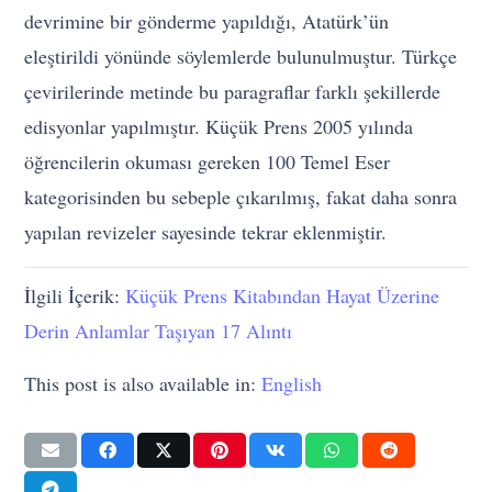
devrimine bir gönderme yapıldığı, Atatürk’ün
eleştirildi yönünde söylemlerde bulunulmuştur. Türkçe
çevirilerinde metinde bu paragraflar farklı şekillerde
edisyonlar yapılmıştır. Küçük Prens 2005 yılında
öğrencilerin okuması gereken 100 Temel Eser
kategorisinden bu sebeple çıkarılmış, fakat daha sonra
yapılan revizeler sayesinde tekrar eklenmiştir.
İlgili İçerik:
Küçük Prens Kitabından Hayat Üzerine
Derin Anlamlar Taşıyan 17 Alıntı
This post is also available in:
English