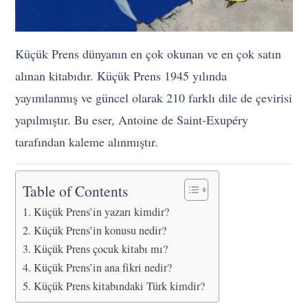
Küçük Prens dünyanın en çok okunan ve en çok satın
alınan kitabıdır. Küçük Prens 1945 yılında
yayımlanmış ve güncel olarak 210 farklı dile de çevirisi
yapılmıştır. Bu eser, Antoine de Saint-Exupéry
tarafından kaleme alınmıştır.
Table of Contents
Küçük Prens’in yazarı kimdir?
Küçük Prens’in konusu nedir?
Küçük Prens çocuk kitabı mı?
Küçük Prens’in ana fikri nedir?
Küçük Prens kitabındaki Türk kimdir?