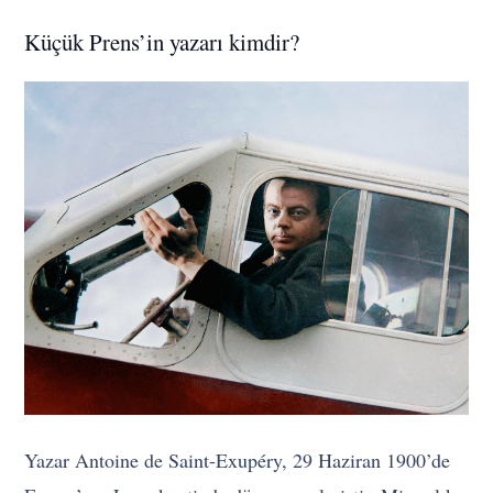
Küçük Prens’in yazarı kimdir?
Yazar Antoine de Saint-Exupéry, 29 Haziran 1900’de