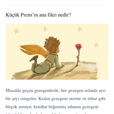
Küçük Prens’in ana fikri nedir?
Masalda geçen gezegenlerde, her gezegen aslında ayrı
bir şeyi simgeler. Kralın gezegeni otorite ve itibar gibi
birçok arzuyu; kendini beğenmiş adamın gezegeni