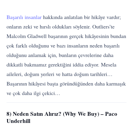
Başarılı insanlar
hakkında anlatılan bir hikâye vardır;
onların zeki ve hırslı oldukları söylenir. Outliers’te
Malcolm Gladwell başarının gerçek hikâyesinin bundan
çok farklı olduğunu ve bazı insanların neden başarılı
olduğunu anlamak için, bunların çevrelerine daha
dikkatli bakmamız gerektiğini iddia ediyor. Mesela
aileleri, doğum yerleri ve hatta doğum tarihleri…
Başarının hikâyesi başta göründüğünden daha karmaşık
ve çok daha ilgi çekici…
8) Neden Satın Alırız? (Why We Buy) – Paco
Underhill