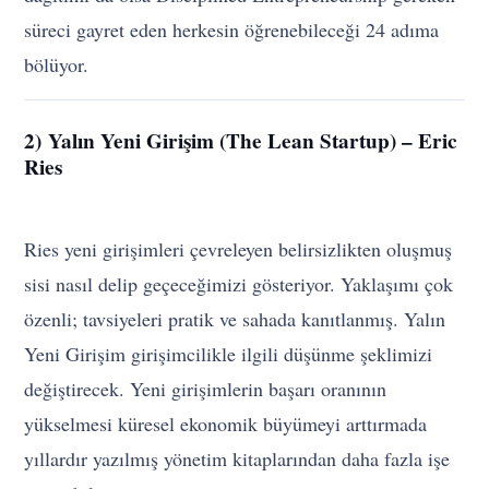
süreci gayret eden herkesin öğrenebileceği 24 adıma
bölüyor.
2) Yalın Yeni Girişim (The Lean Startup) – Eric
Ries
Ries yeni girişimleri çevreleyen belirsizlikten oluşmuş
sisi nasıl delip geçeceğimizi gösteriyor. Yaklaşımı çok
özenli; tavsiyeleri pratik ve sahada kanıtlanmış. Yalın
Yeni Girişim girişimcilikle ilgili düşünme şeklimizi
değiştirecek. Yeni girişimlerin başarı oranının
yükselmesi küresel ekonomik büyümeyi arttırmada
yıllardır yazılmış yönetim kitaplarından daha fazla işe