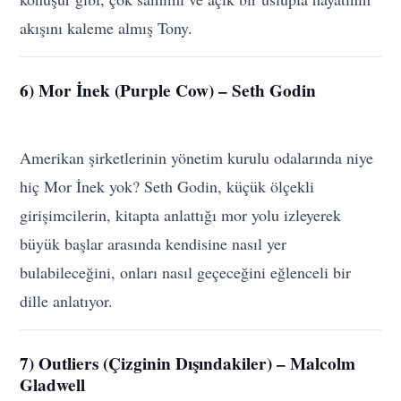
akışını kaleme almış Tony.
6) Mor İnek (Purple Cow) – Seth Godin
Amerikan şirketlerinin yönetim kurulu odalarında niye
hiç Mor İnek yok? Seth Godin, küçük ölçekli
girişimcilerin, kitapta anlattığı mor yolu izleyerek
büyük başlar arasında kendisine nasıl yer
bulabileceğini, onları nasıl geçeceğini eğlenceli bir
dille anlatıyor.
7) Outliers (Çizginin Dışındakiler) – Malcolm
Gladwell