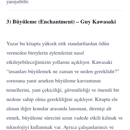
yarayabilir.
3) Büyüleme (Enchantment) – Guy Kawasaki
Yazar bu kitapta yüksek etik standartlardan ödün
vermeden bireylerin eylemlerini nasıl
etkileyebileceğimizin yollarını açıklıyor. Kawasaki
“insanları büyülemek ne zaman ve neden gereklidir?”
sorusuna yanıt ararken büyüleme kavramının
temellerini, yani çekiciliği, güvenilirliği ve önemli bir
nedene sahip olma gerekliliğini açıklıyor. Kitapta ele
alınan diğer konular arasında lansman, direnişi alt
etmek, büyüleme sürecini uzun vadede etkili kılmak ve
teknolojiyi kullanmak var. Ayrıca çalışanlarınızı ve