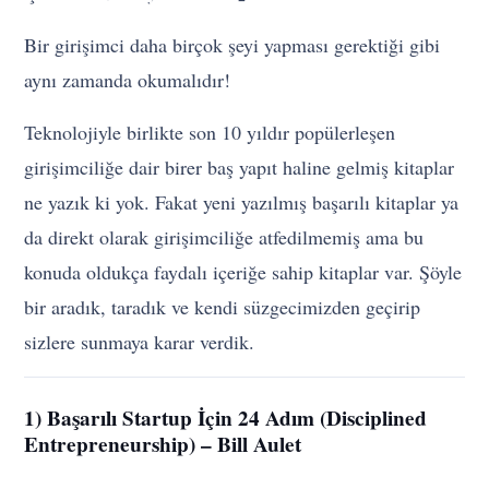
Bir girişimci daha birçok şeyi yapması gerektiği gibi
aynı zamanda okumalıdır!
Teknolojiyle birlikte son 10 yıldır popülerleşen
girişimciliğe dair birer baş yapıt haline gelmiş kitaplar
ne yazık ki yok. Fakat yeni yazılmış başarılı kitaplar ya
da direkt olarak girişimciliğe atfedilmemiş ama bu
konuda oldukça faydalı içeriğe sahip kitaplar var. Şöyle
bir aradık, taradık ve kendi süzgecimizden geçirip
sizlere sunmaya karar verdik.
1) Başarılı Startup İçin 24 Adım (Disciplined
Entrepreneurship) – Bill Aulet