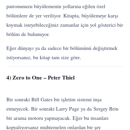
patronunuzu büyülemenin yollarına eğilen özel
bölümlere de yer veriliyor. Kitapta, büyülemeye karşı
koymak isteyebileceğiniz zamanlar için yol gösterici bir
bölüm de bulunuyor.
Eğer dünyayı ya da sadece bir bölümünü değiştirmek
istiyorsanız, bu kitap tam size göre.
4) Zero to One – Peter Thiel
Bir sonraki Bill Gates bir işletim sistemi inşa
etmeyecek. Bir sonraki Larry Page ya da Sergey Brin
bir arama motoru yapmayacak. Eğer bu insanları
kopyalıyorsanız muhtemelen onlardan bir şey