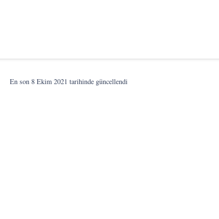
.
En son
8 Ekim 2021
tarihinde güncellendi