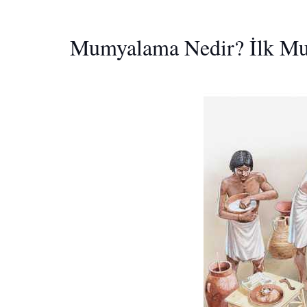
Mumyalama Nedir? İlk Mu