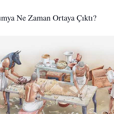
mya Ne Zaman Ortaya Çıktı?