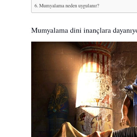
Mumyalama neden uygulanır?
Mumyalama dini inançlara dayanıy