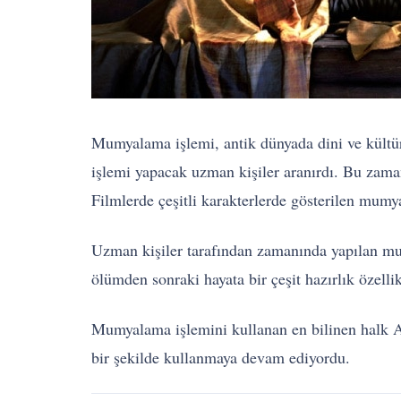
Mumyalama işlemi, antik dünyada dini ve kültü
işlemi yapacak uzman kişiler aranırdı. Bu zama
Filmlerde çeşitli karakterlerde gösterilen mumya
Uzman kişiler tarafından zamanında yapılan mu
ölümden sonraki hayata bir çeşit hazırlık özellikl
Mumyalama işlemini kullanan en bilinen halk An
bir şekilde kullanmaya devam ediyordu.