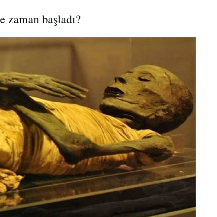
e zaman başladı?