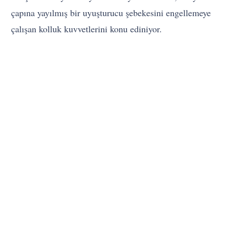
çapına yayılmış bir uyuşturucu şebekesini engellemeye
çalışan kolluk kuvvetlerini konu ediniyor.