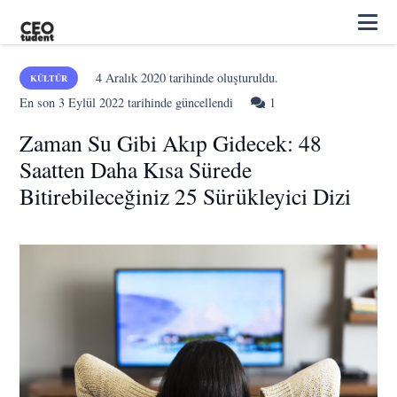
4 Aralık 2020
tarihinde oluşturuldu.
KÜLTÜR
Yorum
En son
3 Eylül 2022
tarihinde güncellendi
1
Zaman Su Gibi Akıp Gidecek: 48
Saatten Daha Kısa Sürede
Bitirebileceğiniz 25 Sürükleyici Dizi