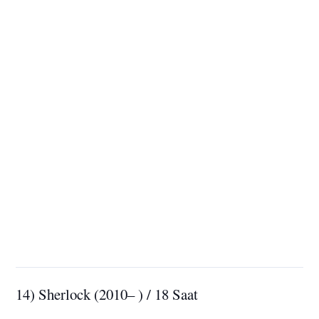
14) Sherlock (2010– ) / 18 Saat