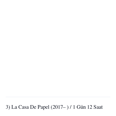
3) La Casa De Papel (2017– ) / 1 Gün 12 Saat