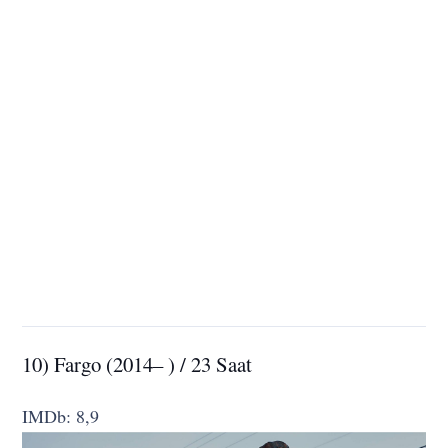
10) Fargo (2014– ) / 23 Saat
IMDb: 8,9