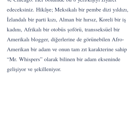
edeceksiniz. Hikâye; Meksikalı bir pembe dizi yıldızı,
İzlandalı bir parti kızı, Alman bir hırsız, Koreli bir iş
kadını, Afrikalı bir otobüs şoförü, transseksüel bir
Amerikalı blogger, diğerlerine de görünebilen Afro-
Amerikan bir adam ve onun tam zıt karakterine sahip
“Mr. Whispers” olarak bilinen bir adam ekseninde
gelişiyor ve şekilleniyor.