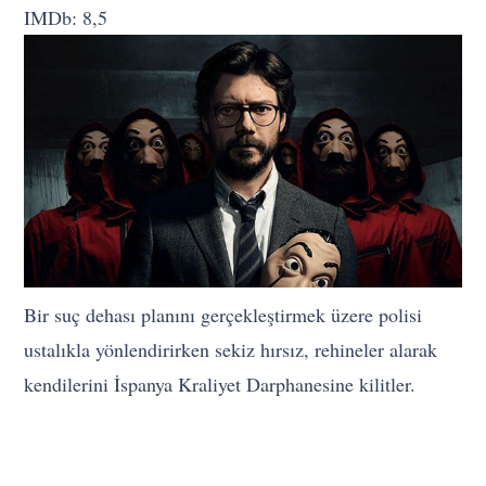
IMDb: 8,5
Bir suç dehası planını gerçekleştirmek üzere polisi
ustalıkla yönlendirirken sekiz hırsız, rehineler alarak
kendilerini İspanya Kraliyet Darphanesine kilitler.