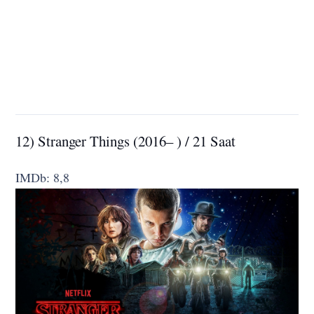
12) Stranger Things (2016– ) / 21 Saat
IMDb: 8,8