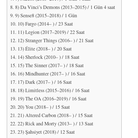
8) Da Vinci’s Demons (2013–2015) / 1 Gün 4 saat
9) Sense8 (2015–2018) / 1 Gün
10) Fargo (2014– ) / 23 Saat
11) Legion (2017–2019) / 22 Saat
12) Stranger Things (2016– ) / 21 Saat
13) Élite (2018– ) / 20 Saat
14) Sherlock (2010– ) / 18 Saat
15) The Sinner (2017– ) / 18 Saat
16) Mindhunter (2017– ) / 16 Saat
17) Dark (2017– ) / 16 Saat
18) Limitless (2015–2016) / 16 Saat
19) The OA (2016–2019) / 16 Saat
20) You (2018– ) / 15 Saat
21) Altered Carbon (2018– ) / 15 Saat
22) Rick and Morty (2013– ) / 13 Saat
23) Şahsiyet (2018) / 12 Saat