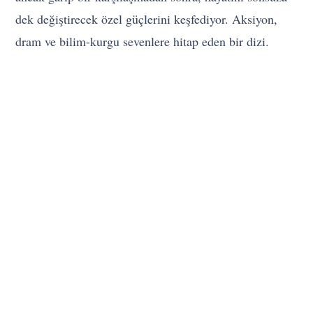
dek değiştirecek özel güçlerini keşfediyor. Aksiyon,
dram ve bilim-kurgu sevenlere hitap eden bir dizi.