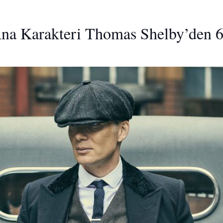
Ana Karakteri Thomas Shelby’den 6