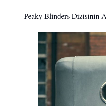
Peaky Blinders Dizisinin 