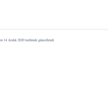
son
14 Aralık 2020
tarihinde güncellendi