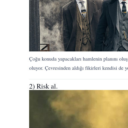
Çoğu konuda yapacakları hamlenin planını oluştu
oluyor. Çevresinden aldığı fikirleri kendisi de
2) Risk al.