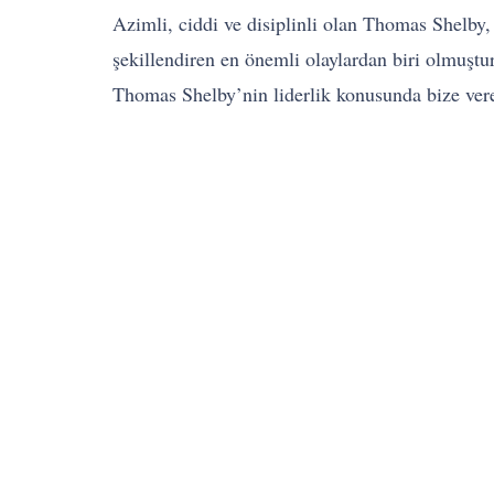
Azimli, ciddi ve disiplinli olan Thomas Shelby
şekillendiren en önemli olaylardan biri olmuştur
Thomas Shelby’nin liderlik konusunda bize vere