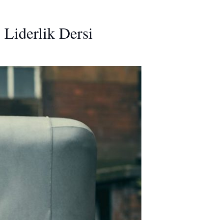
 Liderlik Dersi