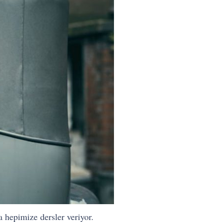
a hepimize dersler veriyor.