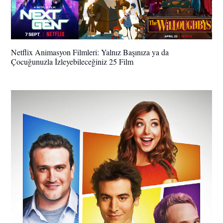
Netflix Animasyon Filmleri: Yalnız Başınıza ya da
Çocuğunuzla İzleyebileceğiniz 25 Film