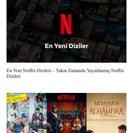
En Yeni Netflix Dizileri – Yakın Zamanda Yayınlanmış Netflix
Dizileri