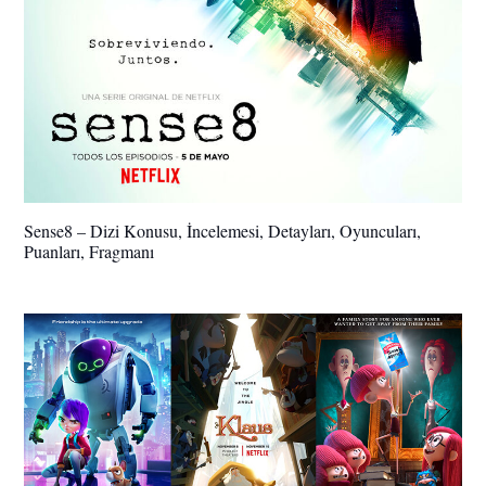
Sense8 – Dizi Konusu, İncelemesi, Detayları, Oyuncuları,
Puanları, Fragmanı