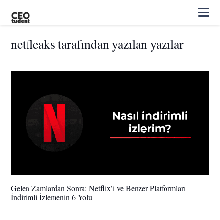
netfleaks tarafından yazılan yazılar
Gelen Zamlardan Sonra: Netflix’i ve Benzer Platformları
İndirimli İzlemenin 6 Yolu