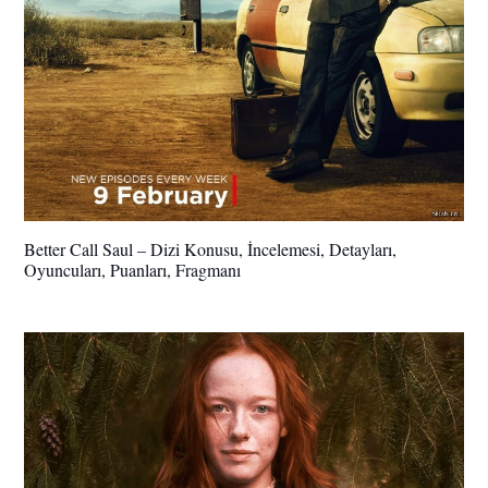
Better Call Saul – Dizi Konusu, İncelemesi, Detayları,
Oyuncuları, Puanları, Fragmanı