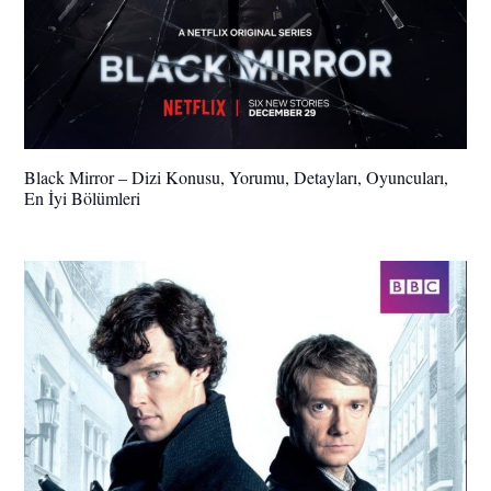
Black Mirror – Dizi Konusu, Yorumu, Detayları, Oyuncuları,
En İyi Bölümleri