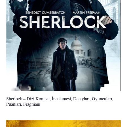
Sherlock – Dizi Konusu, İncelemesi, Detayları, Oyuncuları,
Puanları, Fragmanı