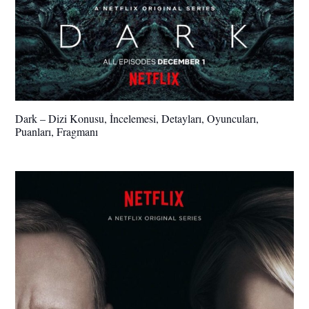
Dark – Dizi Konusu, İncelemesi, Detayları, Oyuncuları,
Puanları, Fragmanı