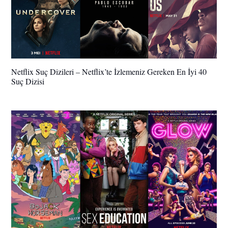
Netflix Suç Dizileri – Netflix’te İzlemeniz Gereken En İyi 40
Suç Dizisi