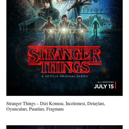
Stranger Things – Dizi Konusu, İncelemesi, Detayları,
Oyuncuları, Puanları, Fragmanı