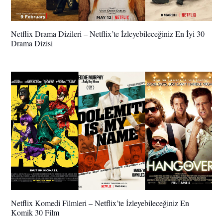
Netflix Drama Dizileri – Netflix’te İzleyebileceğiniz En İyi 30
Drama Dizisi
Netflix Komedi Filmleri – Netflix’te İzleyebileceğiniz En
Komik 30 Film