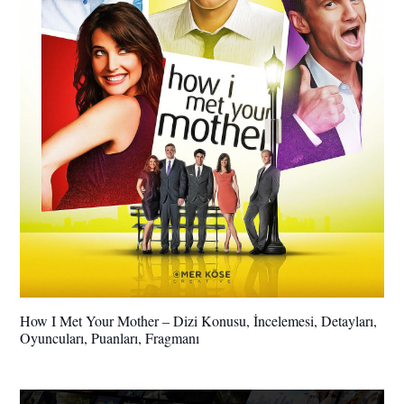
How I Met Your Mother – Dizi Konusu, İncelemesi, Detayları,
Oyuncuları, Puanları, Fragmanı