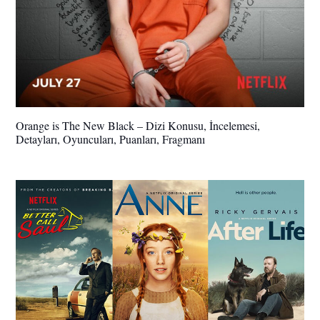
Orange is The New Black – Dizi Konusu, İncelemesi,
Detayları, Oyuncuları, Puanları, Fragmanı