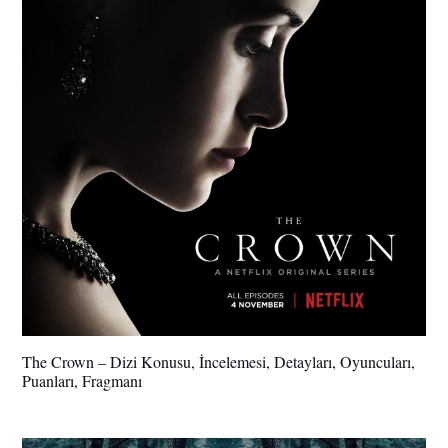
The Crown – Dizi Konusu, İncelemesi, Detayları, Oyuncuları,
Puanları, Fragmanı