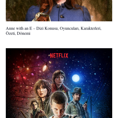
Anne with an E – Dizi Konusu, Oyuncuları, Karakterleri,
Özeti, Dönemi