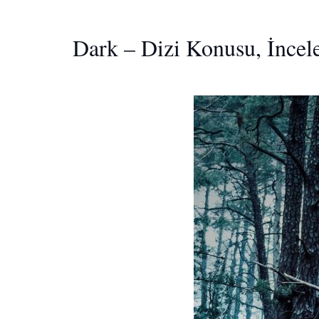
Dark – Dizi Konusu, İncele