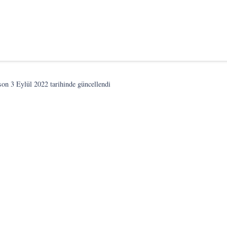
son
3 Eylül 2022
tarihinde güncellendi