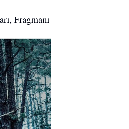
arı, Fragmanı