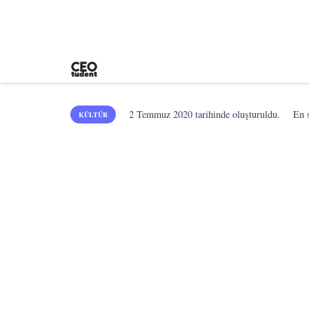
2 Temmuz 2020
tarihinde oluşturuldu.
En 
KÜLTÜR