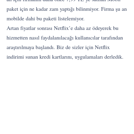
paket için ne kadar zam yaptığı bilinmiyor. Firma şu an
mobilde dahi bu paketi listelemiyor.
Artan fiyatlar sonrası Netflix’e daha az ödeyerek bu
hizmetten nasıl faydalanılacağı kullanıcılar tarafından
araştırılmaya başlandı. Biz de sizler için Netflix
indirimi sunan kredi kartlarını, uygulamaları derledik.