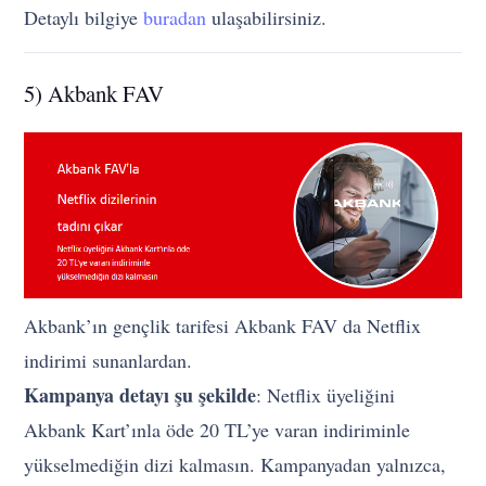
Detaylı bilgiye
buradan
ulaşabilirsiniz.
5) Akbank FAV
Akbank’ın gençlik tarifesi Akbank FAV da Netflix
indirimi sunanlardan.
Kampanya detayı şu şekilde
: Netflix üyeliğini
Akbank Kart’ınla öde 20 TL’ye varan indiriminle
yükselmediğin dizi kalmasın. Kampanyadan yalnızca,