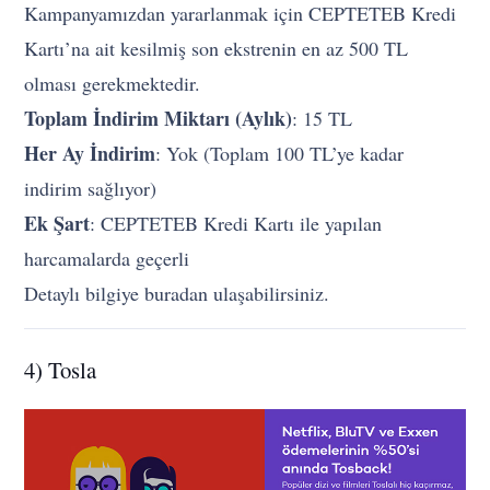
Kampanyamızdan yararlanmak için CEPTETEB Kredi
Kartı’na ait kesilmiş son ekstrenin en az 500 TL
olması gerekmektedir.
Toplam İndirim Miktarı (Aylık)
: 15 TL
Her Ay İndirim
: Yok (Toplam 100 TL’ye kadar
indirim sağlıyor)
Ek Şart
: CEPTETEB Kredi Kartı ile yapılan
harcamalarda geçerli
Detaylı bilgiye buradan ulaşabilirsiniz.
4) Tosla