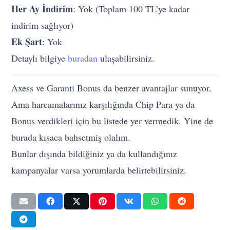
Her Ay İndirim
: Yok (Toplam 100 TL’ye kadar
indirim sağlıyor)
Ek Şart
: Yok
Detaylı bilgiye
buradan
ulaşabilirsiniz.
Axess ve Garanti Bonus da benzer avantajlar sunuyor.
Ama harcamalarınız karşılığında Chip Para ya da
Bonus verdikleri için bu listede yer vermedik. Yine de
burada kısaca bahsetmiş olalım.
Bunlar dışında bildiğiniz ya da kullandığınız
kampanyalar varsa yorumlarda belirtebilirsiniz.