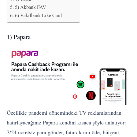
5) Akbank FAV
6) Vakıfbank Like Card
1) Papara
Özellikle pandemi dönemindeki TV reklamlarından
hatırlayacağınız Papara kendini kısaca şöyle anlatıyor:
7/24 ücretsiz para gönder, faturalarını öde, bütçeni