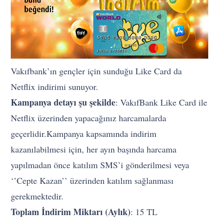
Vakıfbank’ın gençler için sunduğu Like Card da
Netflix indirimi sunuyor.
Kampanya detayı şu şekilde
: VakıfBank Like Card ile
Netflix üzerinden yapacağınız harcamalarda
geçerlidir.Kampanya kapsamında indirim
kazanılabilmesi için, her ayın başında harcama
yapılmadan önce katılım SMS’i gönderilmesi veya
‘’Cepte Kazan’’ üzerinden katılım sağlanması
gerekmektedir.
Toplam İndirim Miktarı (Aylık)
: 15 TL