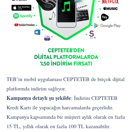
TEB’in mobil uygulaması CEPTETEB de birçok dijital
platformda indirim sağlıyor.
Kampanya detaylı şu şekilde
: İndirim CEPTETEB
Kredi Kartı ile yapacağın harcamalarda geçerlidir.
Kampanya kapsamında bir müşteri aylık olarak en fazla
15 TL, yıllık olarak en fazla 100 TL kazanabilir.