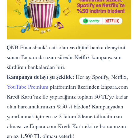
QNB Finansbank’a ait olan ve dijital banka deneyimi
sunan Enpara da uzun süredir Netflix kampanyasını
sürdüren bankalardan biri.
Kampanya detayı şu şekilde
: Her ay Spotify, Netflix,
YouTube Premium
platformları üzerinden Enpara.com
Kredi Kartı’nız ile yapacağınız toplam 50 TL’ye kadar
olan harcamalarınızın %50’si bizden! Kampanyadan
yararlanmak için en az 2 fatura ödeme talimatınızın
olması ve Enpara.com Kredi Kartı ekstre borcunuzun
en az 1.500 TL olması yeterli!