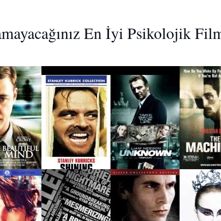
mayacağınız En İyi Psikolojik Fil