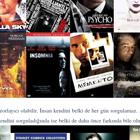
orlayıcı olabilir. İnsan kendini belki de her gün sorgulamaz.
 Kendini sorguladığında ise belki de daha önce farkında bile ol