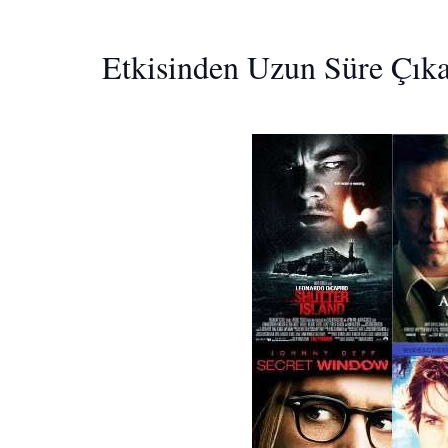
Etkisinden Uzun Süre Çıka