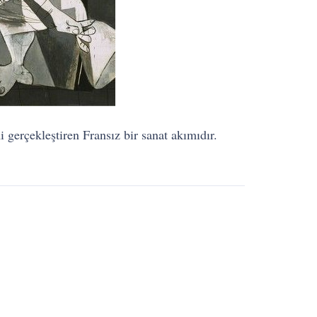
 gerçekleştiren Fransız bir sanat akımıdır.