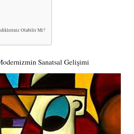
ikleriniz Olabilir Mi?
Modernizmin Sanatsal Gelişimi