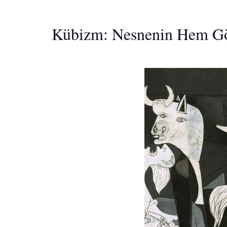
Kübizm: Nesnenin Hem G