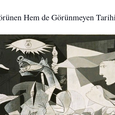
örünen Hem de Görünmeyen Tarih