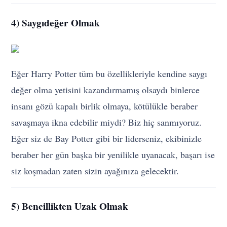
4) Saygıdeğer Olmak
Eğer Harry Potter tüm bu özellikleriyle kendine saygı
değer olma yetisini kazandırmamış olsaydı binlerce
insanı gözü kapalı birlik olmaya, kötülükle beraber
savaşmaya ikna edebilir miydi? Biz hiç sanmıyoruz.
Eğer siz de Bay Potter gibi bir liderseniz, ekibinizle
beraber her gün başka bir yenilikle uyanacak, başarı ise
siz koşmadan zaten sizin ayağınıza gelecektir.
5) Bencillikten Uzak Olmak