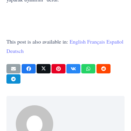
This post is also available in:
English
Français
Español
Deutsch