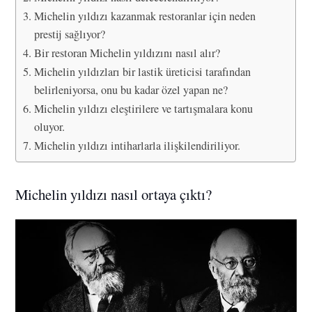
Michelin yıldızı kazanmak restoranlar için neden
prestij sağlıyor?
Bir restoran Michelin yıldızını nasıl alır?
Michelin yıldızları bir lastik üreticisi tarafından
belirleniyorsa, onu bu kadar özel yapan ne?
Michelin yıldızı eleştirilere ve tartışmalara konu
oluyor.
Michelin yıldızı intiharlarla ilişkilendiriliyor.
Michelin yıldızı nasıl ortaya çıktı?