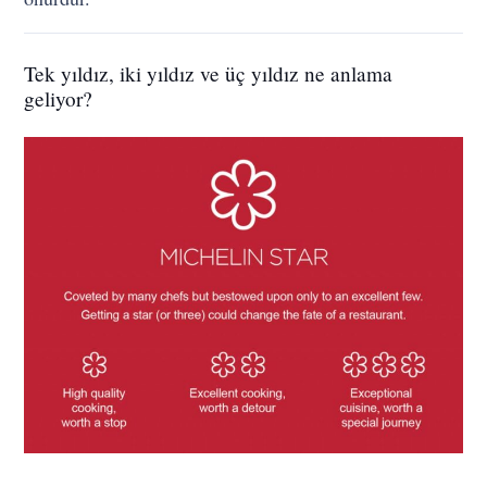
Tek yıldız, iki yıldız ve üç yıldız ne anlama
geliyor?