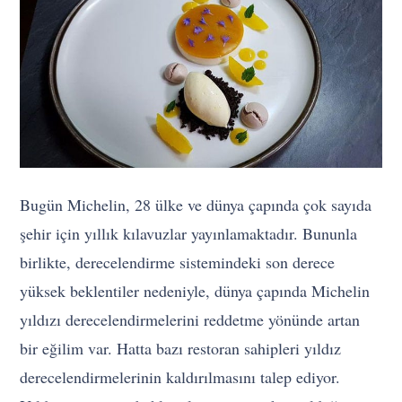
Bugün Michelin, 28 ülke ve dünya çapında çok sayıda
şehir için yıllık kılavuzlar yayınlamaktadır. Bununla
birlikte, derecelendirme sistemindeki son derece
yüksek beklentiler nedeniyle, dünya çapında Michelin
yıldızı derecelendirmelerini reddetme yönünde artan
bir eğilim var. Hatta bazı restoran sahipleri yıldız
derecelendirmelerinin kaldırılmasını talep ediyor.