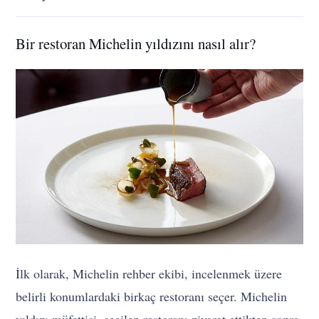
Bir restoran Michelin yıldızını nasıl alır?
İlk olarak, Michelin rehber ekibi, incelenmek üzere
belirli konumlardaki birkaç restoranı seçer. Michelin