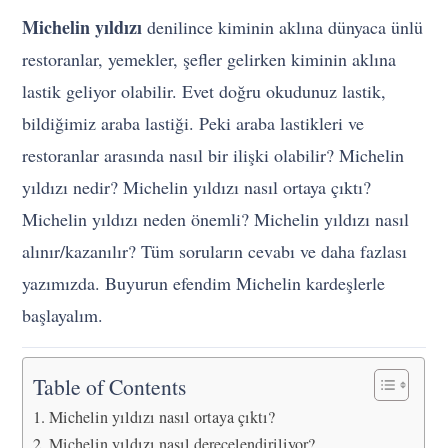
Michelin yıldızı
denilince kiminin aklına dünyaca ünlü
restoranlar, yemekler, şefler gelirken kiminin aklına
lastik geliyor olabilir. Evet doğru okudunuz lastik,
bildiğimiz araba lastiği. Peki araba lastikleri ve
restoranlar arasında nasıl bir ilişki olabilir? Michelin
yıldızı nedir? Michelin yıldızı nasıl ortaya çıktı?
Michelin yıldızı neden önemli? Michelin yıldızı nasıl
alınır/kazanılır? Tüm soruların cevabı ve daha fazlası
yazımızda. Buyurun efendim Michelin kardeşlerle
başlayalım.
Table of Contents
Michelin yıldızı nasıl ortaya çıktı?
Michelin yıldızı nasıl derecelendiriliyor?