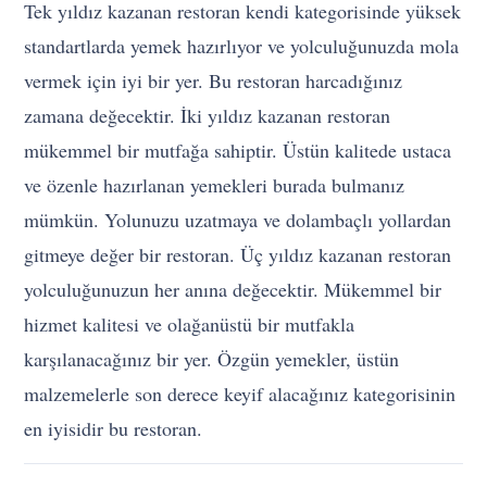
Tek yıldız kazanan restoran kendi kategorisinde yüksek
standartlarda yemek hazırlıyor ve yolculuğunuzda mola
vermek için iyi bir yer. Bu restoran harcadığınız
zamana değecektir. İki yıldız kazanan restoran
mükemmel bir mutfağa sahiptir. Üstün kalitede ustaca
ve özenle hazırlanan yemekleri burada bulmanız
mümkün. Yolunuzu uzatmaya ve dolambaçlı yollardan
gitmeye değer bir restoran. Üç yıldız kazanan restoran
yolculuğunuzun her anına değecektir. Mükemmel bir
hizmet kalitesi ve olağanüstü bir mutfakla
karşılanacağınız bir yer. Özgün yemekler, üstün
malzemelerle son derece keyif alacağınız kategorisinin
en iyisidir bu restoran.