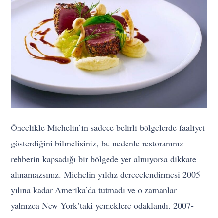
Öncelikle Michelin’in sadece belirli bölgelerde faaliyet
gösterdiğini bilmelisiniz, bu nedenle restoranınız
rehberin kapsadığı bir bölgede yer almıyorsa dikkate
alınamazsınız. Michelin yıldız derecelendirmesi 2005
yılına kadar Amerika’da tutmadı ve o zamanlar
yalnızca New York’taki yemeklere odaklandı. 2007-