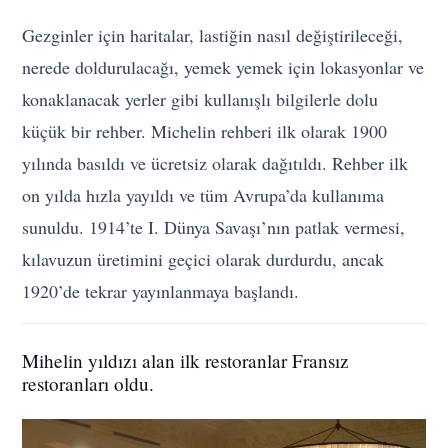
Gezginler için haritalar, lastiğin nasıl değiştirileceği,
nerede doldurulacağı, yemek yemek için lokasyonlar ve
konaklanacak yerler gibi kullanışlı bilgilerle dolu
küçük bir rehber. Michelin rehberi ilk olarak 1900
yılında basıldı ve ücretsiz olarak dağıtıldı. Rehber ilk
on yılda hızla yayıldı ve tüm Avrupa’da kullanıma
sunuldu. 1914’te I. Dünya Savaşı’nın patlak vermesi,
kılavuzun üretimini geçici olarak durdurdu, ancak
1920’de tekrar yayınlanmaya başlandı.
Mihelin yıldızı alan ilk restoranlar Fransız
restoranları oldu.