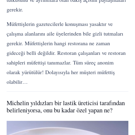
gerekir.
Müfettişlerin gazetecilerle konuşması yasaktır ve
çalışma alanlarını aile üyelerinden bile gizli tutmaları
gerekir. Müfettişlerin hangi restorana ne zaman
gideceği belli değildir. Restoran çalışanları ve restoran
sahipleri müfettişi tanımazlar. Tüm süreç anonim
olarak yürütülür! Dolayısıyla her müşteri müfettiş
olabilir…
Michelin yıldızları bir lastik üreticisi tarafından
belirleniyorsa, onu bu kadar özel yapan ne?