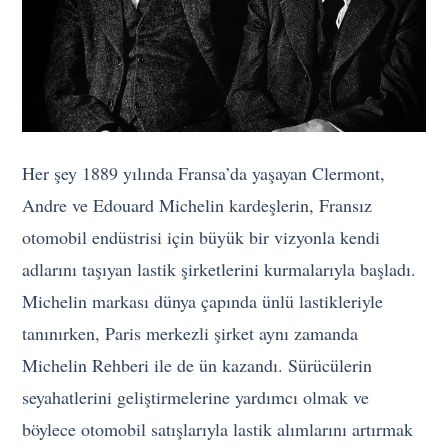
Her şey 1889 yılında Fransa’da yaşayan Clermont,
Andre ve Edouard Michelin kardeşlerin, Fransız
otomobil endüstrisi için büyük bir vizyonla kendi
adlarını taşıyan lastik şirketlerini kurmalarıyla başladı.
Michelin markası dünya çapında ünlü lastikleriyle
tanınırken, Paris merkezli şirket aynı zamanda
Michelin Rehberi ile de ün kazandı. Sürücülerin
seyahatlerini geliştirmelerine yardımcı olmak ve
böylece otomobil satışlarıyla lastik alımlarını artırmak