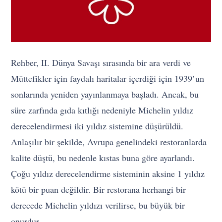
Rehber, II. Dünya Savaşı sırasında bir ara verdi ve
Müttefikler için faydalı haritalar içerdiği için 1939’un
sonlarında yeniden yayınlanmaya başladı. Ancak, bu
süre zarfında gıda kıtlığı nedeniyle Michelin yıldız
derecelendirmesi iki yıldız sistemine düşürüldü.
Anlaşılır bir şekilde, Avrupa genelindeki restoranlarda
kalite düştü, bu nedenle kıstas buna göre ayarlandı.
Çoğu yıldız derecelendirme sisteminin aksine 1 yıldız
kötü bir puan değildir. Bir restorana herhangi bir
derecede Michelin yıldızı verilirse, bu büyük bir
onurdur.