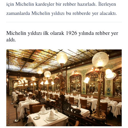
için Michelin kardeşler bir rehber hazırladı. İlerleyen
zamanlarda Michelin yıldızı bu rehberde yer alacaktı.
Michelin yıldızı ilk olarak 1926 yılında rehber yer
aldı.