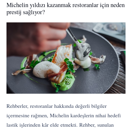
Michelin yıldızı kazanmak restoranlar için neden
prestij sağlıyor?
Rehberler, restoranlar hakkında değerli bilgiler
içermesine rağmen, Michelin kardeşlerin nihai hedefi
lastik işlerinden kâr elde etmekti. Rehber, sunulan