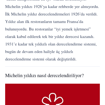
Michelin yıldızı 1926’ya kadar rehberde yer almıyordu.
İlk Michelin yıldız derecelendirmeleri 1926’da verildi.
Yıldız alan ilk restoranların tamamı Fransa’da
bulunuyordu. Bu restoranlar “iyi yemek işletmesi”
olarak kabul edilerek tek bir yıldız derecesi kazandı.
1931’e kadar tek yıldızlı olan derecelendirme sistemi,
bugün de devam eden haliyle üç yıldızlı
derecelendirme sistemi olarak değiştirildi.
Michelin yıldızı nasıl derecelendiriliyor?