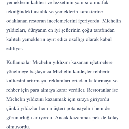
yemeklerin kalitesi ve lezzetinin yanı sıra mutfak
tekniğindeki ustalık ve yemeklerin karakterine
odaklanan restoran incelemelerini içeriyordu. Michelin
yıldızları, dünyanın en iyi şeflerinin çoğu tarafından
kaliteli yemeklerin ayırt edici özelliği olarak kabul
ediliyor.
Kullanıcılar Michelin yıldızını kazanan işletmelere
yönelmeye başlayınca Michelin kardeşler rehberin
kalitesini artırmaya, reklamları ortadan kaldırmaya ve
rehber için para almaya karar verdiler. Restoranlar ise
Michelin yıldızını kazanmak için sıraya giriyordu
çünkü yıldızlar hem müşteri potansiyelini hem de
görünürlüğü artıyordu. Ancak kazanmak pek de kolay
olmuyordu.