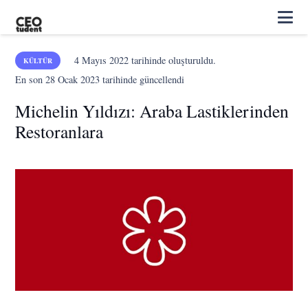
4 Mayıs 2022
tarihinde oluşturuldu.
KÜLTÜR
En son
28 Ocak 2023
tarihinde güncellendi
Michelin Yıldızı: Araba Lastiklerinden
Restoranlara