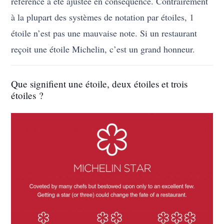
référence a été ajustée en conséquence. Contrairement
à la plupart des systèmes de notation par étoiles, 1
étoile n’est pas une mauvaise note. Si un restaurant
reçoit une étoile Michelin, c’est un grand honneur.
Que signifient une étoile, deux étoiles et trois
étoiles ?