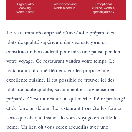
Le restaurant récompensé d’une étoile prépare des
plats de qualité supérieure dans sa catégorie et
constitue un bon endroit pour faire une pause pendant
votre voyage. Ce restaurant vaudra votre temps. Le
restaurant qui a mérité deux étoiles propose une
excellente cuisine. Il est possible de trouver ici des
plats de haute qualité, savamment et soigneusement
préparés. C’est un restaurant qui mérite d’être prolongé
et de faire un détour. Le restaurant trois étoiles fera en
sorte que chaque instant de votre voyage en vaille la
peine. Un lieu où vous serez accueillis avec une