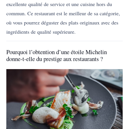
excellente qualité de service et une cuisine hors du
commun. Ce restaurant est le meilleur de sa catégorie,
où vous pourrez déguster des plats originaux avec des
ingrédients de qualité supérieure.
Pourquoi l’obtention d’une étoile Michelin
donne-t-elle du prestige aux restaurants ?