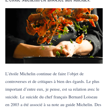
L’étoile Michelin continue de faire l’objet de
controverses et de critiques à bien des égards. Le plus
important d’entre eux, je pense, est sa relation avec le
suicide. Le suicide du chef français Bernard Loiseau
en 2003 a été associé à sa note au guide Michelin. Des