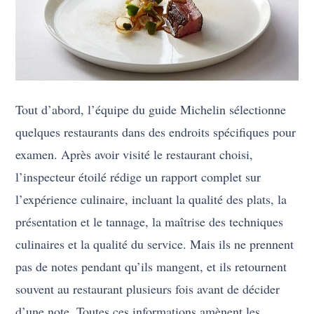
Tout d’abord, l’équipe du guide Michelin sélectionne
quelques restaurants dans des endroits spécifiques pour
examen. Après avoir visité le restaurant choisi,
l’inspecteur étoilé rédige un rapport complet sur
l’expérience culinaire, incluant la qualité des plats, la
présentation et le tannage, la maîtrise des techniques
culinaires et la qualité du service. Mais ils ne prennent
pas de notes pendant qu’ils mangent, et ils retournent
souvent au restaurant plusieurs fois avant de décider
d’une note. Toutes ces informations amènent les