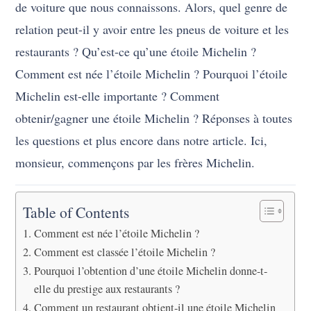
de voiture que nous connaissons. Alors, quel genre de
relation peut-il y avoir entre les pneus de voiture et les
restaurants ? Qu’est-ce qu’une étoile Michelin ?
Comment est née l’étoile Michelin ? Pourquoi l’étoile
Michelin est-elle importante ? Comment
obtenir/gagner une étoile Michelin ? Réponses à toutes
les questions et plus encore dans notre article. Ici,
monsieur, commençons par les frères Michelin.
Table of Contents
Comment est née l’étoile Michelin ?
Comment est classée l’étoile Michelin ?
Pourquoi l’obtention d’une étoile Michelin donne-t-
elle du prestige aux restaurants ?
Comment un restaurant obtient-il une étoile Michelin