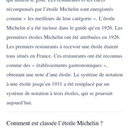
récompensés par l’étoile Michelin sont enregistrés
comme « les meilleurs de leur catégorie ». L’étoile
Michelin n’a été incluse dans le guide qu’en 1926. Les
premières étoiles Michelin ont été attribuées en 1926.
Les premiers restaurants à recevoir une étoile étaient
tous situés en France. Ces restaurants ont été reconnus
comme des « établissements gastronomiques »,
obtenant une note d’une étoile. Le système de notation
à une étoile jusqu’en 1931 a été remplacé par un
système de notation à trois étoiles, qui se poursuit
aujourd’hui.
Comment est classée l’étoile Michelin ?