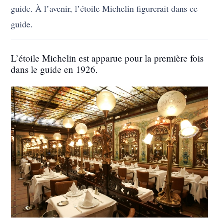
guide. À l’avenir, l’étoile Michelin figurerait dans ce
guide.
L’étoile Michelin est apparue pour la première fois
dans le guide en 1926.