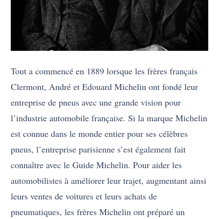
Tout a commencé en 1889 lorsque les frères français
Clermont, André et Edouard Michelin ont fondé leur
entreprise de pneus avec une grande vision pour
l’industrie automobile française. Si la marque Michelin
est connue dans le monde entier pour ses célèbres
pneus, l’entreprise parisienne s’est également fait
connaître avec le Guide Michelin. Pour aider les
automobilistes à améliorer leur trajet, augmentant ainsi
leurs ventes de voitures et leurs achats de
pneumatiques, les frères Michelin ont préparé un