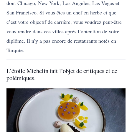
dont Chicago, New York, Los Angeles, Las Vegas et
San Francisco. Si vous êtes un chef en herbe et que
c’est votre objectif de carrière, vous voudrez peut-être
vous rendre dans ces villes après l’obtention de votre
diplôme. Il n’y a pas encore de restaurants notés en
Turquie.
L’étoile Michelin fait l’objet de critiques et de
polémiques.