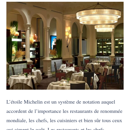
L’étoile Michelin est un système de notation auquel
accordent de l’importance les restaurants de renommée
mondiale, les chefs, les cuisiniers et bien sûr tous ceux
qui aiment le goût. Les restaurants et les chefs