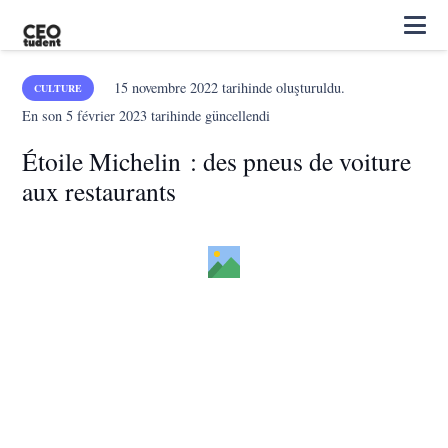
15 novembre 2022
tarihinde oluşturuldu.
CULTURE
En son
5 février 2023
tarihinde güncellendi
Étoile Michelin : des pneus de voiture
aux restaurants