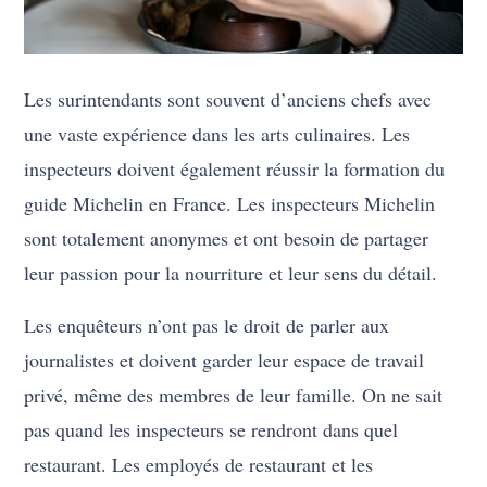
Les surintendants sont souvent d’anciens chefs avec
une vaste expérience dans les arts culinaires. Les
inspecteurs doivent également réussir la formation du
guide Michelin en France. Les inspecteurs Michelin
sont totalement anonymes et ont besoin de partager
leur passion pour la nourriture et leur sens du détail.
Les enquêteurs n’ont pas le droit de parler aux
journalistes et doivent garder leur espace de travail
privé, même des membres de leur famille. On ne sait
pas quand les inspecteurs se rendront dans quel
restaurant. Les employés de restaurant et les