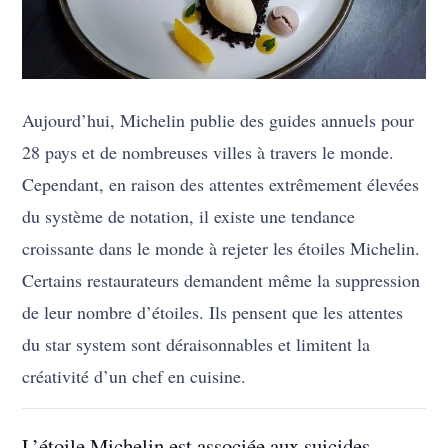
Aujourd’hui, Michelin publie des guides annuels pour
28 pays et de nombreuses villes à travers le monde.
Cependant, en raison des attentes extrêmement élevées
du système de notation, il existe une tendance
croissante dans le monde à rejeter les étoiles Michelin.
Certains restaurateurs demandent même la suppression
de leur nombre d’étoiles. Ils pensent que les attentes
du star system sont déraisonnables et limitent la
créativité d’un chef en cuisine.
L’étoile Michelin est associée aux suicides.