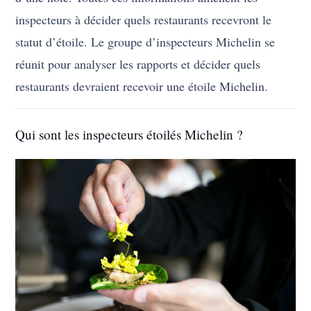
inspecteurs à décider quels restaurants recevront le
statut d’étoile. Le groupe d’inspecteurs Michelin se
réunit pour analyser les rapports et décider quels
restaurants devraient recevoir une étoile Michelin.
Qui sont les inspecteurs étoilés Michelin ?