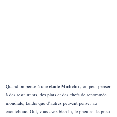
étoile Michelin
Quand on pense à une
, on peut penser
à des restaurants, des plats et des chefs de renommée
mondiale, tandis que d’autres peuvent penser au
caoutchouc. Oui, vous avez bien lu, le pneu est le pneu