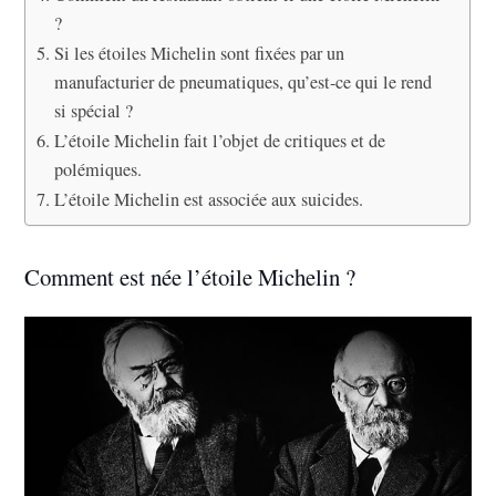
?
Si les étoiles Michelin sont fixées par un
manufacturier de pneumatiques, qu’est-ce qui le rend
si spécial ?
L’étoile Michelin fait l’objet de critiques et de
polémiques.
L’étoile Michelin est associée aux suicides.
Comment est née l’étoile Michelin ?