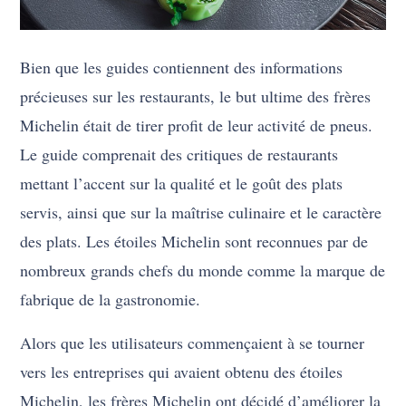
Bien que les guides contiennent des informations
précieuses sur les restaurants, le but ultime des frères
Michelin était de tirer profit de leur activité de pneus.
Le guide comprenait des critiques de restaurants
mettant l’accent sur la qualité et le goût des plats
servis, ainsi que sur la maîtrise culinaire et le caractère
des plats. Les étoiles Michelin sont reconnues par de
nombreux grands chefs du monde comme la marque de
fabrique de la gastronomie.
Alors que les utilisateurs commençaient à se tourner
vers les entreprises qui avaient obtenu des étoiles
Michelin, les frères Michelin ont décidé d’améliorer la