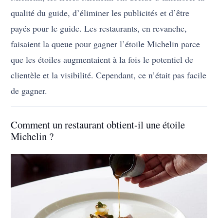
qualité du guide, d’éliminer les publicités et d’être
payés pour le guide. Les restaurants, en revanche,
faisaient la queue pour gagner l’étoile Michelin parce
que les étoiles augmentaient à la fois le potentiel de
clientèle et la visibilité. Cependant, ce n’était pas facile
de gagner.
Comment un restaurant obtient-il une étoile
Michelin ?