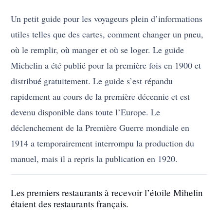
Un petit guide pour les voyageurs plein d’informations
utiles telles que des cartes, comment changer un pneu,
où le remplir, où manger et où se loger. Le guide
Michelin a été publié pour la première fois en 1900 et
distribué gratuitement. Le guide s’est répandu
rapidement au cours de la première décennie et est
devenu disponible dans toute l’Europe. Le
déclenchement de la Première Guerre mondiale en
1914 a temporairement interrompu la production du
manuel, mais il a repris la publication en 1920.
Les premiers restaurants à recevoir l’étoile Mihelin
étaient des restaurants français.