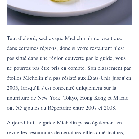
Tout d’abord, sachez que Michelin n’intervient que
dans certaines régions, donc si votre restaurant n’est
pas situé dans une région couverte par le guide, vous
ne pourrez pas être pris en compte. Son classement par
étoiles Michelin n’a pas résisté aux États-Unis jusqu’en
2005, lorsqu’il s’est concentré uniquement sur la
nourriture de New York. Tokyo, Hong Kong et Macao
ont été ajoutés au Répertoire entre 2007 et 2008.
Aujourd’hui, le guide Michelin passe également en
revue les restaurants de certaines villes américaines,