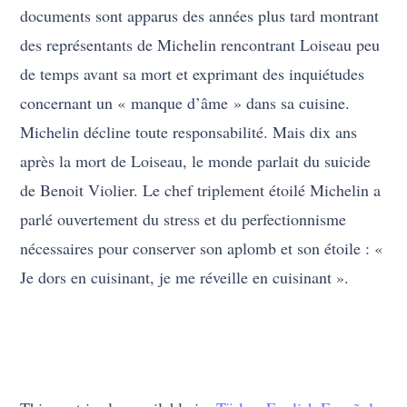
documents sont apparus des années plus tard montrant
des représentants de Michelin rencontrant Loiseau peu
de temps avant sa mort et exprimant des inquiétudes
concernant un « manque d’âme » dans sa cuisine.
Michelin décline toute responsabilité. Mais dix ans
après la mort de Loiseau, le monde parlait du suicide
de Benoit Violier. Le chef triplement étoilé Michelin a
parlé ouvertement du stress et du perfectionnisme
nécessaires pour conserver son aplomb et son étoile : «
Je dors en cuisinant, je me réveille en cuisinant ».