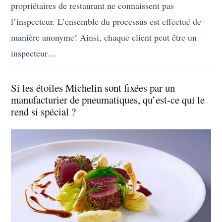
propriétaires de restaurant ne connaissent pas
l’inspecteur. L’ensemble du processus est effectué de
manière anonyme! Ainsi, chaque client peut être un
inspecteur…
Si les étoiles Michelin sont fixées par un
manufacturier de pneumatiques, qu’est-ce qui le
rend si spécial ?