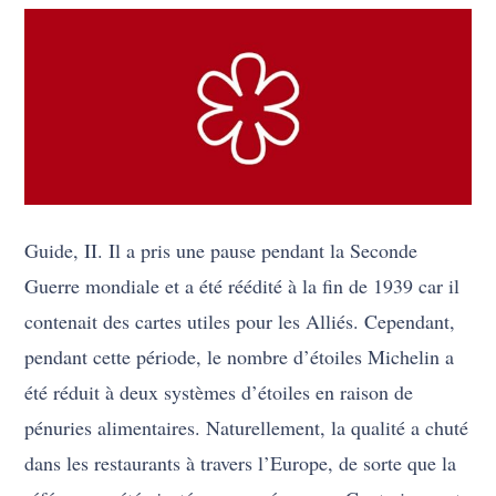
Guide, II. Il a pris une pause pendant la Seconde
Guerre mondiale et a été réédité à la fin de 1939 car il
contenait des cartes utiles pour les Alliés. Cependant,
pendant cette période, le nombre d’étoiles Michelin a
été réduit à deux systèmes d’étoiles en raison de
pénuries alimentaires. Naturellement, la qualité a chuté
dans les restaurants à travers l’Europe, de sorte que la