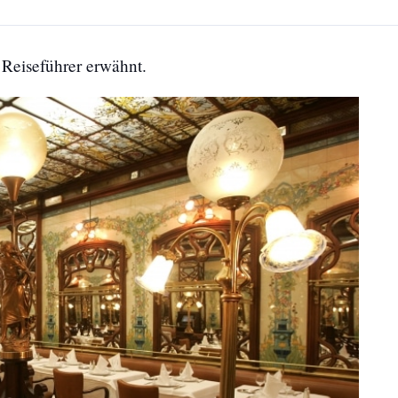
 Reiseführer erwähnt.