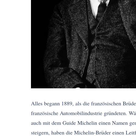
Alles begann 1889, als die französischen Brüd
französische Automobilindustrie gründeten. Wä
auch mit dem Guide Michelin einen Namen gema
steigern, haben die Michelin-Brüder einen Leit