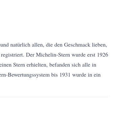
und natürlich allen, die den Geschmack lieben,
 registriert. Der Michelin-Stern wurde erst 1926
nen Stern erhielten, befanden sich alle in
tern-Bewertungssystem bis 1931 wurde in ein