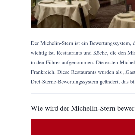
Der Michelin-Stern ist ein Bewertungssystem, 
wichtig ist. Restaurants und Köche, die den Mic
in den Führer aufgenommen. Die ersten Michelin
Frankreich. Diese Restaurants wurden als „Gas
Drei-Sterne-Bewertungssystem geändert, das bi
Wie wird der Michelin-Stern bewer