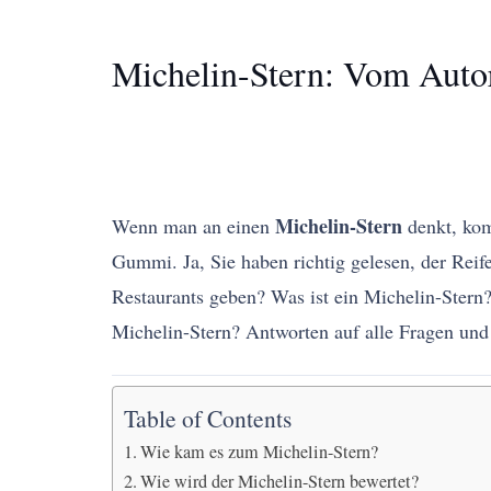
Michelin-Stern: Vom Auto
Michelin-Stern
Wenn man an einen
denkt, kom
Gummi. Ja, Sie haben richtig gelesen, der Reif
Restaurants geben? Was ist ein Michelin-Ster
Michelin-Stern? Antworten auf alle Fragen und
Table of Contents
Wie kam es zum Michelin-Stern?
Wie wird der Michelin-Stern bewertet?