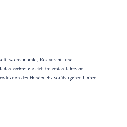
selt, wo man tankt, Restaurants und
faden verbreitete sich im ersten Jahrzehnt
 Produktion des Handbuchs vorübergehend, aber