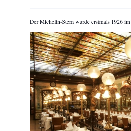
Der Michelin-Stern wurde erstmals 1926 im