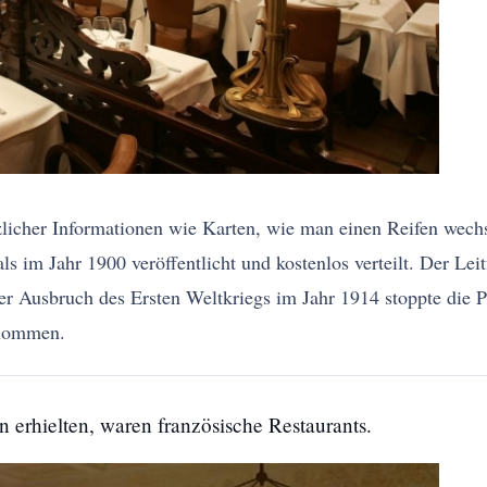
tzlicher Informationen wie Karten, wie man einen Reifen wech
 im Jahr 1900 veröffentlicht und kostenlos verteilt. Der Leit
Der Ausbruch des Ersten Weltkriegs im Jahr 1914 stoppte die
enommen.
n erhielten, waren französische Restaurants.