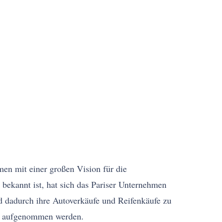
en mit einer großen Vision für die
bekannt ist, hat sich das Pariser Unternehmen
 dadurch ihre Autoverkäufe und Reifenkäufe zu
ide aufgenommen werden.