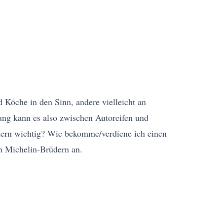
 Köche in den Sinn, andere vielleicht an
hung kann es also zwischen Autoreifen und
tern wichtig? Wie bekomme/verdiene ich einen
en Michelin-Brüdern an.