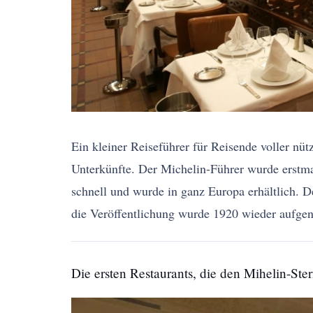
Ein kleiner Reiseführer für Reisende voller nü
Unterkünfte. Der Michelin-Führer wurde erstmals
schnell und wurde in ganz Europa erhältlich. 
die Veröffentlichung wurde 1920 wieder aufg
Die ersten Restaurants, die den Mihelin-Ster