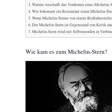
Warum verschafft das Verdienen eines Michelin-St
Wie bekommt ein Restaurant einen Michelin-Ste
Wenn Michelin-Sterne von einem Reifenherstelle
Der Michelin-Stern ist Gegenstand von Kritik un
Michelin-Stern wird mit Selbstmorden in Verbin
Wie kam es zum Michelin-Stern?