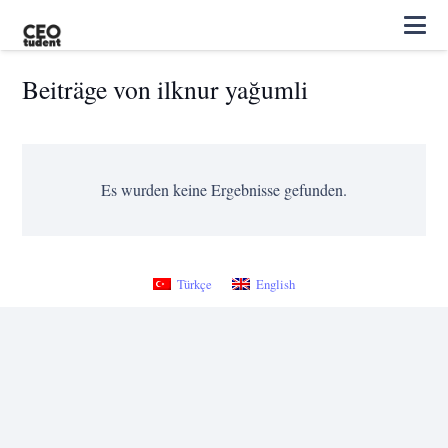
Beiträge von ilknur yağumli
Es wurden keine Ergebnisse gefunden.
Türkçe
English